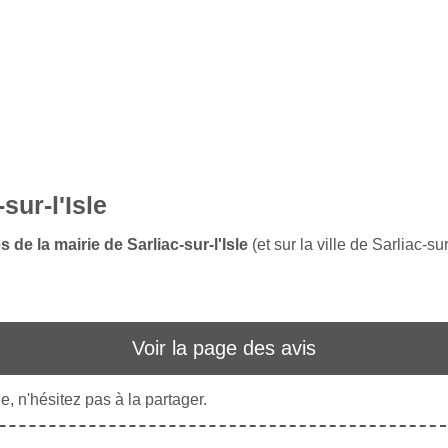
sur-l'Isle
 de la mairie de Sarliac-sur-l'Isle
(et sur la ville de Sarliac-sur
Voir la page des avis
, n'hésitez pas à la partager.