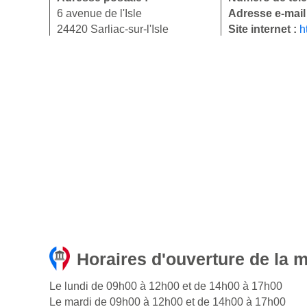
6 avenue de l'Isle
Adresse e-mail
24420 Sarliac-sur-l'Isle
Site internet :
h
Horaires d'ouverture de la ma
Le lundi de 09h00 à 12h00 et de 14h00 à 17h00
Le mardi de 09h00 à 12h00 et de 14h00 à 17h00