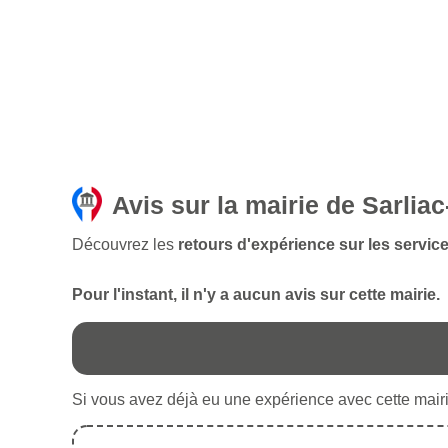
Avis sur la mairie de Sarliac-
Découvrez les
retours d'expérience sur les services
Pour l'instant, il n'y a aucun avis sur cette mairie.
Si vous avez déjà eu une expérience avec cette mairie