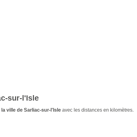
c-sur-l'Isle
a ville de Sarliac-sur-l'Isle
avec les distances en kilomètres.