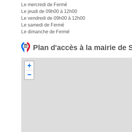
Le mercredi de Fermé
Le jeudi de 09h00 à 12h00
Le vendredi de 09h00 à 12h00
Le samedi de Fermé
Le dimanche de Fermé
Plan d'accès à la mairie de S
+
−