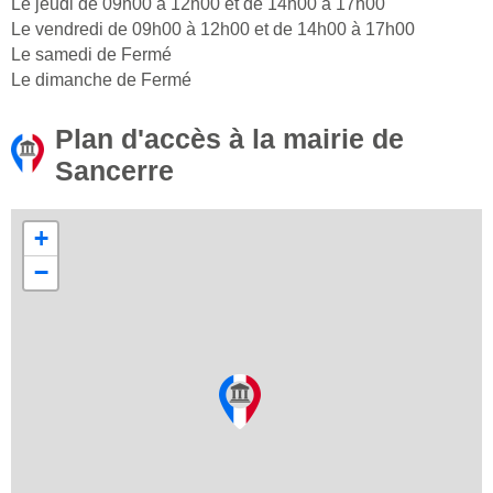
Le jeudi de 09h00 à 12h00 et de 14h00 à 17h00
Le vendredi de 09h00 à 12h00 et de 14h00 à 17h00
Le samedi de Fermé
Le dimanche de Fermé
Plan d'accès à la mairie de
Sancerre
+
−