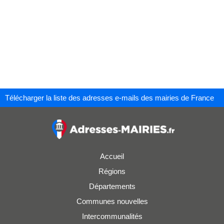
Télécharger la liste des adresses e-mails des mairies de France
Accueil
Régions
Départements
Communes nouvelles
Intercommunalités