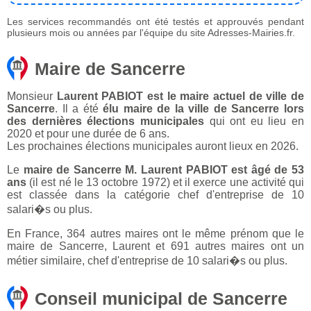
Les services recommandés ont été testés et approuvés pendant
plusieurs mois ou années par l'équipe du site Adresses-Mairies.fr.
Maire de Sancerre
Monsieur
Laurent PABIOT est le maire actuel de ville de
Sancerre
. Il a été
élu maire de la ville de Sancerre lors
des dernières élections municipales
qui ont eu lieu en
2020 et pour une durée de 6 ans.
Les prochaines élections municipales auront lieux en 2026.
Le
maire de Sancerre M. Laurent PABIOT est âgé de 53
ans
(il est né le 13 octobre 1972) et il exerce une activité qui
est classée dans la catégorie chef d'entreprise de 10
salari�s ou plus.
En France, 364 autres maires ont le même prénom que le
maire de Sancerre, Laurent et 691 autres maires ont un
métier similaire, chef d'entreprise de 10 salari�s ou plus.
Conseil municipal de Sancerre