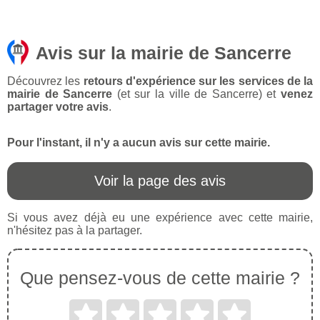
Avis sur la mairie de Sancerre
Découvrez les
retours d'expérience sur les services de la
mairie de Sancerre
(et sur la ville de Sancerre) et
venez
partager votre avis
.
Pour l'instant, il n'y a aucun avis sur cette mairie.
Voir la page des avis
Si vous avez déjà eu une expérience avec cette mairie,
n'hésitez pas à la partager.
Que pensez-vous de cette mairie ?