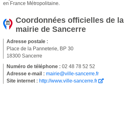
en France Métropolitaine.
Coordonnées officielles de la
mairie de Sancerre
Adresse postale :
Place de la Panneterie, BP 30
18300 Sancerre
Numéro de téléphone :
02 48 78 52 52
Adresse e-mail :
mairie@ville-sancerre.fr
Site internet :
http://www.ville-sancerre.fr