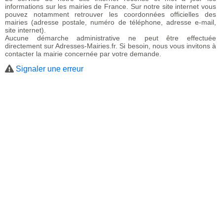
informations sur les mairies de France. Sur notre site internet vous
pouvez notamment retrouver les coordonnées officielles des
mairies (adresse postale, numéro de téléphone, adresse e-mail,
site internet).
Aucune démarche administrative ne peut être effectuée
directement sur Adresses-Mairies.fr. Si besoin, nous vous invitons à
contacter la mairie concernée par votre demande.
Signaler une erreur