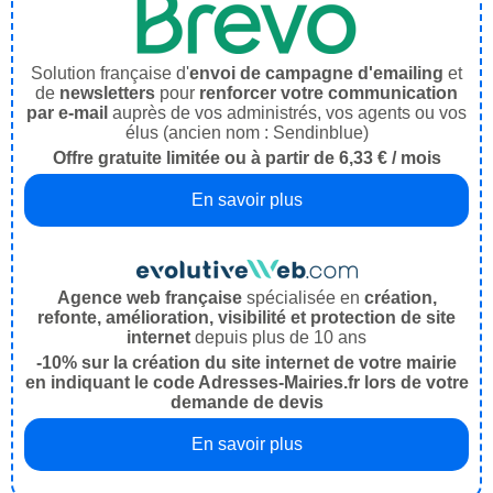
Solution française d'
envoi de campagne d'emailing
et
de
newsletters
pour
renforcer votre communication
par e-mail
auprès de vos administrés, vos agents ou vos
élus (ancien nom : Sendinblue)
Offre gratuite limitée ou à partir de 6,33 € / mois
En savoir plus
Agence web française
spécialisée en
création,
refonte, amélioration, visibilité et protection de site
internet
depuis plus de 10 ans
-10% sur la création du site internet de votre mairie
en indiquant le code Adresses-Mairies.fr lors de votre
demande de devis
En savoir plus