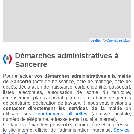
Leaflet
| ©
OpenStreetMap
Démarches administratives à
Sancerre
Pour effectuer
vos démarches administratives à la mairie
de Sancerre
(acte de naissance, acte de mariage, acte de
décès, déclaration de naissance, carte d'identité, passeport,
listes électorales, autorisation de sortie du territoire,
recensement, plan cadastral, plan local d'urbanisme, permis
de construire, déclaration de travaux...), nous vous invitons à
contacter directement les services de la mairie
en
utilisant ses
coordonnées officielles
(adresse postale,
numéro de téléphone, adresse e-mail ou site internet).
Certaines démarches peuvent également être effectuées sur
le site internet officiel de l'administration française,
Service-