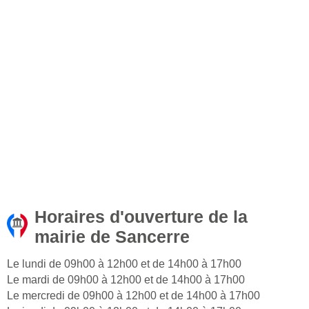
Horaires d'ouverture de la
mairie de Sancerre
Le lundi de 09h00 à 12h00 et de 14h00 à 17h00
Le mardi de 09h00 à 12h00 et de 14h00 à 17h00
Le mercredi de 09h00 à 12h00 et de 14h00 à 17h00