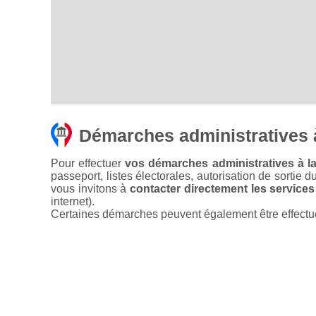
Démarches administratives 
Pour effectuer
vos démarches administratives à la
passeport, listes électorales, autorisation de sortie d
vous invitons à
contacter directement les services
internet).
Certaines démarches peuvent également être effectuées 