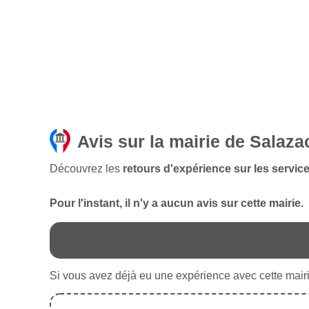
Avis sur la mairie de Salaza
Découvrez les
retours d'expérience sur les service
Pour l'instant, il n'y a aucun avis sur cette mairie.
Si vous avez déjà eu une expérience avec cette mairie