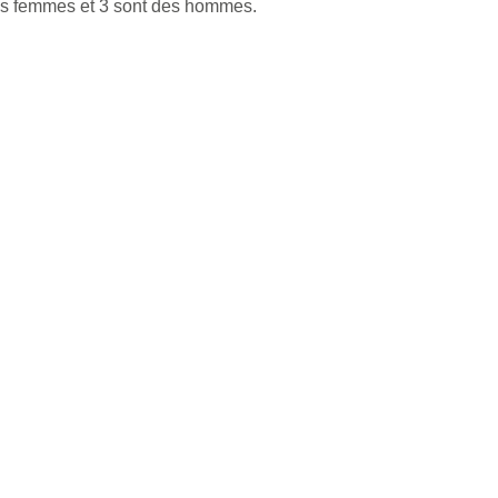
des femmes et 3 sont des hommes.