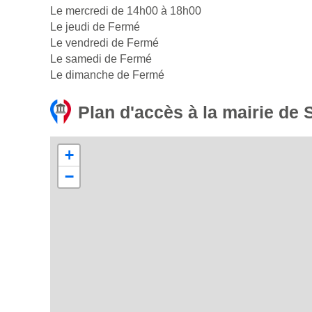
Le mercredi de 14h00 à 18h00
Le jeudi de Fermé
Le vendredi de Fermé
Le samedi de Fermé
Le dimanche de Fermé
Plan d'accès à la mairie de 
+
−