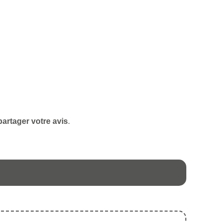
artager votre avis
.