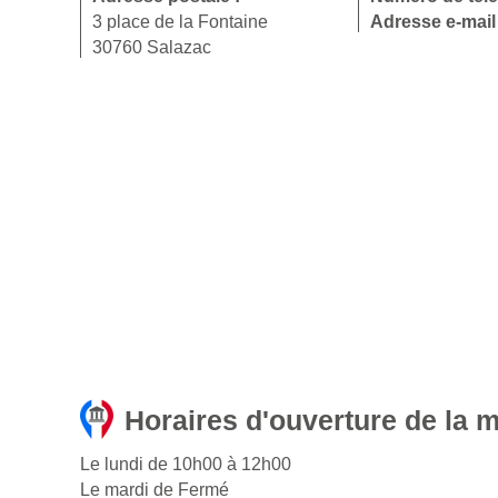
3 place de la Fontaine
Adresse e-mail
30760 Salazac
Horaires d'ouverture de la m
Le lundi de 10h00 à 12h00
Le mardi de Fermé