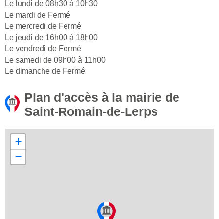
Le lundi de 08h30 à 10h30
Le mardi de Fermé
Le mercredi de Fermé
Le jeudi de 16h00 à 18h00
Le vendredi de Fermé
Le samedi de 09h00 à 11h00
Le dimanche de Fermé
Plan d'accès à la mairie de
Saint-Romain-de-Lerps
+
−