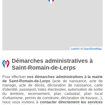
Leaflet
| ©
OpenStreetMap
Démarches administratives à
Saint-Romain-de-Lerps
Pour effectuer
vos démarches administratives à la mairie
de Saint-Romain-de-Lerps
(acte de naissance, acte de
mariage, acte de décès, déclaration de naissance, carte
d'identité, passeport, listes électorales, autorisation de sortie
du territoire, recensement, plan cadastral, plan local
d'urbanisme, permis de construire, déclaration de travaux...),
nous vous invitons à
contacter directement les services