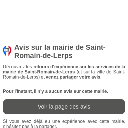
Avis sur la mairie de Saint-
Romain-de-Lerps
Découvrez les
retours d'expérience sur les services de la
mairie de Saint-Romain-de-Lerps
(et sur la ville de Saint-
Romain-de-Lerps) et
venez partager votre avis
.
Pour l'instant, il n'y a aucun avis sur cette mairie.
Voir la page des avis
Si vous avez déjà eu une expérience avec cette mairie,
n'hésitez pas à la partager.