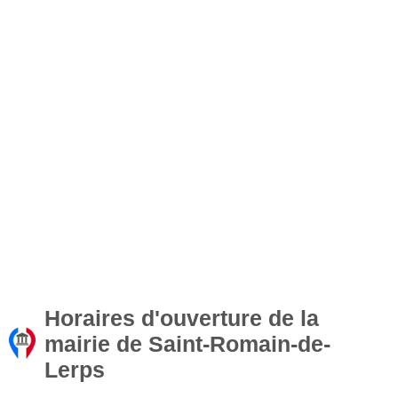
Horaires d'ouverture de la
mairie de Saint-Romain-de-
Lerps