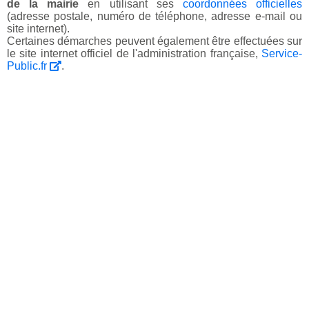
de la mairie
en utilisant ses
coordonnées officielles
(adresse postale, numéro de téléphone, adresse e-mail ou
site internet).
Certaines démarches peuvent également être effectuées sur
le site internet officiel de l'administration française,
Service-
Public.fr
.