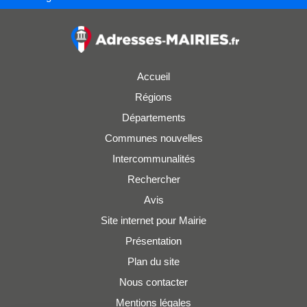
Accueil
Régions
Départements
Communes nouvelles
Intercommunalités
Rechercher
Avis
Site internet pour Mairie
Présentation
Plan du site
Nous contacter
Mentions légales