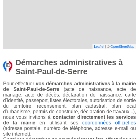
Leaflet
| ©
OpenStreetMap
Démarches administratives à
Saint-Paul-de-Serre
Pour effectuer
vos démarches administratives à la mairie
de Saint-Paul-de-Serre
(acte de naissance, acte de
mariage, acte de décès, déclaration de naissance, carte
d'identité, passeport, listes électorales, autorisation de sortie
du territoire, recensement, plan cadastral, plan local
d'urbanisme, permis de construire, déclaration de travaux...),
nous vous invitons à
contacter directement les services
de la mairie
en utilisant ses
coordonnées officielles
(adresse postale, numéro de téléphone, adresse e-mail ou
site internet).