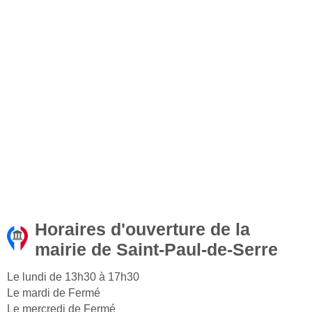
Horaires d'ouverture de la
mairie de Saint-Paul-de-Serre
Le lundi de 13h30 à 17h30
Le mardi de Fermé
Le mercredi de Fermé