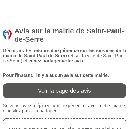
Avis sur la mairie de Saint-Paul-
de-Serre
Découvrez les
retours d'expérience sur les services de la
mairie de Saint-Paul-de-Serre
(et sur la ville de Saint-Paul-
de-Serre) et
venez partager votre avis
.
Pour l'instant, il n'y a aucun avis sur cette mairie.
Voir la page des avis
Si vous avez déjà eu une expérience avec cette mairie,
n'hésitez pas à la partager.