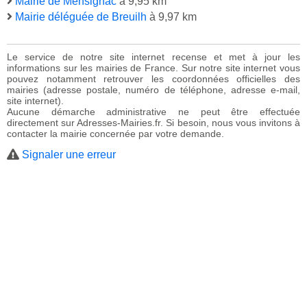
Mairie de Mensignac
à 9,95 km
Mairie déléguée de Breuilh
à 9,97 km
Le service de notre site internet recense et met à jour les
informations sur les mairies de France. Sur notre site internet vous
pouvez notamment retrouver les coordonnées officielles des
mairies (adresse postale, numéro de téléphone, adresse e-mail,
site internet).
Aucune démarche administrative ne peut être effectuée
directement sur Adresses-Mairies.fr. Si besoin, nous vous invitons à
contacter la mairie concernée par votre demande.
Signaler une erreur