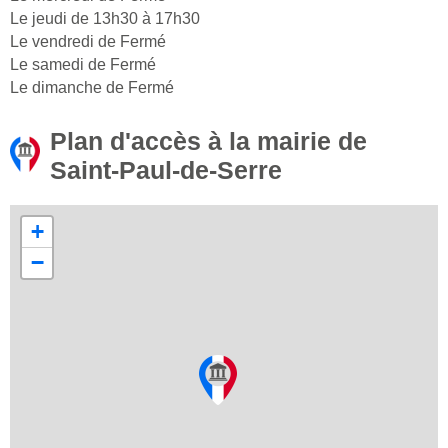
Le jeudi de 13h30 à 17h30
Le vendredi de Fermé
Le samedi de Fermé
Le dimanche de Fermé
Plan d'accès à la mairie de
Saint-Paul-de-Serre
+
−