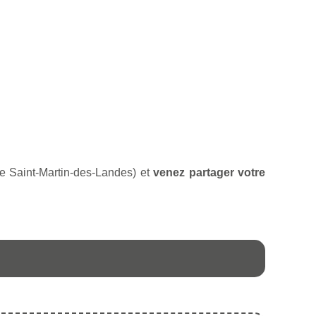
 de Saint-Martin-des-Landes) et
venez partager votre