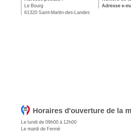
Le Bourg
Adresse e-ma
61320 Saint-Martin-des-Landes
Horaires d'ouverture de la 
Le lundi de 09h00 à 12h00
Le mardi de Fermé