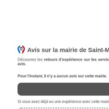
Avis sur la mairie de Saint-
Découvrez les
retours d'expérience sur les servi
avis
.
Pour l'instant, il n'y a aucun avis sur cette mairie.
Si vous avez déjà eu une expérience avec cette mairie