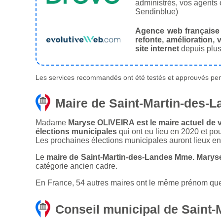
administrés, vos agents 
Sendinblue)
Agence web française
refonte, amélioration, v
site internet
depuis plus
Les services recommandés ont été testés et approuvés pend
Maire de Saint-Martin-des-
Madame
Maryse OLIVEIRA est le maire actuel de v
élections municipales
qui ont eu lieu en 2020 et po
Les prochaines élections municipales auront lieux e
Le
maire de Saint-Martin-des-Landes Mme. Marys
catégorie ancien cadre.
En France, 54 autres maires ont le même prénom que 
Conseil municipal de Saint-