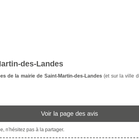
Martin-des-Landes
ces de la mairie de Saint-Martin-des-Landes
(et sur la ville
Voir la page des avis
, n'hésitez pas à la partager.