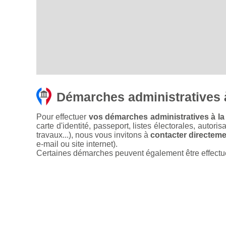
Démarches administratives 
Pour effectuer
vos démarches administratives à la
carte d'identité, passeport, listes électorales, autori
travaux...), nous vous invitons à
contacter directemen
e-mail ou site internet).
Certaines démarches peuvent également être effectuées 