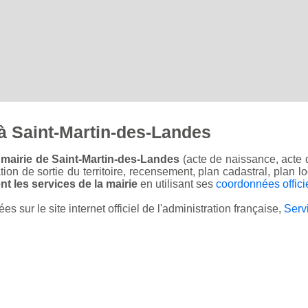
à Saint-Martin-des-Landes
 mairie de Saint-Martin-des-Landes
(acte de naissance, acte 
sation de sortie du territoire, recensement, plan cadastral, plan
t les services de la mairie
en utilisant ses
coordonnées offici
sur le site internet officiel de l'administration française,
Serv