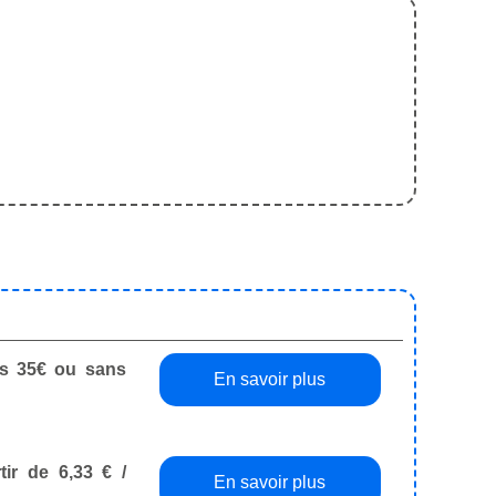
dès 35€ ou sans
En savoir plus
tir de 6,33 € /
En savoir plus