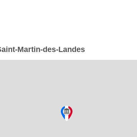
 Saint-Martin-des-Landes