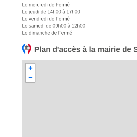
Le mercredi de Fermé
Le jeudi de 14h00 à 17h00
Le vendredi de Fermé
Le samedi de 09h00 à 12h00
Le dimanche de Fermé
Plan d'accès à la mairie de
+
−