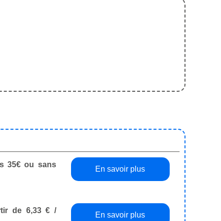
dès 35€ ou sans
En savoir plus
tir de 6,33 € /
En savoir plus