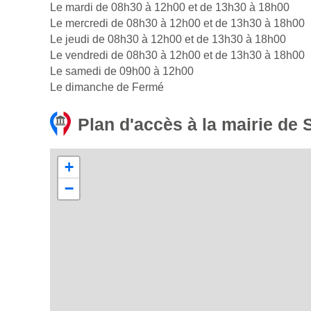
Le mardi de 08h30 à 12h00 et de 13h30 à 18h00
Le mercredi de 08h30 à 12h00 et de 13h30 à 18h00
Le jeudi de 08h30 à 12h00 et de 13h30 à 18h00
Le vendredi de 08h30 à 12h00 et de 13h30 à 18h00
Le samedi de 09h00 à 12h00
Le dimanche de Fermé
Plan d'accès à la mairie de 
+
−