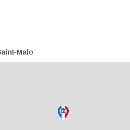
Saint-Malo