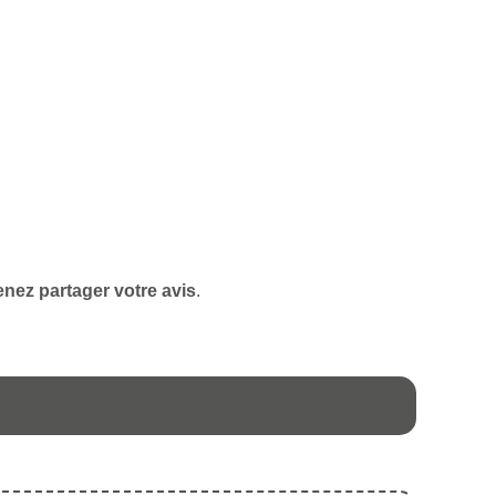
enez partager votre avis
.