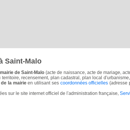
à Saint-Malo
mairie de Saint-Malo
(acte de naissance, acte de mariage, acte
u territoire, recensement, plan cadastral, plan local d'urbanisme
 de la mairie
en utilisant ses
coordonnées officielles
(adresse p
sur le site internet officiel de l'administration française,
Serv