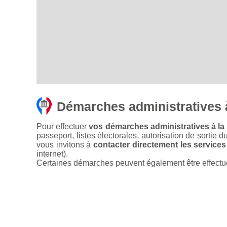
Démarches administratives 
Pour effectuer
vos démarches administratives à la 
passeport, listes électorales, autorisation de sortie d
vous invitons à
contacter directement les services
internet).
Certaines démarches peuvent également être effectuées 