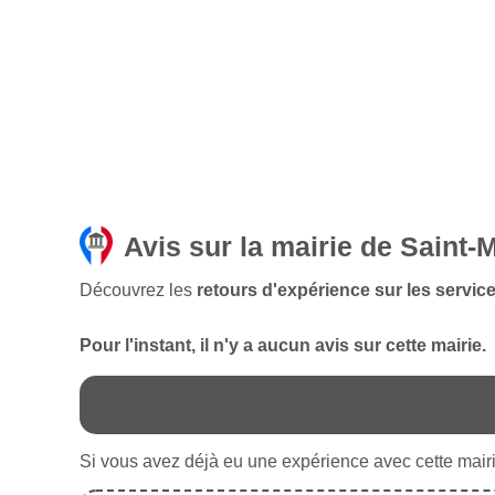
Avis sur la mairie de Saint-
Découvrez les
retours d'expérience sur les service
Pour l'instant, il n'y a aucun avis sur cette mairie.
Si vous avez déjà eu une expérience avec cette mairie