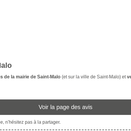
Malo
s de la mairie de Saint-Malo
(et sur la ville de Saint-Malo) et
v
Voir la page des avis
, n'hésitez pas à la partager.