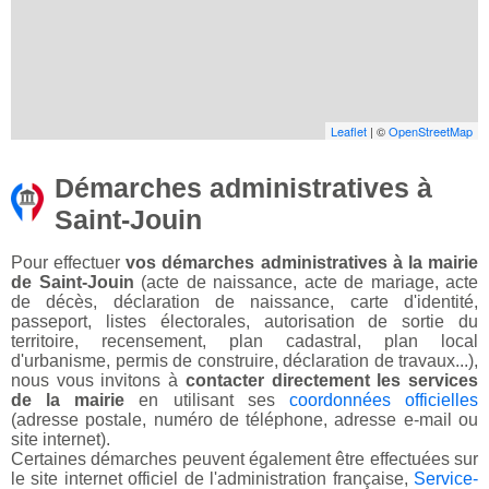
Leaflet
| ©
OpenStreetMap
Démarches administratives à
Saint-Jouin
Pour effectuer
vos démarches administratives à la mairie
de Saint-Jouin
(acte de naissance, acte de mariage, acte
de décès, déclaration de naissance, carte d'identité,
passeport, listes électorales, autorisation de sortie du
territoire, recensement, plan cadastral, plan local
d'urbanisme, permis de construire, déclaration de travaux...),
nous vous invitons à
contacter directement les services
de la mairie
en utilisant ses
coordonnées officielles
(adresse postale, numéro de téléphone, adresse e-mail ou
site internet).
Certaines démarches peuvent également être effectuées sur
le site internet officiel de l'administration française,
Service-