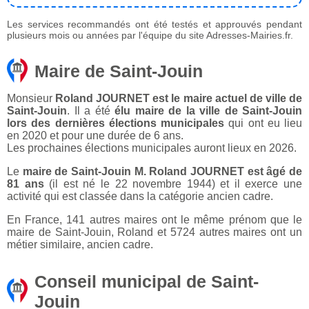
Les services recommandés ont été testés et approuvés pendant
plusieurs mois ou années par l'équipe du site Adresses-Mairies.fr.
Maire de Saint-Jouin
Monsieur
Roland JOURNET est le maire actuel de ville de
Saint-Jouin
. Il a été
élu maire de la ville de Saint-Jouin
lors des dernières élections municipales
qui ont eu lieu
en 2020 et pour une durée de 6 ans.
Les prochaines élections municipales auront lieux en 2026.
Le
maire de Saint-Jouin M. Roland JOURNET est âgé de
81 ans
(il est né le 22 novembre 1944) et il exerce une
activité qui est classée dans la catégorie ancien cadre.
En France, 141 autres maires ont le même prénom que le
maire de Saint-Jouin, Roland et 5724 autres maires ont un
métier similaire, ancien cadre.
Conseil municipal de Saint-
Jouin