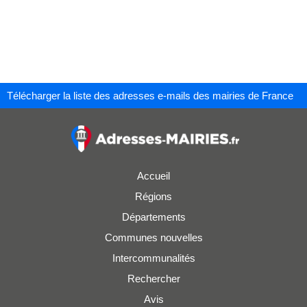
Télécharger la liste des adresses e-mails des mairies de France
Accueil
Régions
Départements
Communes nouvelles
Intercommunalités
Rechercher
Avis