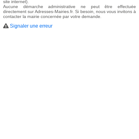
site internet).
Aucune démarche administrative ne peut être effectuée
directement sur Adresses-Mairies.fr. Si besoin, nous vous invitons à
contacter la mairie concernée par votre demande.
Signaler une erreur