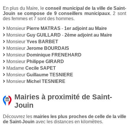
En plus du Maire, le
conseil municipal de la ville de Saint-
Jouin se compose de 9 conseillers municipaux
. 2 sont
des femmes et 7 sont des hommes.
Monsieur
Pierre MATRAS
-
1er adjoint au Maire
Monsieur
Guy GUILLARD
-
2ème adjoint au Maire
Monsieur
Yves BARBET
Monsieur
Jerome BOURDAIS
Monsieur
Dominique FRENEHARD
Monsieur
Philippe GIRARD
Madame
Cecile SAPET
Monsieur
Guillaume TESNIERE
Monsieur
Michel TESNIERE
Mairies à proximité de Saint-
Jouin
Découvrez les
mairies les plus proches de celle de la ville
de Saint-Jouin
avec les distances en kilomètres.