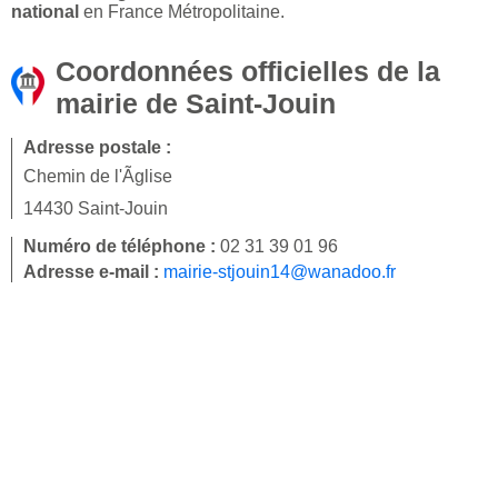
national
en France Métropolitaine.
Coordonnées officielles de la
mairie de Saint-Jouin
Adresse postale :
Chemin de l'Ãglise
14430 Saint-Jouin
Numéro de téléphone :
02 31 39 01 96
Adresse e-mail :
mairie-stjouin14@wanadoo.fr