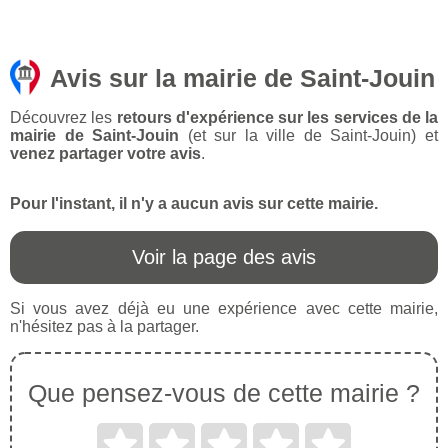
Avis sur la mairie de Saint-Jouin
Découvrez les
retours d'expérience sur les services de la
mairie de Saint-Jouin
(et sur la ville de Saint-Jouin) et
venez partager votre avis
.
Pour l'instant, il n'y a aucun avis sur cette mairie.
Voir la page des avis
Si vous avez déjà eu une expérience avec cette mairie,
n'hésitez pas à la partager.
Que pensez-vous de cette mairie ?