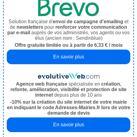
Solution française d'
envoi de campagne d'emailing
et
de
newsletters
pour
renforcer votre communication
par e-mail
auprès de vos administrés, vos agents ou vos
élus (ancien nom : Sendinblue)
Offre gratuite limitée ou à partir de 6,33 € / mois
En savoir plus
Agence web française
spécialisée en
création,
refonte, amélioration, visibilité et protection de site
internet
depuis plus de 10 ans
-10% sur la création du site internet de votre mairie
en indiquant le code Adresses-Mairies.fr lors de votre
demande de devis
En savoir plus