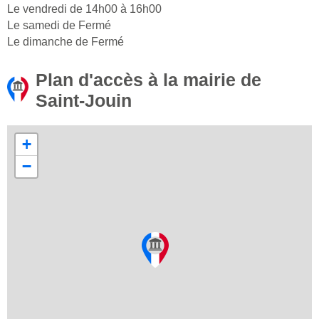
Le vendredi de 14h00 à 16h00
Le samedi de Fermé
Le dimanche de Fermé
Plan d'accès à la mairie de
Saint-Jouin
+
−