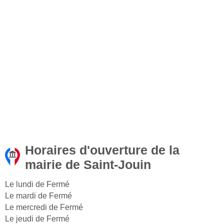
Horaires d'ouverture de la
mairie de Saint-Jouin
Le lundi de Fermé
Le mardi de Fermé
Le mercredi de Fermé
Le jeudi de Fermé