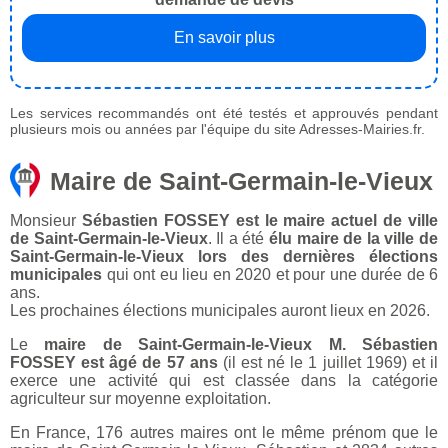
En savoir plus
Les services recommandés ont été testés et approuvés pendant
plusieurs mois ou années par l'équipe du site Adresses-Mairies.fr.
Maire de Saint-Germain-le-Vieux
Monsieur
Sébastien FOSSEY est le maire actuel de ville
de Saint-Germain-le-Vieux
. Il a été
élu maire de la ville de
Saint-Germain-le-Vieux lors des dernières élections
municipales
qui ont eu lieu en 2020 et pour une durée de 6
ans.
Les prochaines élections municipales auront lieux en 2026.
Le
maire de Saint-Germain-le-Vieux M. Sébastien
FOSSEY est âgé de 57 ans
(il est né le 1 juillet 1969) et il
exerce une activité qui est classée dans la catégorie
agriculteur sur moyenne exploitation.
En France, 176 autres maires ont le même prénom que le