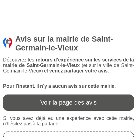
Avis sur la mairie de Saint-
Germain-le-Vieux
Découvrez les
retours d'expérience sur les services de la
mairie de Saint-Germain-le-Vieux
(et sur la ville de Saint-
Germain-le-Vieux) et
venez partager votre avis
.
Pour l'instant, il n'y a aucun avis sur cette mairie.
Voir la page des avis
Si vous avez déjà eu une expérience avec cette mairie,
n'hésitez pas à la partager.