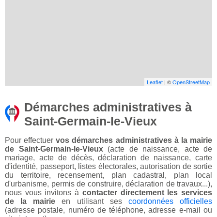
Leaflet
| ©
OpenStreetMap
Démarches administratives à
Saint-Germain-le-Vieux
Pour effectuer
vos démarches administratives à la mairie
de Saint-Germain-le-Vieux
(acte de naissance, acte de
mariage, acte de décès, déclaration de naissance, carte
d'identité, passeport, listes électorales, autorisation de sortie
du territoire, recensement, plan cadastral, plan local
d'urbanisme, permis de construire, déclaration de travaux...),
nous vous invitons à
contacter directement les services
de la mairie
en utilisant ses
coordonnées officielles
(adresse postale, numéro de téléphone, adresse e-mail ou