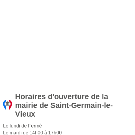
Horaires d'ouverture de la
mairie de Saint-Germain-le-
Vieux
Le lundi de Fermé
Le mardi de 14h00 à 17h00