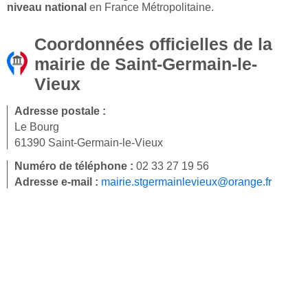
niveau national
en France Métropolitaine.
Coordonnées officielles de la
mairie de Saint-Germain-le-
Vieux
Adresse postale :
Le Bourg
61390 Saint-Germain-le-Vieux
Numéro de téléphone :
02 33 27 19 56
Adresse e-mail :
mairie.stgermainlevieux@orange.fr