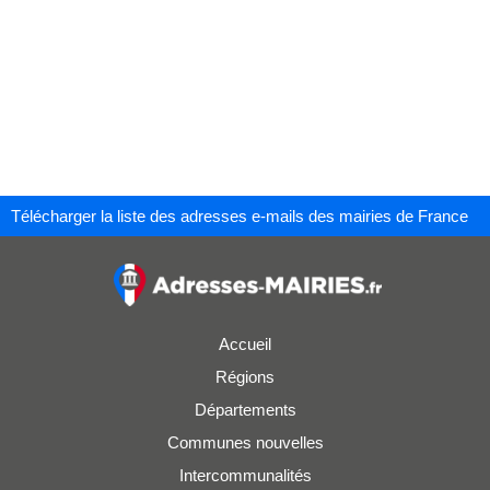
Télécharger la liste des adresses e-mails des mairies de France
Accueil
Régions
Départements
Communes nouvelles
Intercommunalités