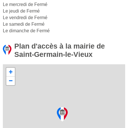
Le mercredi de Fermé
Le jeudi de Fermé
Le vendredi de Fermé
Le samedi de Fermé
Le dimanche de Fermé
Plan d'accès à la mairie de
Saint-Germain-le-Vieux
+
−