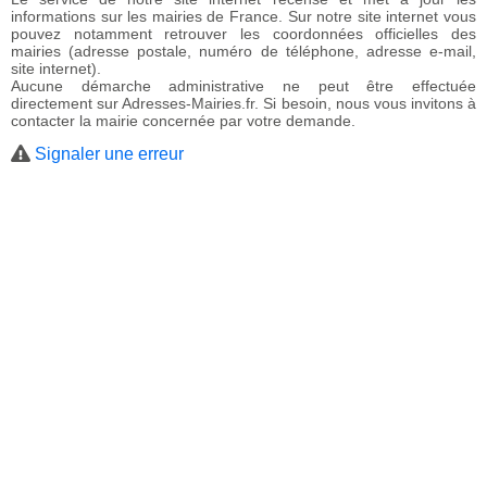
informations sur les mairies de France. Sur notre site internet vous
pouvez notamment retrouver les coordonnées officielles des
mairies (adresse postale, numéro de téléphone, adresse e-mail,
site internet).
Aucune démarche administrative ne peut être effectuée
directement sur Adresses-Mairies.fr. Si besoin, nous vous invitons à
contacter la mairie concernée par votre demande.
Signaler une erreur