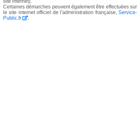
site internet).
Certaines démarches peuvent également être effectuées sur
le site internet officiel de l'administration française,
Service-
Public.fr
.