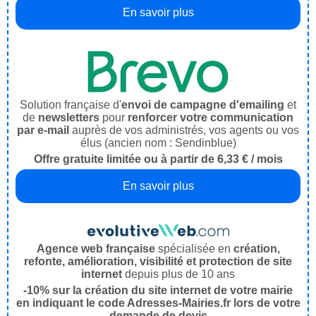
En savoir plus
Solution française d'
envoi de campagne d'emailing
et
de
newsletters
pour
renforcer votre communication
par e-mail
auprès de vos administrés, vos agents ou vos
élus (ancien nom : Sendinblue)
Offre gratuite limitée ou à partir de 6,33 € / mois
En savoir plus
Agence web française
spécialisée en
création,
refonte, amélioration, visibilité et protection de site
internet
depuis plus de 10 ans
-10% sur la création du site internet de votre mairie
en indiquant le code Adresses-Mairies.fr lors de votre
demande de devis