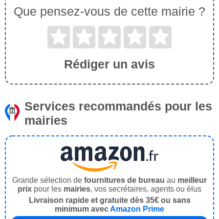
Que pensez-vous de cette mairie ?
Rédiger un avis
Services recommandés pour les
mairies
Grande sélection de
fournitures de bureau
au
meilleur
prix
pour les
mairies
, vos secrétaires, agents ou élus
Livraison rapide et gratuite dès 35€ ou sans
minimum avec
Amazon Prime