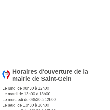
Horaires d'ouverture de la
mairie de Saint-Gein
Le lundi de 08h30 à 12h00
Le mardi de 13h00 à 18h00
Le mercredi de 08h30 à 12h00
Le jeudi de 13h30 à 18h00