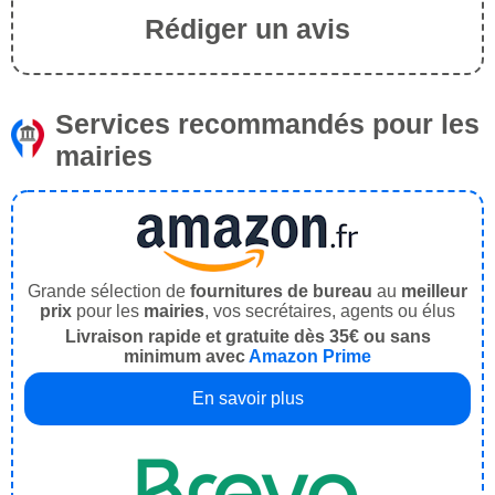
Rédiger un avis
Services recommandés pour les
mairies
Grande sélection de
fournitures de bureau
au
meilleur
prix
pour les
mairies
, vos secrétaires, agents ou élus
Livraison rapide et gratuite dès 35€ ou sans
minimum avec
Amazon Prime
En savoir plus