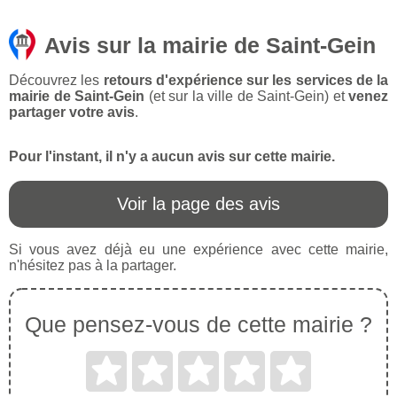
Avis sur la mairie de Saint-Gein
Découvrez les
retours d'expérience sur les services de la
mairie de Saint-Gein
(et sur la ville de Saint-Gein) et
venez
partager votre avis
.
Pour l'instant, il n'y a aucun avis sur cette mairie.
Voir la page des avis
Si vous avez déjà eu une expérience avec cette mairie,
n'hésitez pas à la partager.
Que pensez-vous de cette mairie ?