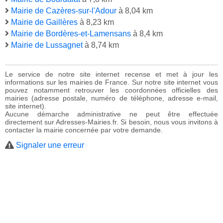
Mairie de Cazères-sur-l'Adour
à 8,04 km
Mairie de Gaillères
à 8,23 km
Mairie de Bordères-et-Lamensans
à 8,4 km
Mairie de Lussagnet
à 8,74 km
Le service de notre site internet recense et met à jour les
informations sur les mairies de France. Sur notre site internet vous
pouvez notamment retrouver les coordonnées officielles des
mairies (adresse postale, numéro de téléphone, adresse e-mail,
site internet).
Aucune démarche administrative ne peut être effectuée
directement sur Adresses-Mairies.fr. Si besoin, nous vous invitons à
contacter la mairie concernée par votre demande.
Signaler une erreur