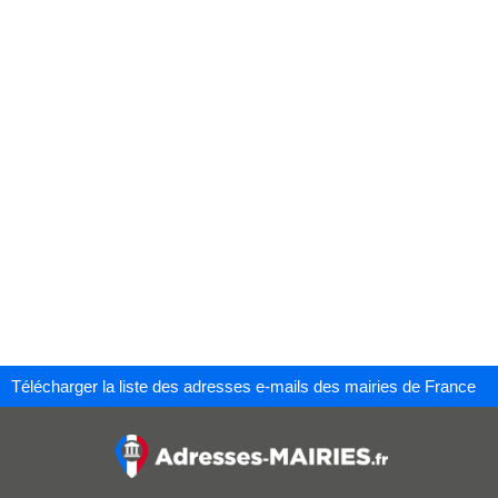
Télécharger la liste des adresses e-mails des mairies de France