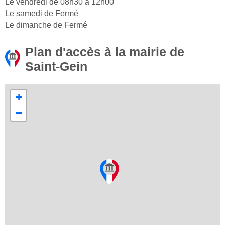
Le vendredi de 08h30 à 12h00
Le samedi de Fermé
Le dimanche de Fermé
Plan d'accès à la mairie de
Saint-Gein
+
−