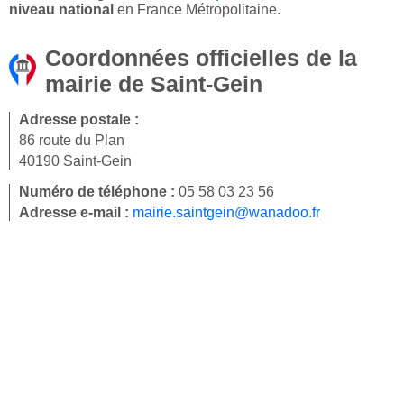
niveau national
en France Métropolitaine.
Coordonnées officielles de la
mairie de Saint-Gein
Adresse postale :
86 route du Plan
40190 Saint-Gein
Numéro de téléphone :
05 58 03 23 56
Adresse e-mail :
mairie.saintgein@wanadoo.fr