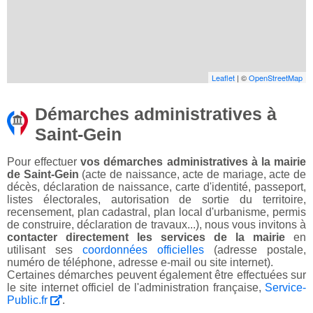
Leaflet
| ©
OpenStreetMap
Démarches administratives à
Saint-Gein
Pour effectuer
vos démarches administratives à la mairie
de Saint-Gein
(acte de naissance, acte de mariage, acte de
décès, déclaration de naissance, carte d'identité, passeport,
listes électorales, autorisation de sortie du territoire,
recensement, plan cadastral, plan local d'urbanisme, permis
de construire, déclaration de travaux...), nous vous invitons à
contacter directement les services de la mairie
en
utilisant ses
coordonnées officielles
(adresse postale,
numéro de téléphone, adresse e-mail ou site internet).
Certaines démarches peuvent également être effectuées sur
le site internet officiel de l'administration française,
Service-
Public.fr
.