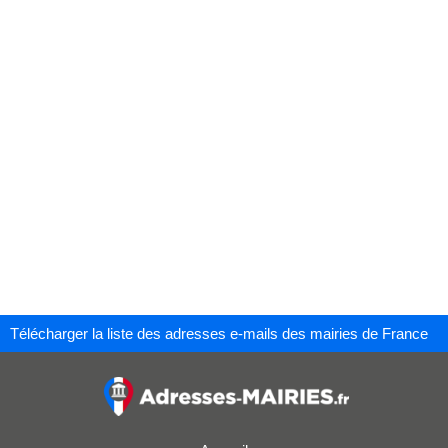
Télécharger la liste des adresses e-mails des mairies de France