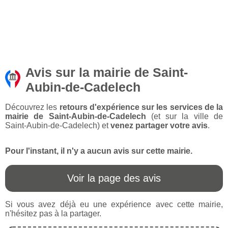
Avis sur la mairie de Saint-
Aubin-de-Cadelech
Découvrez les
retours d'expérience sur les services de la
mairie de Saint-Aubin-de-Cadelech
(et sur la ville de
Saint-Aubin-de-Cadelech) et
venez partager votre avis
.
Pour l'instant, il n'y a aucun avis sur cette mairie.
Voir la page des avis
Si vous avez déjà eu une expérience avec cette mairie,
n'hésitez pas à la partager.