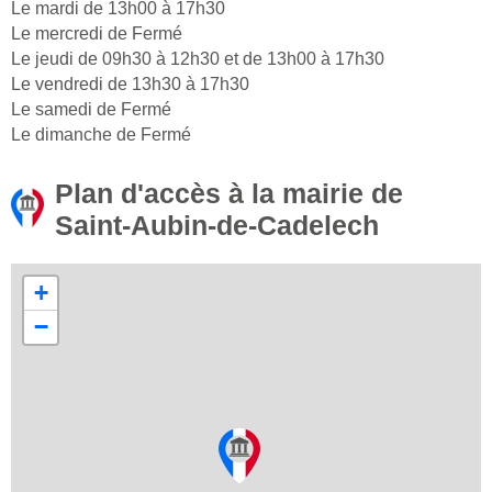
Le mardi de 13h00 à 17h30
Le mercredi de Fermé
Le jeudi de 09h30 à 12h30 et de 13h00 à 17h30
Le vendredi de 13h30 à 17h30
Le samedi de Fermé
Le dimanche de Fermé
Plan d'accès à la mairie de
Saint-Aubin-de-Cadelech
+
−