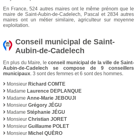
En France, 524 autres maires ont le même prénom que le
maire de Saint-Aubin-de-Cadelech, Pascal et 2834 autres
maires ont un métier similaire, agriculteur sur moyenne
exploitation.
Conseil municipal de Saint-
Aubin-de-Cadelech
En plus du Maire, le
conseil municipal de la ville de Saint-
Aubin-de-Cadelech se compose de 9 conseillers
municipaux
. 3 sont des femmes et 6 sont des hommes.
Monsieur
Richard COMTE
Madame
Laurence DEPLANQUE
Madame
Anne-Marie JEBOUJI
Monsieur
Grégory JÉGU
Madame
Stéphanie JÉGU
Monsieur
Christian JORET
Monsieur
Guillaume POLET
Monsieur
Michel QUÈRO