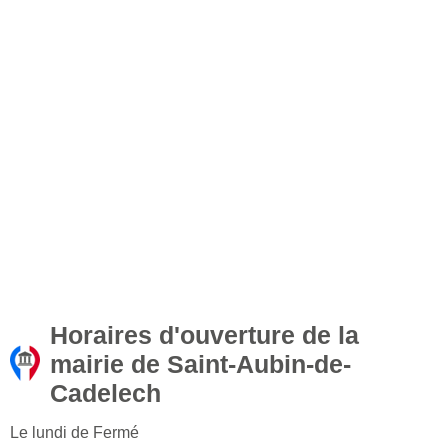
Horaires d'ouverture de la
mairie de Saint-Aubin-de-
Cadelech
Le lundi de Fermé