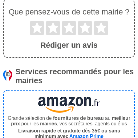
Que pensez-vous de cette mairie ?
Rédiger un avis
Services recommandés pour les
mairies
Grande sélection de
fournitures de bureau
au
meilleur
prix
pour les
mairies
, vos secrétaires, agents ou élus
Livraison rapide et gratuite dès 35€ ou sans
minimum avec
Amazon Prime