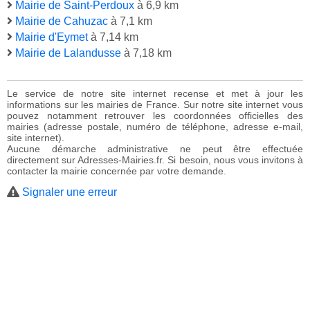
Mairie de Saint-Perdoux
à 6,9 km
Mairie de Cahuzac
à 7,1 km
Mairie d'Eymet
à 7,14 km
Mairie de Lalandusse
à 7,18 km
Le service de notre site internet recense et met à jour les
informations sur les mairies de France. Sur notre site internet vous
pouvez notamment retrouver les coordonnées officielles des
mairies (adresse postale, numéro de téléphone, adresse e-mail,
site internet).
Aucune démarche administrative ne peut être effectuée
directement sur Adresses-Mairies.fr. Si besoin, nous vous invitons à
contacter la mairie concernée par votre demande.
Signaler une erreur