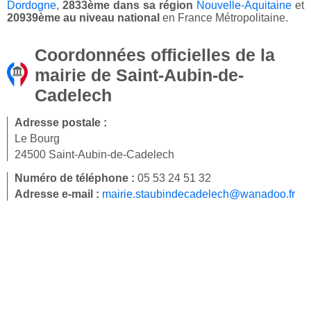
Dordogne
,
2833ème dans sa région
Nouvelle-Aquitaine
et
20939ème au niveau national
en France Métropolitaine.
Coordonnées officielles de la
mairie de Saint-Aubin-de-
Cadelech
Adresse postale :
Le Bourg
24500 Saint-Aubin-de-Cadelech
Numéro de téléphone :
05 53 24 51 32
Adresse e-mail :
mairie.staubindecadelech@wanadoo.fr