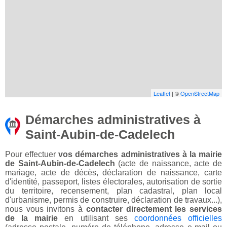
Leaflet
| ©
OpenStreetMap
Démarches administratives à
Saint-Aubin-de-Cadelech
Pour effectuer
vos démarches administratives à la mairie
de Saint-Aubin-de-Cadelech
(acte de naissance, acte de
mariage, acte de décès, déclaration de naissance, carte
d'identité, passeport, listes électorales, autorisation de sortie
du territoire, recensement, plan cadastral, plan local
d'urbanisme, permis de construire, déclaration de travaux...),
nous vous invitons à
contacter directement les services
de la mairie
en utilisant ses
coordonnées officielles