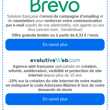
Solution française d'
envoi de campagne d'emailing
et
de
newsletters
pour
renforcer votre communication
par e-mail
auprès de vos administrés, vos agents ou vos
élus (ancien nom : Sendinblue)
Offre gratuite limitée ou à partir de 6,33 € / mois
En savoir plus
Agence web française
spécialisée en
création,
refonte, amélioration, visibilité et protection de site
internet
depuis plus de 10 ans
-10% sur la création du site internet de votre mairie
en indiquant le code Adresses-Mairies.fr lors de votre
demande de devis
En savoir plus