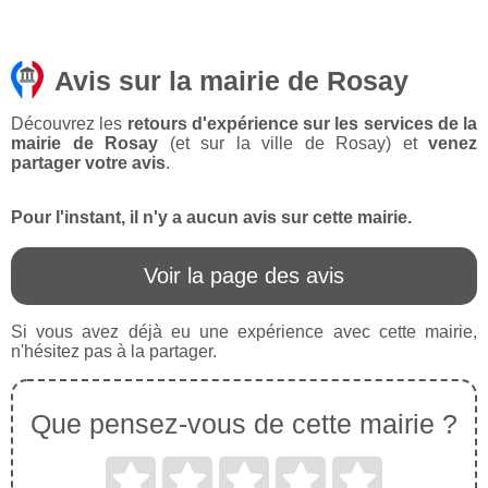
Avis sur la mairie de Rosay
Découvrez les
retours d'expérience sur les services de la
mairie de Rosay
(et sur la ville de Rosay) et
venez
partager votre avis
.
Pour l'instant, il n'y a aucun avis sur cette mairie.
Voir la page des avis
Si vous avez déjà eu une expérience avec cette mairie,
n'hésitez pas à la partager.
Que pensez-vous de cette mairie ?