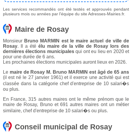
Les services recommandés ont été testés et approuvés pendant
plusieurs mois ou années par l'équipe du site Adresses-Mairies.fr.
Maire de Rosay
Monsieur
Bruno MARMIN est le maire actuel de ville de
Rosay
. Il a été
élu maire de la ville de Rosay lors des
dernières élections municipales
qui ont eu lieu en 2020 et
pour une durée de 6 ans.
Les prochaines élections municipales auront lieux en 2026.
Le
maire de Rosay M. Bruno MARMIN est âgé de 65 ans
(il est né le 27 janvier 1961) et il exerce une activité qui est
classée dans la catégorie chef d'entreprise de 10 salari�s
ou plus.
En France, 315 autres maires ont le même prénom que le
maire de Rosay, Bruno et 691 autres maires ont un métier
similaire, chef d'entreprise de 10 salari�s ou plus.
Conseil municipal de Rosay