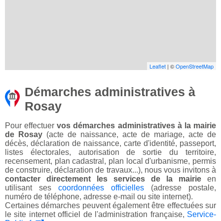
Leaflet
| ©
OpenStreetMap
Démarches administratives à
Rosay
Pour effectuer
vos démarches administratives à la mairie
de Rosay
(acte de naissance, acte de mariage, acte de
décès, déclaration de naissance, carte d'identité, passeport,
listes électorales, autorisation de sortie du territoire,
recensement, plan cadastral, plan local d'urbanisme, permis
de construire, déclaration de travaux...), nous vous invitons à
contacter directement les services de la mairie
en
utilisant ses
coordonnées officielles
(adresse postale,
numéro de téléphone, adresse e-mail ou site internet).
Certaines démarches peuvent également être effectuées sur
le site internet officiel de l'administration française,
Service-