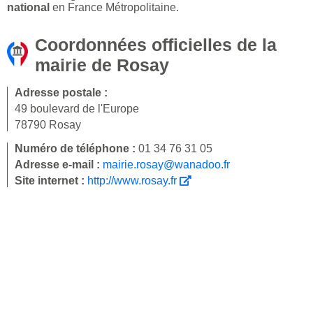
national
en France Métropolitaine.
Coordonnées officielles de la
mairie de Rosay
Adresse postale :
49 boulevard de l'Europe
78790 Rosay
Numéro de téléphone :
01 34 76 31 05
Adresse e-mail :
mairie.rosay@wanadoo.fr
Site internet :
http://www.rosay.fr