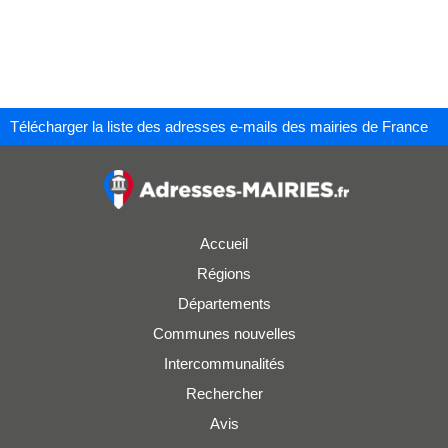
Télécharger la liste des adresses e-mails des mairies de France
Accueil
Régions
Départements
Communes nouvelles
Intercommunalités
Rechercher
Avis