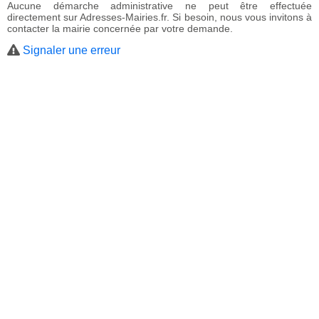
Aucune démarche administrative ne peut être effectuée
directement sur Adresses-Mairies.fr. Si besoin, nous vous invitons à
contacter la mairie concernée par votre demande.
Signaler une erreur