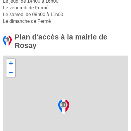
Le jeudi de 14h00 à 16h00
Le vendredi de Fermé
Le samedi de 09h00 à 11h00
Le dimanche de Fermé
Plan d'accès à la mairie de
Rosay
+
−