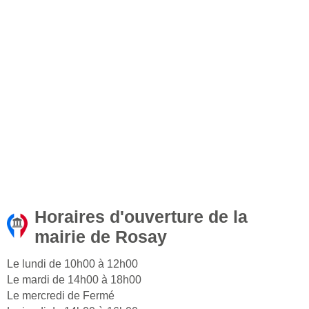
Horaires d'ouverture de la
mairie de Rosay
Le lundi de 10h00 à 12h00
Le mardi de 14h00 à 18h00
Le mercredi de Fermé