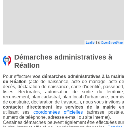
Leaflet
| ©
OpenStreetMap
Démarches administratives à
Réallon
Pour effectuer
vos démarches administratives à la mairie
de Réallon
(acte de naissance, acte de mariage, acte de
décès, déclaration de naissance, carte d'identité, passeport,
listes électorales, autorisation de sortie du territoire,
recensement, plan cadastral, plan local d'urbanisme, permis
de construire, déclaration de travaux...), nous vous invitons à
contacter directement les services de la mairie
en
utilisant ses
coordonnées officielles
(adresse postale,
numéro de téléphone, adresse e-mail ou site internet).
Certaines démarches peuvent également être effectuées sur