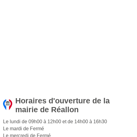
Horaires d'ouverture de la
mairie de Réallon
Le lundi de 09h00 à 12h00 et de 14h00 à 16h30
Le mardi de Fermé
Le mercredi de Fermé