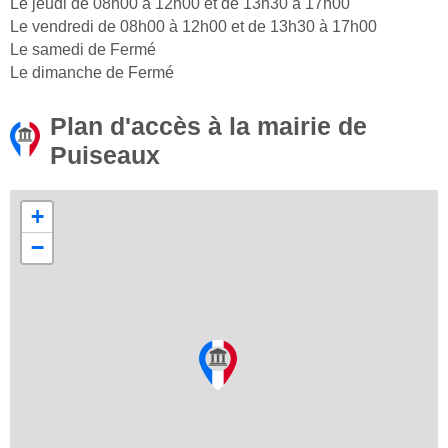
Le jeudi de 08h00 à 12h00 et de 13h30 à 17h00
Le vendredi de 08h00 à 12h00 et de 13h30 à 17h00
Le samedi de Fermé
Le dimanche de Fermé
Plan d'accès à la mairie de
Puiseaux
+
−