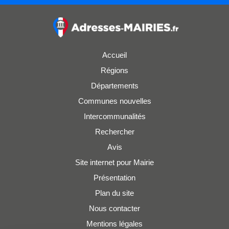
Accueil
Régions
Départements
Communes nouvelles
Intercommunalités
Rechercher
Avis
Site internet pour Mairie
Présentation
Plan du site
Nous contacter
Mentions légales