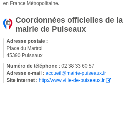
en France Métropolitaine.
Coordonnées officielles de la
mairie de Puiseaux
Adresse postale :
Place du Martroi
45390 Puiseaux
Numéro de téléphone :
02 38 33 60 57
Adresse e-mail :
accueil@mairie-puiseaux.fr
Site internet :
http://www.ville-de-puiseaux.fr