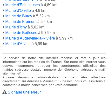
Mairie d'Échilleuses
à 4,89 km
Mairie d'Orville
à 4,9 km
Mairie de Burcy
à 5,32 km
Mairie de Fromont
à 5,4 km
Mairie d'Ichy
à 5,62 km
Mairie de Boësses
à 5,76 km
Mairie d'Augerville-la-Rivière
à 5,99 km
Mairie d'Arville
à 5,99 km
Le service de notre site internet recense et met à jour les
informations sur les mairies de France. Sur notre site internet vous
pouvez notamment retrouver les coordonnées officielles des
mairies (adresse postale, numéro de téléphone, adresse e-mail,
site internet).
Aucune démarche administrative ne peut être effectuée
directement sur Adresses-Mairies.fr. Si besoin, nous vous invitons à
contacter la mairie concernée par votre demande.
Signaler une erreur