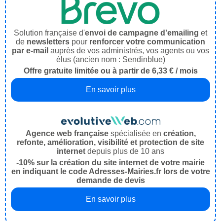
Solution française d'
envoi de campagne d'emailing
et
de
newsletters
pour
renforcer votre communication
par e-mail
auprès de vos administrés, vos agents ou vos
élus (ancien nom : Sendinblue)
Offre gratuite limitée ou à partir de 6,33 € / mois
En savoir plus
Agence web française
spécialisée en
création,
refonte, amélioration, visibilité et protection de site
internet
depuis plus de 10 ans
-10% sur la création du site internet de votre mairie
en indiquant le code Adresses-Mairies.fr lors de votre
demande de devis
En savoir plus