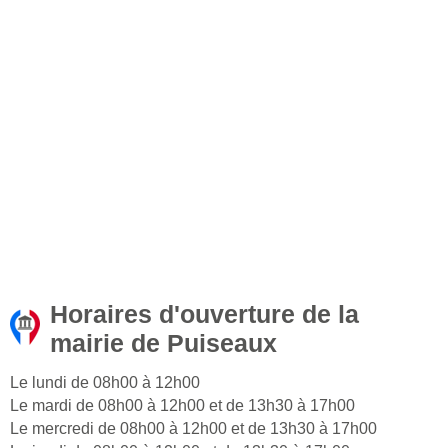
Horaires d'ouverture de la
mairie de Puiseaux
Le lundi de 08h00 à 12h00
Le mardi de 08h00 à 12h00 et de 13h30 à 17h00
Le mercredi de 08h00 à 12h00 et de 13h30 à 17h00