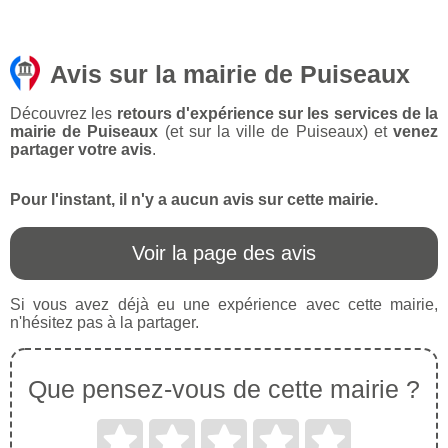
Avis sur la mairie de Puiseaux
Découvrez les
retours d'expérience sur les services de la
mairie de Puiseaux
(et sur la ville de Puiseaux) et
venez
partager votre avis
.
Pour l'instant, il n'y a aucun avis sur cette mairie.
Voir la page des avis
Si vous avez déjà eu une expérience avec cette mairie,
n'hésitez pas à la partager.
Que pensez-vous de cette mairie ?