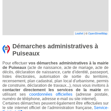
Leaflet
| ©
OpenStreetMap
Démarches administratives à
Puiseaux
Pour effectuer
vos démarches administratives à la mairie
de Puiseaux
(acte de naissance, acte de mariage, acte de
décès, déclaration de naissance, carte d'identité, passeport,
listes électorales, autorisation de sortie du territoire,
recensement, plan cadastral, plan local d'urbanisme, permis
de construire, déclaration de travaux...), nous vous invitons à
contacter directement les services de la mairie
en
utilisant ses
coordonnées officielles
(adresse postale,
numéro de téléphone, adresse e-mail ou site internet).
Certaines démarches peuvent également être effectuées sur
le site internet officiel de l'administration française,
Service-