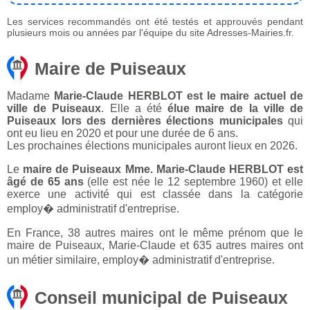
Les services recommandés ont été testés et approuvés pendant
plusieurs mois ou années par l'équipe du site Adresses-Mairies.fr.
Maire de Puiseaux
Madame
Marie-Claude HERBLOT est le maire actuel de
ville de Puiseaux
. Elle a été
élue maire de la ville de
Puiseaux lors des dernières élections municipales
qui
ont eu lieu en 2020 et pour une durée de 6 ans.
Les prochaines élections municipales auront lieux en 2026.
Le
maire de Puiseaux Mme. Marie-Claude HERBLOT est
âgé de 65 ans
(elle est née le 12 septembre 1960) et elle
exerce une activité qui est classée dans la catégorie
employ� administratif d'entreprise.
En France, 38 autres maires ont le même prénom que le
maire de Puiseaux, Marie-Claude et 635 autres maires ont
un métier similaire, employ� administratif d'entreprise.
Conseil municipal de Puiseaux