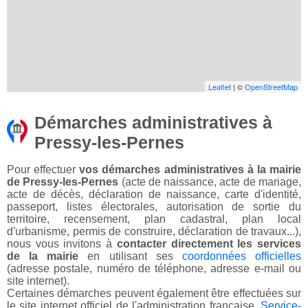
Leaflet
| ©
OpenStreetMap
Démarches administratives à
Pressy-les-Pernes
Pour effectuer
vos démarches administratives à la mairie
de Pressy-les-Pernes
(acte de naissance, acte de mariage,
acte de décès, déclaration de naissance, carte d'identité,
passeport, listes électorales, autorisation de sortie du
territoire, recensement, plan cadastral, plan local
d'urbanisme, permis de construire, déclaration de travaux...),
nous vous invitons à
contacter directement les services
de la mairie
en utilisant ses
coordonnées officielles
(adresse postale, numéro de téléphone, adresse e-mail ou
site internet).
Certaines démarches peuvent également être effectuées sur
le site internet officiel de l'administration française,
Service-