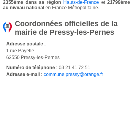
2355ème dans sa région
Hauts-de-France
et
21799ème
au niveau national
en France Métropolitaine.
Coordonnées officielles de la
mairie de Pressy-les-Pernes
Adresse postale :
1 rue Payelle
62550 Pressy-les-Pernes
Numéro de téléphone :
03 21 41 72 51
Adresse e-mail :
commune.pressy@orange.fr