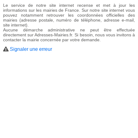
Le service de notre site internet recense et met à jour les
informations sur les mairies de France. Sur notre site internet vous
pouvez notamment retrouver les coordonnées officielles des
mairies (adresse postale, numéro de téléphone, adresse e-mail,
site internet).
Aucune démarche administrative ne peut être effectuée
directement sur Adresses-Mairies.fr. Si besoin, nous vous invitons à
contacter la mairie concernée par votre demande.
Signaler une erreur