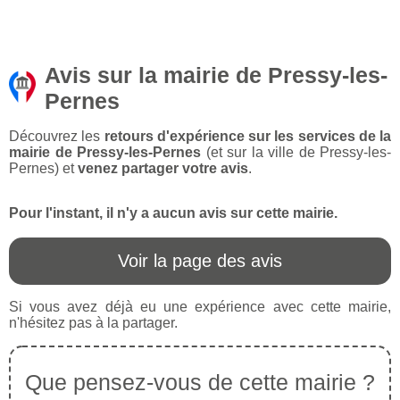
Avis sur la mairie de Pressy-les-
Pernes
Découvrez les
retours d'expérience sur les services de la
mairie de Pressy-les-Pernes
(et sur la ville de Pressy-les-
Pernes) et
venez partager votre avis
.
Pour l'instant, il n'y a aucun avis sur cette mairie.
Voir la page des avis
Si vous avez déjà eu une expérience avec cette mairie,
n'hésitez pas à la partager.
Que pensez-vous de cette mairie ?