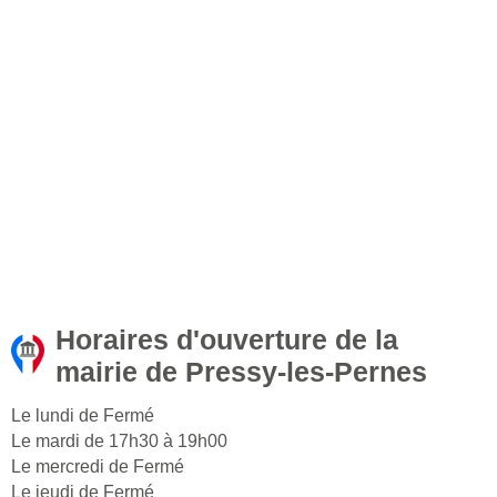
Horaires d'ouverture de la
mairie de Pressy-les-Pernes
Le lundi de Fermé
Le mardi de 17h30 à 19h00
Le mercredi de Fermé
Le jeudi de Fermé