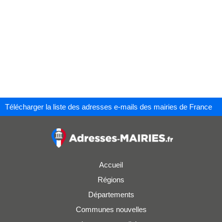
Télécharger la liste des adresses e-mails des mairies de France
Accueil
Régions
Départements
Communes nouvelles