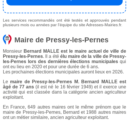
Les services recommandés ont été testés et approuvés pendant
plusieurs mois ou années par l'équipe du site Adresses-Mairies.fr.
Maire de Pressy-les-Pernes
Monsieur
Bernard MALLE est le maire actuel de ville de
Pressy-les-Pernes
. Il a été
élu maire de la ville de Pressy-
les-Pernes lors des dernières élections municipales
qui
ont eu lieu en 2020 et pour une durée de 6 ans.
Les prochaines élections municipales auront lieux en 2026.
Le
maire de Pressy-les-Pernes M. Bernard MALLE est
âgé de 77 ans
(il est né le 16 février 1949) et il exerce une
activité qui est classée dans la catégorie ancien agriculteur
exploitant.
En France, 649 autres maires ont le même prénom que le
maire de Pressy-les-Pernes, Bernard et 1988 autres maires
ont un métier similaire, ancien agriculteur exploitant.