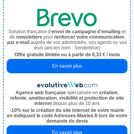
Solution française d'
envoi de campagne d'emailing
et
de
newsletters
pour
renforcer votre communication
par e-mail
auprès de vos administrés, vos agents ou vos
élus (ancien nom : Sendinblue)
Offre gratuite limitée ou à partir de 6,33 € / mois
En savoir plus
Agence web française
spécialisée en
création,
refonte, amélioration, visibilité et protection de site
internet
depuis plus de 10 ans
-10% sur la création du site internet de votre mairie
en indiquant le code Adresses-Mairies.fr lors de votre
demande de devis
En savoir plus