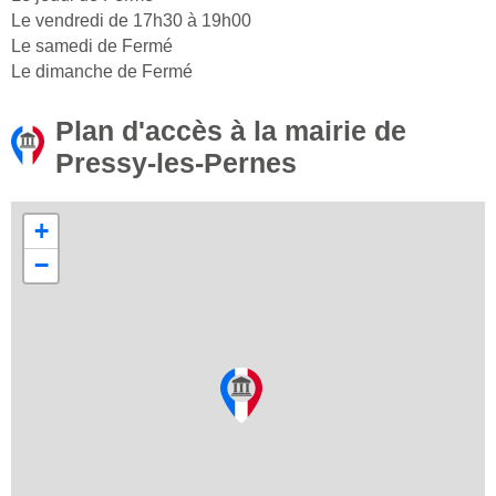
Le vendredi de 17h30 à 19h00
Le samedi de Fermé
Le dimanche de Fermé
Plan d'accès à la mairie de
Pressy-les-Pernes
+
−