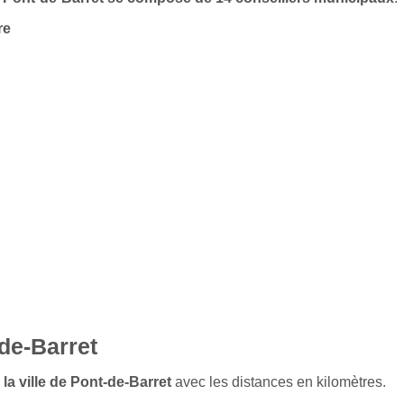
re
de-Barret
 la ville de Pont-de-Barret
avec les distances en kilomètres.