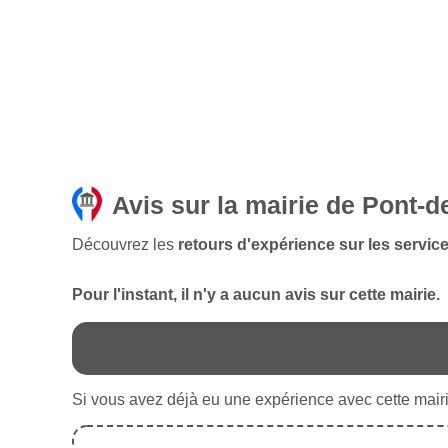
Avis sur la mairie de Pont-d
Découvrez les
retours d'expérience sur les service
Pour l'instant, il n'y a aucun avis sur cette mairie.
Si vous avez déjà eu une expérience avec cette mairie