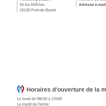
50 les AllÃ©es
Adresse e-mail
26160 Pont-de-Barret
Horaires d'ouverture de la m
Le lundi de 08h30 à 12h00
Le mardi de Fermé