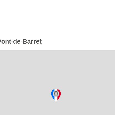
Pont-de-Barret