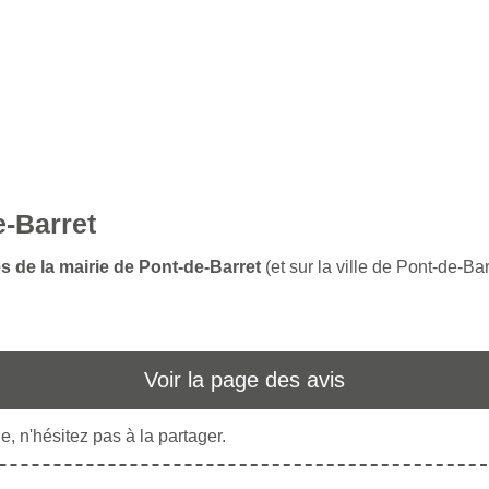
e-Barret
s de la mairie de Pont-de-Barret
(et sur la ville de Pont-de-Bar
Voir la page des avis
, n'hésitez pas à la partager.