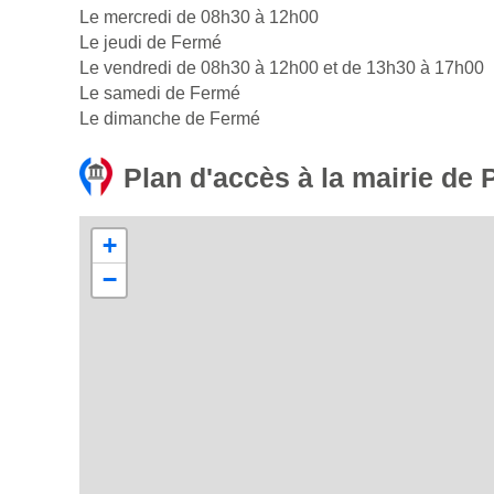
Le mercredi de 08h30 à 12h00
Le jeudi de Fermé
Le vendredi de 08h30 à 12h00 et de 13h30 à 17h00
Le samedi de Fermé
Le dimanche de Fermé
Plan d'accès à la mairie de 
+
−