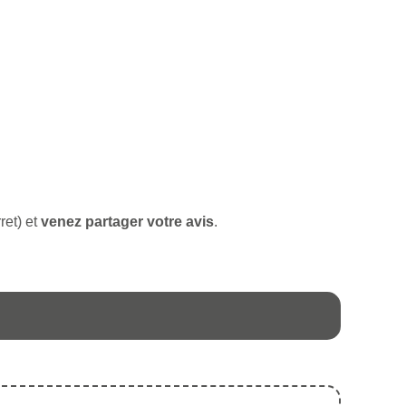
ret) et
venez partager votre avis
.