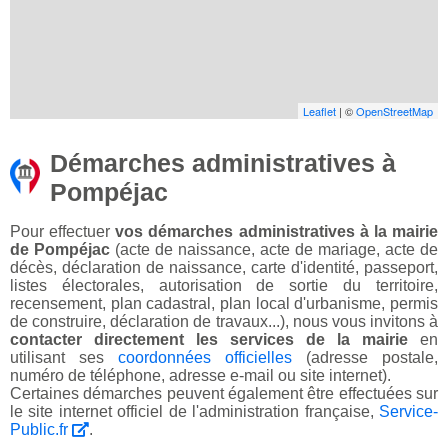
Leaflet
| ©
OpenStreetMap
Démarches administratives à
Pompéjac
Pour effectuer
vos démarches administratives à la mairie
de Pompéjac
(acte de naissance, acte de mariage, acte de
décès, déclaration de naissance, carte d'identité, passeport,
listes électorales, autorisation de sortie du territoire,
recensement, plan cadastral, plan local d'urbanisme, permis
de construire, déclaration de travaux...), nous vous invitons à
contacter directement les services de la mairie
en
utilisant ses
coordonnées officielles
(adresse postale,
numéro de téléphone, adresse e-mail ou site internet).
Certaines démarches peuvent également être effectuées sur
le site internet officiel de l'administration française,
Service-
Public.fr
.