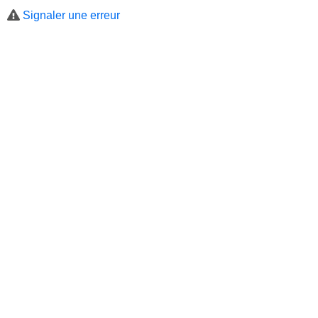
Signaler une erreur