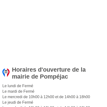
Horaires d'ouverture de la
mairie de Pompéjac
Le lundi de Fermé
Le mardi de Fermé
Le mercredi de 10h00 à 12h00 et de 14h00 à 18h00
Le jeudi de Fermé