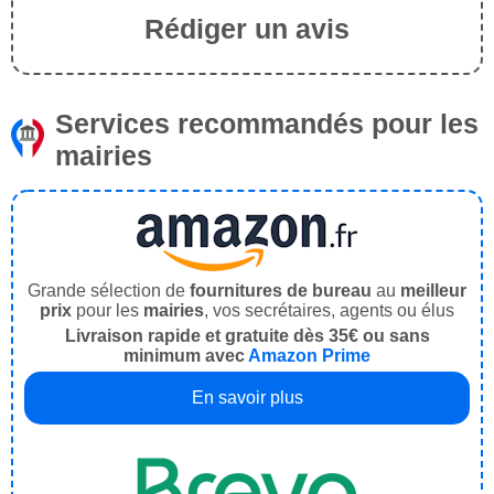
Rédiger un avis
Services recommandés pour les
mairies
Grande sélection de
fournitures de bureau
au
meilleur
prix
pour les
mairies
, vos secrétaires, agents ou élus
Livraison rapide et gratuite dès 35€ ou sans
minimum avec
Amazon Prime
En savoir plus