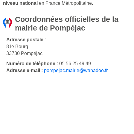
niveau national
en France Métropolitaine.
Coordonnées officielles de la
mairie de Pompéjac
Adresse postale :
8 le Bourg
33730 Pompéjac
Numéro de téléphone :
05 56 25 49 49
Adresse e-mail :
pompejac.mairie@wanadoo.fr