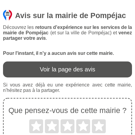
Avis sur la mairie de Pompéjac
Découvrez les
retours d'expérience sur les services de la
mairie de Pompéjac
(et sur la ville de Pompéjac) et
venez
partager votre avis
.
Pour l'instant, il n'y a aucun avis sur cette mairie.
Voir la page des avis
Si vous avez déjà eu une expérience avec cette mairie,
n'hésitez pas à la partager.
Que pensez-vous de cette mairie ?