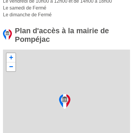
Le vendredi de 10h00 à 12h00 et de 14h00 à 18h00
Le samedi de Fermé
Le dimanche de Fermé
Plan d'accès à la mairie de
Pompéjac
+
−