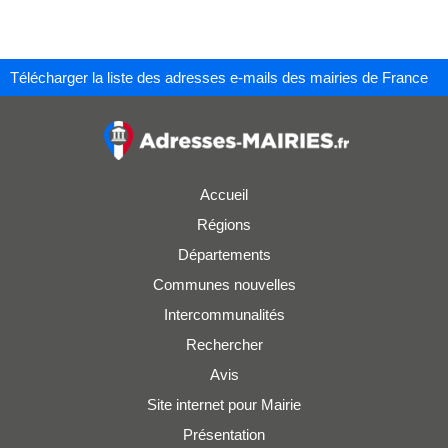
Télécharger la liste des adresses e-mails des mairies de France
Accueil
Régions
Départements
Communes nouvelles
Intercommunalités
Rechercher
Avis
Site internet pour Mairie
Présentation