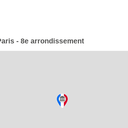
Paris - 8e arrondissement