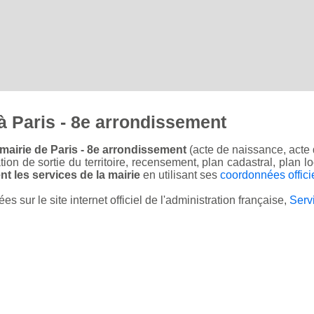
 Paris - 8e arrondissement
mairie de Paris - 8e arrondissement
(acte de naissance, acte 
sation de sortie du territoire, recensement, plan cadastral, plan
t les services de la mairie
en utilisant ses
coordonnées offici
sur le site internet officiel de l'administration française,
Serv