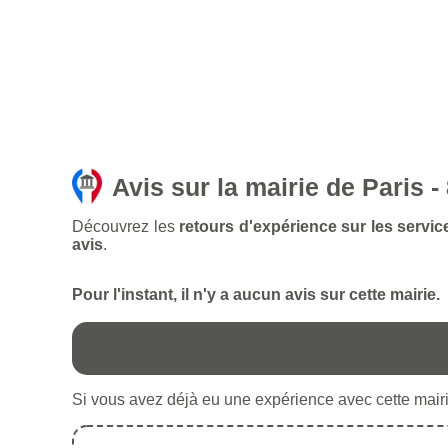
Avis sur la mairie de Paris 
Découvrez les
retours d'expérience sur les servic
avis
.
Pour l'instant, il n'y a aucun avis sur cette mairie.
Si vous avez déjà eu une expérience avec cette mairie