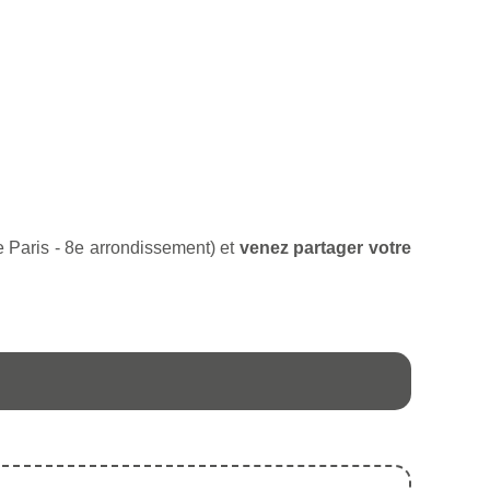
de Paris - 8e arrondissement) et
venez partager votre