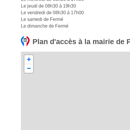
Le jeudi de 08h30 à 19h30
Le vendredi de 08h30 à 17h00
Le samedi de Fermé
Le dimanche de Fermé
Plan d'accès à la mairie de 
+
−