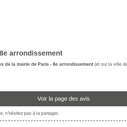
- 8e arrondissement
es de la mairie de Paris - 8e arrondissement
(et sur la ville 
Voir la page des avis
, n'hésitez pas à la partager.