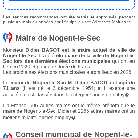
Les services recommandés ont été testés et approuvés pendant
plusieurs mois ou années par l'équipe du site Adresses-Mairies.fr.
Maire de Nogent-le-Sec
Monsieur
Didier BAGOT est le maire actuel de ville de
Nogent-le-Sec
. Il a été
élu maire de la ville de Nogent-le-
Sec lors des dernières élections municipales
qui ont eu
lieu en 2020 et pour une durée de 6 ans.
Les prochaines élections municipales auront lieux en 2026.
Le
maire de Nogent-le-Sec M. Didier BAGOT est âgé de
71 ans
(il est né le 3 décembre 1954) et il exerce une
activité qui est classée dans la catégorie ancien employ�.
En France, 506 autres maires ont le même prénom que le
maire de Nogent-le-Sec, Didier et 2265 autres maires ont un
métier similaire, ancien employ�.
Conseil municipal de Nogent-le-