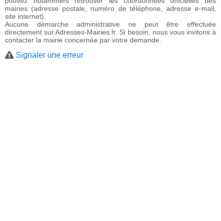
pouvez notamment retrouver les coordonnées officielles des
mairies (adresse postale, numéro de téléphone, adresse e-mail,
site internet).
Aucune démarche administrative ne peut être effectuée
directement sur Adresses-Mairies.fr. Si besoin, nous vous invitons à
contacter la mairie concernée par votre demande.
Signaler une erreur