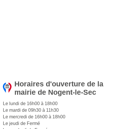
Horaires d'ouverture de la
mairie de Nogent-le-Sec
Le lundi de 16h00 à 18h00
Le mardi de 09h30 à 11h30
Le mercredi de 16h00 à 18h00
Le jeudi de Fermé