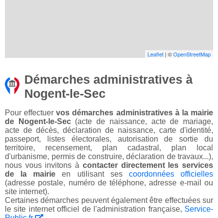
Leaflet
| ©
OpenStreetMap
Démarches administratives à
Nogent-le-Sec
Pour effectuer
vos démarches administratives à la mairie
de Nogent-le-Sec
(acte de naissance, acte de mariage,
acte de décès, déclaration de naissance, carte d'identité,
passeport, listes électorales, autorisation de sortie du
territoire, recensement, plan cadastral, plan local
d'urbanisme, permis de construire, déclaration de travaux...),
nous vous invitons à
contacter directement les services
de la mairie
en utilisant ses
coordonnées officielles
(adresse postale, numéro de téléphone, adresse e-mail ou
site internet).
Certaines démarches peuvent également être effectuées sur
le site internet officiel de l'administration française,
Service-
Public.fr
.