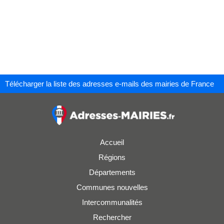
Télécharger la liste des adresses e-mails des mairies de France
Accueil
Régions
Départements
Communes nouvelles
Intercommunalités
Rechercher