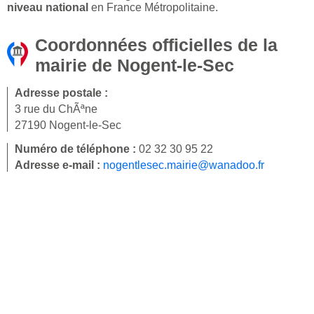
niveau national
en France Métropolitaine.
Coordonnées officielles de la
mairie de Nogent-le-Sec
Adresse postale :
3 rue du ChÃªne
27190 Nogent-le-Sec
Numéro de téléphone :
02 32 30 95 22
Adresse e-mail :
nogentlesec.mairie@wanadoo.fr