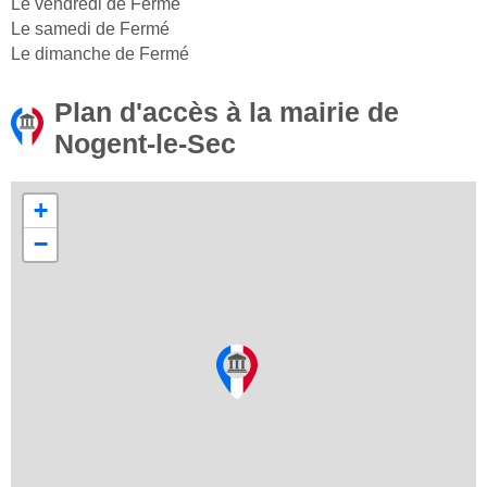
Le vendredi de Fermé
Le samedi de Fermé
Le dimanche de Fermé
Plan d'accès à la mairie de
Nogent-le-Sec
+
−