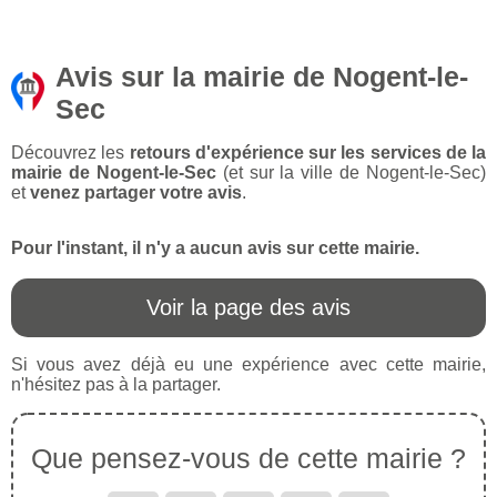
Avis sur la mairie de Nogent-le-
Sec
Découvrez les
retours d'expérience sur les services de la
mairie de Nogent-le-Sec
(et sur la ville de Nogent-le-Sec)
et
venez partager votre avis
.
Pour l'instant, il n'y a aucun avis sur cette mairie.
Voir la page des avis
Si vous avez déjà eu une expérience avec cette mairie,
n'hésitez pas à la partager.
Que pensez-vous de cette mairie ?