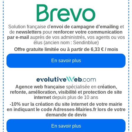
Solution française d'
envoi de campagne d'emailing
et
de
newsletters
pour
renforcer votre communication
par e-mail
auprès de vos administrés, vos agents ou vos
élus (ancien nom : Sendinblue)
Offre gratuite limitée ou à partir de 6,33 € / mois
En savoir plus
Agence web française
spécialisée en
création,
refonte, amélioration, visibilité et protection de site
internet
depuis plus de 10 ans
-10% sur la création du site internet de votre mairie
en indiquant le code Adresses-Mairies.fr lors de votre
demande de devis
En savoir plus