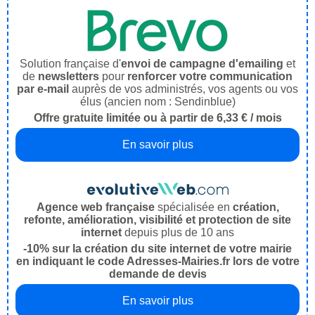
Solution française d'
envoi de campagne d'emailing
et
de
newsletters
pour
renforcer votre communication
par e-mail
auprès de vos administrés, vos agents ou vos
élus (ancien nom : Sendinblue)
Offre gratuite limitée ou à partir de 6,33 € / mois
En savoir plus
Agence web française
spécialisée en
création,
refonte, amélioration, visibilité et protection de site
internet
depuis plus de 10 ans
-10% sur la création du site internet de votre mairie
en indiquant le code Adresses-Mairies.fr lors de votre
demande de devis
En savoir plus