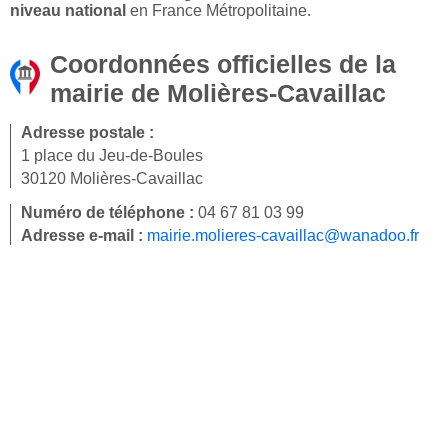
niveau national
en France Métropolitaine.
Coordonnées officielles de la
mairie de Molières-Cavaillac
Adresse postale :
1 place du Jeu-de-Boules
30120 Molières-Cavaillac
Numéro de téléphone :
04 67 81 03 99
Adresse e-mail :
mairie.molieres-cavaillac@wanadoo.fr