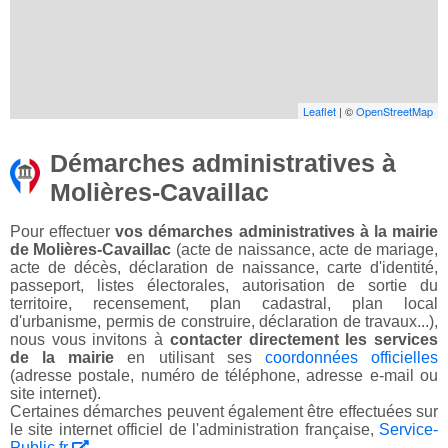
Leaflet
| ©
OpenStreetMap
Démarches administratives à
Molières-Cavaillac
Pour effectuer
vos démarches administratives à la mairie
de Molières-Cavaillac
(acte de naissance, acte de mariage,
acte de décès, déclaration de naissance, carte d'identité,
passeport, listes électorales, autorisation de sortie du
territoire, recensement, plan cadastral, plan local
d'urbanisme, permis de construire, déclaration de travaux...),
nous vous invitons à
contacter directement les services
de la mairie
en utilisant ses
coordonnées officielles
(adresse postale, numéro de téléphone, adresse e-mail ou
site internet).
Certaines démarches peuvent également être effectuées sur
le site internet officiel de l'administration française,
Service-
Public.fr
.