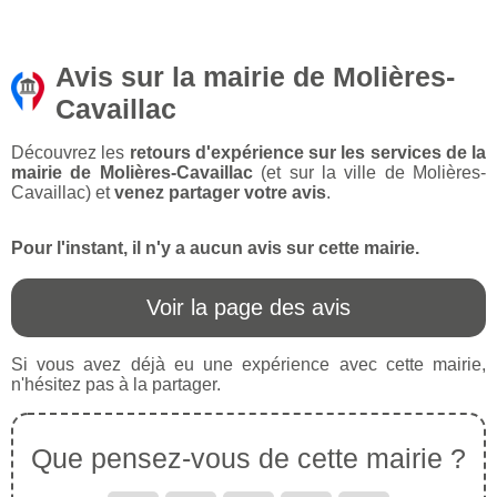
Avis sur la mairie de Molières-
Cavaillac
Découvrez les
retours d'expérience sur les services de la
mairie de Molières-Cavaillac
(et sur la ville de Molières-
Cavaillac) et
venez partager votre avis
.
Pour l'instant, il n'y a aucun avis sur cette mairie.
Voir la page des avis
Si vous avez déjà eu une expérience avec cette mairie,
n'hésitez pas à la partager.
Que pensez-vous de cette mairie ?