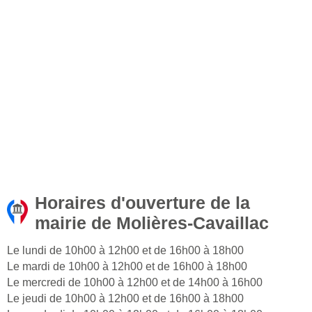
Horaires d'ouverture de la
mairie de Molières-Cavaillac
Le lundi de 10h00 à 12h00 et de 16h00 à 18h00
Le mardi de 10h00 à 12h00 et de 16h00 à 18h00
Le mercredi de 10h00 à 12h00 et de 14h00 à 16h00
Le jeudi de 10h00 à 12h00 et de 16h00 à 18h00