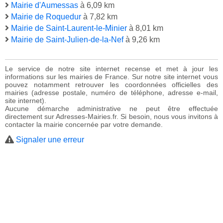
Mairie d'Aumessas
à 6,09 km
Mairie de Roquedur
à 7,82 km
Mairie de Saint-Laurent-le-Minier
à 8,01 km
Mairie de Saint-Julien-de-la-Nef
à 9,26 km
Le service de notre site internet recense et met à jour les
informations sur les mairies de France. Sur notre site internet vous
pouvez notamment retrouver les coordonnées officielles des
mairies (adresse postale, numéro de téléphone, adresse e-mail,
site internet).
Aucune démarche administrative ne peut être effectuée
directement sur Adresses-Mairies.fr. Si besoin, nous vous invitons à
contacter la mairie concernée par votre demande.
Signaler une erreur