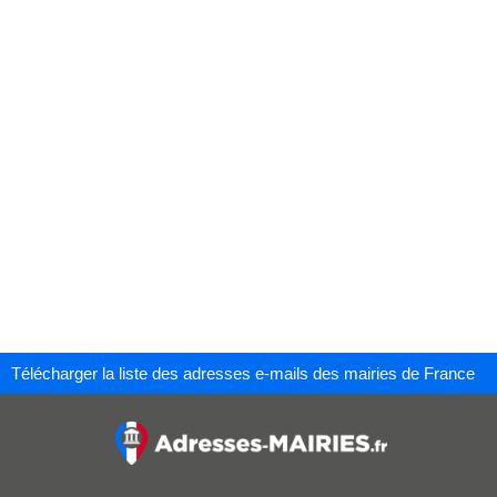
Télécharger la liste des adresses e-mails des mairies de France