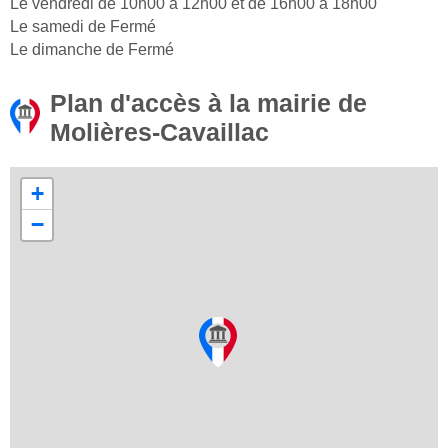
Le vendredi de 10h00 à 12h00 et de 16h00 à 18h00
Le samedi de Fermé
Le dimanche de Fermé
Plan d'accès à la mairie de
Molières-Cavaillac
+
−