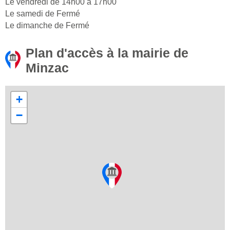
Le vendredi de 14h00 à 17h00
Le samedi de Fermé
Le dimanche de Fermé
Plan d'accès à la mairie de
Minzac
+
−