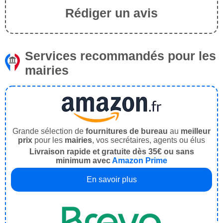
Rédiger un avis
Services recommandés pour les
mairies
Grande sélection de
fournitures de bureau
au
meilleur
prix
pour les
mairies
, vos secrétaires, agents ou élus
Livraison rapide et gratuite dès 35€ ou sans
minimum avec
Amazon Prime
En savoir plus