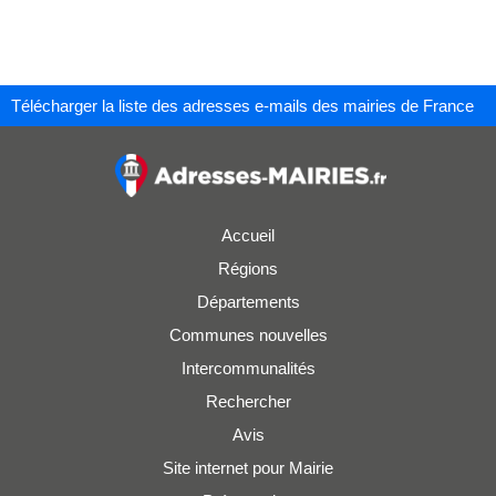
Télécharger la liste des adresses e-mails des mairies de France
Accueil
Régions
Départements
Communes nouvelles
Intercommunalités
Rechercher
Avis
Site internet pour Mairie