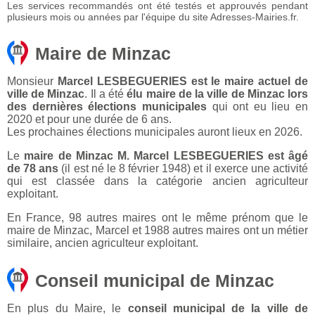
Les services recommandés ont été testés et approuvés pendant
plusieurs mois ou années par l'équipe du site Adresses-Mairies.fr.
Maire de Minzac
Monsieur
Marcel LESBEGUERIES est le maire actuel de
ville de Minzac
. Il a été
élu maire de la ville de Minzac lors
des dernières élections municipales
qui ont eu lieu en
2020 et pour une durée de 6 ans.
Les prochaines élections municipales auront lieux en 2026.
Le
maire de Minzac M. Marcel LESBEGUERIES est âgé
de 78 ans
(il est né le 8 février 1948) et il exerce une activité
qui est classée dans la catégorie ancien agriculteur
exploitant.
En France, 98 autres maires ont le même prénom que le
maire de Minzac, Marcel et 1988 autres maires ont un métier
similaire, ancien agriculteur exploitant.
Conseil municipal de Minzac
En plus du Maire, le
conseil municipal de la ville de