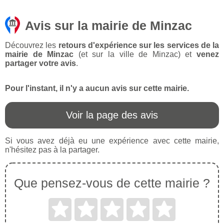
Avis sur la mairie de Minzac
Découvrez les
retours d'expérience sur les services de la
mairie de Minzac
(et sur la ville de Minzac) et
venez
partager votre avis
.
Pour l'instant, il n'y a aucun avis sur cette mairie.
Voir la page des avis
Si vous avez déjà eu une expérience avec cette mairie,
n'hésitez pas à la partager.
Que pensez-vous de cette mairie ?