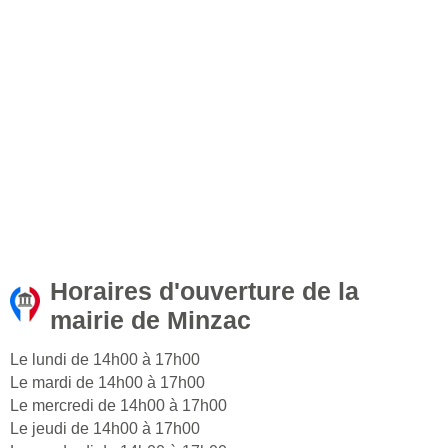
Horaires d'ouverture de la
mairie de Minzac
Le lundi de 14h00 à 17h00
Le mardi de 14h00 à 17h00
Le mercredi de 14h00 à 17h00
Le jeudi de 14h00 à 17h00