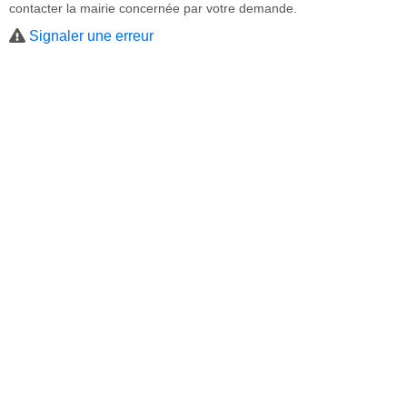
contacter la mairie concernée par votre demande.
Signaler une erreur