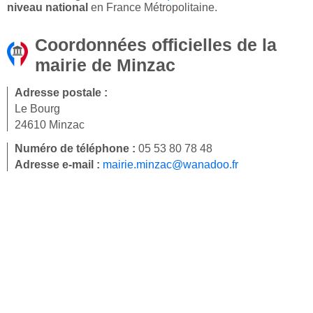
niveau national
en France Métropolitaine.
Coordonnées officielles de la
mairie de Minzac
Adresse postale :
Le Bourg
24610 Minzac
Numéro de téléphone :
05 53 80 78 48
Adresse e-mail :
mairie.minzac@wanadoo.fr