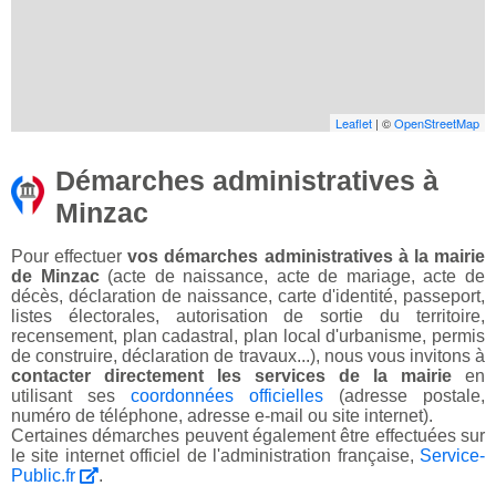
Leaflet
| ©
OpenStreetMap
Démarches administratives à
Minzac
Pour effectuer
vos démarches administratives à la mairie
de Minzac
(acte de naissance, acte de mariage, acte de
décès, déclaration de naissance, carte d'identité, passeport,
listes électorales, autorisation de sortie du territoire,
recensement, plan cadastral, plan local d'urbanisme, permis
de construire, déclaration de travaux...), nous vous invitons à
contacter directement les services de la mairie
en
utilisant ses
coordonnées officielles
(adresse postale,
numéro de téléphone, adresse e-mail ou site internet).
Certaines démarches peuvent également être effectuées sur
le site internet officiel de l'administration française,
Service-
Public.fr
.