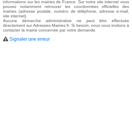
informations sur les mairies de France. Sur notre site internet vous
pouvez notamment retrouver les coordonnées officielles des
mairies (adresse postale, numéro de téléphone, adresse e-mail,
site internet).
Aucune démarche administrative ne peut être effectuée
directement sur Adresses-Mairies.fr. Si besoin, nous vous invitons à
contacter la mairie concernée par votre demande.
Signaler une erreur