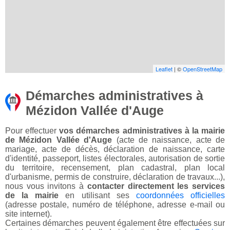
Leaflet
| ©
OpenStreetMap
Démarches administratives à
Mézidon Vallée d'Auge
Pour effectuer
vos démarches administratives à la mairie
de Mézidon Vallée d'Auge
(acte de naissance, acte de
mariage, acte de décès, déclaration de naissance, carte
d'identité, passeport, listes électorales, autorisation de sortie
du territoire, recensement, plan cadastral, plan local
d'urbanisme, permis de construire, déclaration de travaux...),
nous vous invitons à
contacter directement les services
de la mairie
en utilisant ses
coordonnées officielles
(adresse postale, numéro de téléphone, adresse e-mail ou
site internet).
Certaines démarches peuvent également être effectuées sur