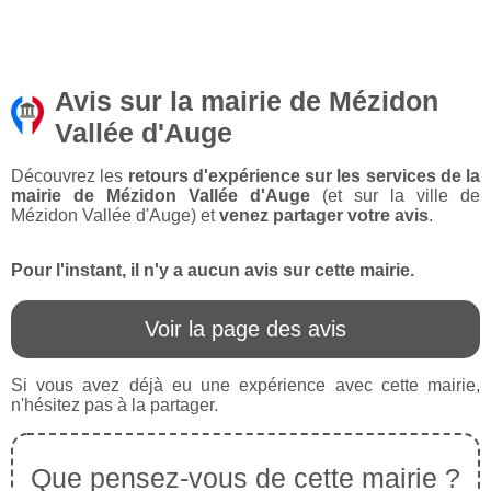
Avis sur la mairie de Mézidon
Vallée d'Auge
Découvrez les
retours d'expérience sur les services de la
mairie de Mézidon Vallée d'Auge
(et sur la ville de
Mézidon Vallée d'Auge) et
venez partager votre avis
.
Pour l'instant, il n'y a aucun avis sur cette mairie.
Voir la page des avis
Si vous avez déjà eu une expérience avec cette mairie,
n'hésitez pas à la partager.
Que pensez-vous de cette mairie ?