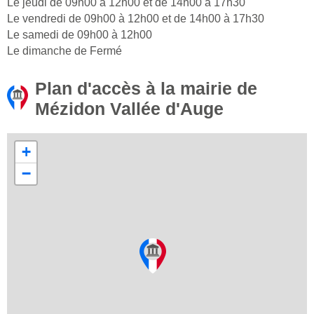
Le jeudi de 09h00 à 12h00 et de 14h00 à 17h30
Le vendredi de 09h00 à 12h00 et de 14h00 à 17h30
Le samedi de 09h00 à 12h00
Le dimanche de Fermé
Plan d'accès à la mairie de
Mézidon Vallée d'Auge
+
−