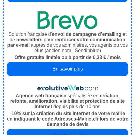
Solution française d'
envoi de campagne d'emailing
et
de
newsletters
pour
renforcer votre communication
par e-mail
auprès de vos administrés, vos agents ou vos
élus (ancien nom : Sendinblue)
Offre gratuite limitée ou à partir de 6,33 € / mois
En savoir plus
Agence web française
spécialisée en
création,
refonte, amélioration, visibilité et protection de site
internet
depuis plus de 10 ans
-10% sur la création du site internet de votre mairie
en indiquant le code Adresses-Mairies.fr lors de votre
demande de devis