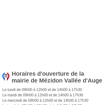
Horaires d'ouverture de la
mairie de Mézidon Vallée d'Auge
Le lundi de 09h00 à 12h00 et de 14h00 à 17h30
Le mardi de 09h00 à 12h00 et de 14h00 à 17h30
Le mercredi de 09h00 à 12h00 et de 14h00 à 17h30