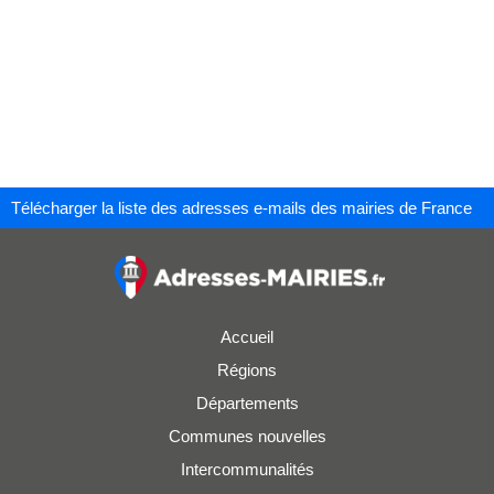
Télécharger la liste des adresses e-mails des mairies de France
Accueil
Régions
Départements
Communes nouvelles
Intercommunalités