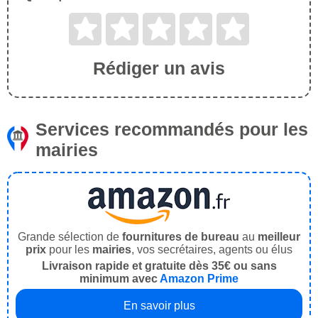
Rédiger un avis
Services recommandés pour les
mairies
Grande sélection de
fournitures de bureau
au
meilleur
prix
pour les
mairies
, vos secrétaires, agents ou élus
Livraison rapide et gratuite dès 35€ ou sans
minimum avec
Amazon Prime
En savoir plus