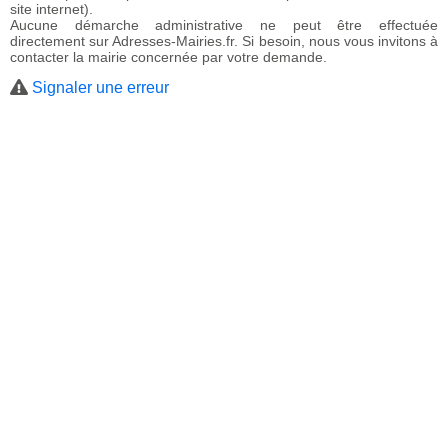
site internet).
Aucune démarche administrative ne peut être effectuée
directement sur Adresses-Mairies.fr. Si besoin, nous vous invitons à
contacter la mairie concernée par votre demande.
Signaler une erreur