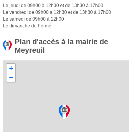
Le jeudi de 09h00 à 12h30 et de 13h30 à 17h00
Le vendredi de 09h00 à 12h30 et de 13h30 à 17h00
Le samedi de 09h00 à 12h00
Le dimanche de Fermé
Plan d'accès à la mairie de
Meyreuil
+
−