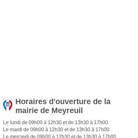
Horaires d'ouverture de la
mairie de Meyreuil
Le lundi de 09h00 à 12h30 et de 13h30 à 17h00
Le mardi de 09h00 à 12h30 et de 13h30 à 17h00
Le mercredi de 09h00 à 12h30 et de 13h30 à 17h00