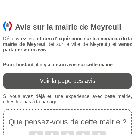
Avis sur la mairie de Meyreuil
Découvrez les
retours d'expérience sur les services de la
mairie de Meyreuil
(et sur la ville de Meyreuil) et
venez
partager votre avis
.
Pour l'instant, il n'y a aucun avis sur cette mairie.
Voir la page des avis
Si vous avez déjà eu une expérience avec cette mairie,
n'hésitez pas à la partager.
Que pensez-vous de cette mairie ?