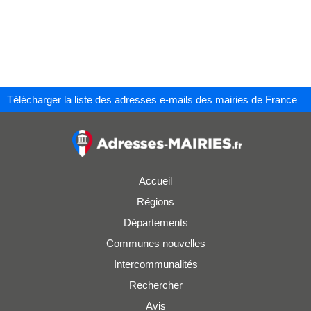
Télécharger la liste des adresses e-mails des mairies de France
Accueil
Régions
Départements
Communes nouvelles
Intercommunalités
Rechercher
Avis