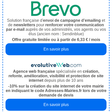
Solution française d'
envoi de campagne d'emailing
et
de
newsletters
pour
renforcer votre communication
par e-mail
auprès de vos administrés, vos agents ou vos
élus (ancien nom : Sendinblue)
Offre gratuite limitée ou à partir de 6,33 € / mois
En savoir plus
Agence web française
spécialisée en
création,
refonte, amélioration, visibilité et protection de site
internet
depuis plus de 10 ans
-10% sur la création du site internet de votre mairie
en indiquant le code Adresses-Mairies.fr lors de votre
demande de devis
En savoir plus