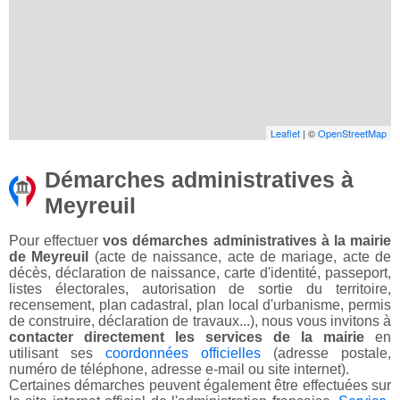
Leaflet
| ©
OpenStreetMap
Démarches administratives à
Meyreuil
Pour effectuer
vos démarches administratives à la mairie
de Meyreuil
(acte de naissance, acte de mariage, acte de
décès, déclaration de naissance, carte d'identité, passeport,
listes électorales, autorisation de sortie du territoire,
recensement, plan cadastral, plan local d'urbanisme, permis
de construire, déclaration de travaux...), nous vous invitons à
contacter directement les services de la mairie
en
utilisant ses
coordonnées officielles
(adresse postale,
numéro de téléphone, adresse e-mail ou site internet).
Certaines démarches peuvent également être effectuées sur