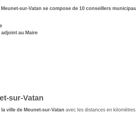
 de Meunet-sur-Vatan se compose de 10 conseillers municipa
e
adjoint au Maire
et-sur-Vatan
 la ville de Meunet-sur-Vatan
avec les distances en kilomètres