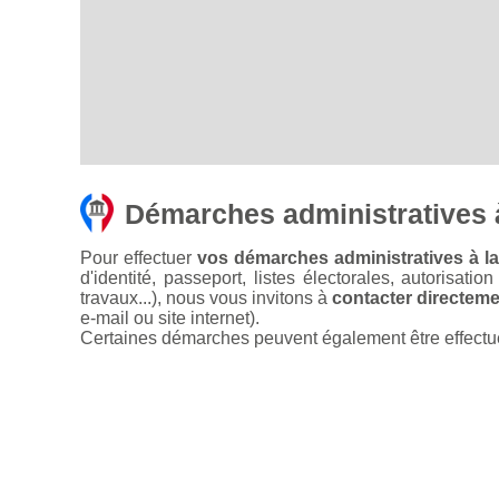
Démarches administratives 
Pour effectuer
vos démarches administratives à la
d'identité, passeport, listes électorales, autorisati
travaux...), nous vous invitons à
contacter directemen
e-mail ou site internet).
Certaines démarches peuvent également être effectuées 