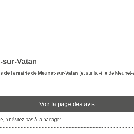
t-sur-Vatan
es de la mairie de Meunet-sur-Vatan
(et sur la ville de Meunet-
Voir la page des avis
, n'hésitez pas à la partager.