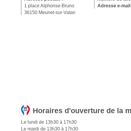
1 place Alphonse-Bruno
Adresse e-mail
36150 Meunet-sur-Vatan
Horaires d'ouverture de la 
Le lundi de 13h30 à 17h30
Le mardi de 13h30 à 17h30