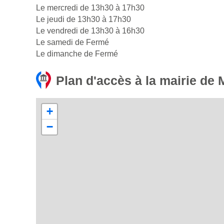
Le mercredi de 13h30 à 17h30
Le jeudi de 13h30 à 17h30
Le vendredi de 13h30 à 16h30
Le samedi de Fermé
Le dimanche de Fermé
Plan d'accès à la mairie de
+
−