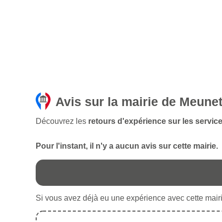
Avis sur la mairie de Meune
Découvrez les
retours d'expérience sur les servic
Pour l'instant, il n'y a aucun avis sur cette mairie.
Si vous avez déjà eu une expérience avec cette mairie