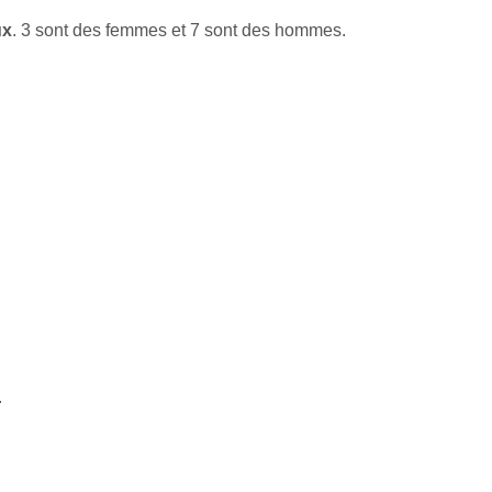
ux
. 3 sont des femmes et 7 sont des hommes.
.