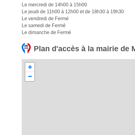
Le mercredi de 14h00 à 15h00
Le jeudi de 11h00 à 12h00 et de 18h30 à 19h30
Le vendredi de Fermé
Le samedi de Fermé
Le dimanche de Fermé
Plan d'accès à la mairie de 
+
−