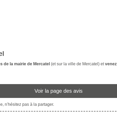
el
s de la mairie de Mercatel
(et sur la ville de Mercatel) et
venez 
Voir la page des avis
, n'hésitez pas à la partager.