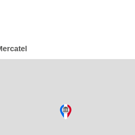
Mercatel