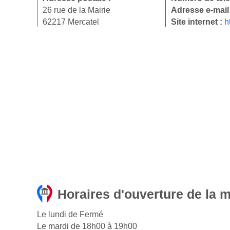
26 rue de la Mairie
Adresse e-mail
62217 Mercatel
Site internet :
h
Horaires d'ouverture de la m
Le lundi de Fermé
Le mardi de 18h00 à 19h00