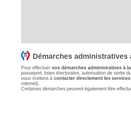
Démarches administratives 
Pour effectuer
vos démarches administratives à la
passeport, listes électorales, autorisation de sortie d
vous invitons à
contacter directement les services
internet).
Certaines démarches peuvent également être effectuées 