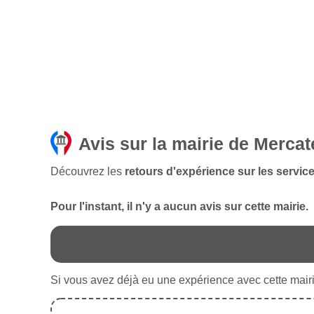
Avis sur la mairie de Mercat
Découvrez les
retours d'expérience sur les service
Pour l'instant, il n'y a aucun avis sur cette mairie.
Si vous avez déjà eu une expérience avec cette mairie