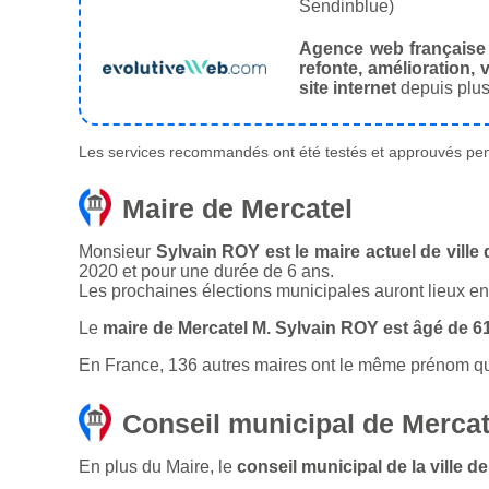
Sendinblue)
Agence web française
refonte, amélioration, v
site internet
depuis plus
Les services recommandés ont été testés et approuvés pend
Maire de Mercatel
Monsieur
Sylvain ROY est le maire actuel de ville
2020 et pour une durée de 6 ans.
Les prochaines élections municipales auront lieux e
Le
maire de Mercatel M. Sylvain ROY est âgé de 6
En France, 136 autres maires ont le même prénom que 
Conseil municipal de Mercat
En plus du Maire, le
conseil municipal de la ville 