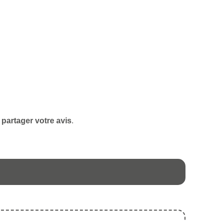
partager votre avis
.