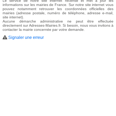
Le service de notre site internet recense et met à jour les
informations sur les mairies de France. Sur notre site internet vous
pouvez notamment retrouver les coordonnées officielles des
mairies (adresse postale, numéro de téléphone, adresse e-mail,
site internet).
Aucune démarche administrative ne peut être effectuée
directement sur Adresses-Mairies.fr. Si besoin, nous vous invitons à
contacter la mairie concernée par votre demande.
Signaler une erreur