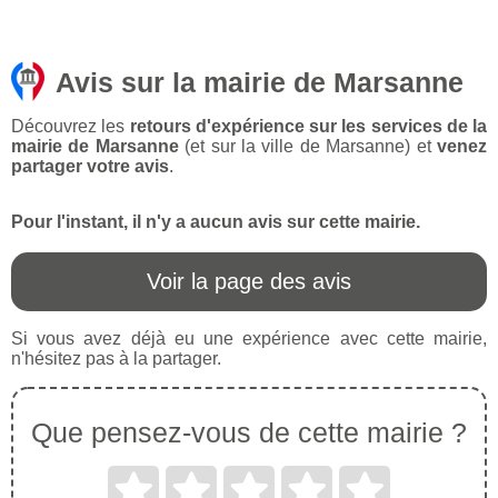
Avis sur la mairie de Marsanne
Découvrez les
retours d'expérience sur les services de la
mairie de Marsanne
(et sur la ville de Marsanne) et
venez
partager votre avis
.
Pour l'instant, il n'y a aucun avis sur cette mairie.
Voir la page des avis
Si vous avez déjà eu une expérience avec cette mairie,
n'hésitez pas à la partager.
Que pensez-vous de cette mairie ?