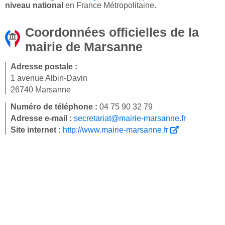
niveau national
en France Métropolitaine.
Coordonnées officielles de la
mairie de Marsanne
Adresse postale :
1 avenue Albin-Davin
26740 Marsanne
Numéro de téléphone :
04 75 90 32 79
Adresse e-mail :
secretariat@mairie-marsanne.fr
Site internet :
http://www.mairie-marsanne.fr