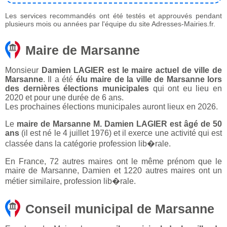
Les services recommandés ont été testés et approuvés pendant
plusieurs mois ou années par l'équipe du site Adresses-Mairies.fr.
Maire de Marsanne
Monsieur
Damien LAGIER est le maire actuel de ville de
Marsanne
. Il a été
élu maire de la ville de Marsanne lors
des dernières élections municipales
qui ont eu lieu en
2020 et pour une durée de 6 ans.
Les prochaines élections municipales auront lieux en 2026.
Le
maire de Marsanne M. Damien LAGIER est âgé de 50
ans
(il est né le 4 juillet 1976) et il exerce une activité qui est
classée dans la catégorie profession lib�rale.
En France, 72 autres maires ont le même prénom que le
maire de Marsanne, Damien et 1220 autres maires ont un
métier similaire, profession lib�rale.
Conseil municipal de Marsanne