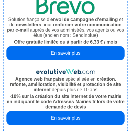
Solution française d'
envoi de campagne d'emailing
et
de
newsletters
pour
renforcer votre communication
par e-mail
auprès de vos administrés, vos agents ou vos
élus (ancien nom : Sendinblue)
Offre gratuite limitée ou à partir de 6,33 € / mois
En savoir plus
Agence web française
spécialisée en
création,
refonte, amélioration, visibilité et protection de site
internet
depuis plus de 10 ans
-10% sur la création du site internet de votre mairie
en indiquant le code Adresses-Mairies.fr lors de votre
demande de devis
En savoir plus