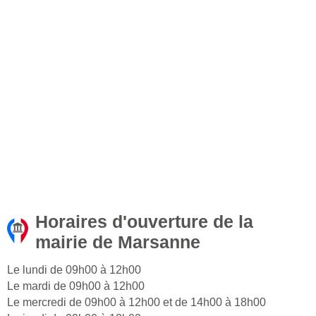
Horaires d'ouverture de la
mairie de Marsanne
Le lundi de 09h00 à 12h00
Le mardi de 09h00 à 12h00
Le mercredi de 09h00 à 12h00 et de 14h00 à 18h00