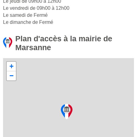
Le jeudi de 09h00 à 12h00
Le vendredi de 09h00 à 12h00
Le samedi de Fermé
Le dimanche de Fermé
Plan d'accès à la mairie de
Marsanne
+
−