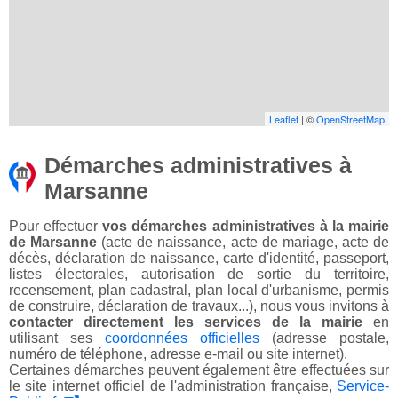
Leaflet
| ©
OpenStreetMap
Démarches administratives à
Marsanne
Pour effectuer
vos démarches administratives à la mairie
de Marsanne
(acte de naissance, acte de mariage, acte de
décès, déclaration de naissance, carte d'identité, passeport,
listes électorales, autorisation de sortie du territoire,
recensement, plan cadastral, plan local d'urbanisme, permis
de construire, déclaration de travaux...), nous vous invitons à
contacter directement les services de la mairie
en
utilisant ses
coordonnées officielles
(adresse postale,
numéro de téléphone, adresse e-mail ou site internet).
Certaines démarches peuvent également être effectuées sur
le site internet officiel de l'administration française,
Service-