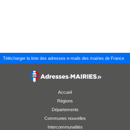
Télécharger la liste des adresses e-mails des mairies de France
Accueil
Régions
Départements
Communes nouvelles
Intercommunalités