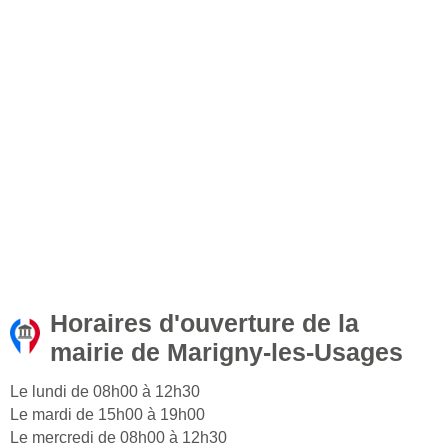
Horaires d'ouverture de la
mairie de Marigny-les-Usages
Le lundi de 08h00 à 12h30
Le mardi de 15h00 à 19h00
Le mercredi de 08h00 à 12h30