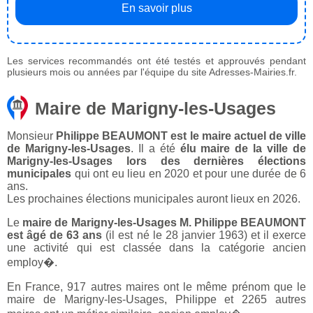
En savoir plus
Les services recommandés ont été testés et approuvés pendant
plusieurs mois ou années par l'équipe du site Adresses-Mairies.fr.
Maire de Marigny-les-Usages
Monsieur
Philippe BEAUMONT est le maire actuel de ville
de Marigny-les-Usages
. Il a été
élu maire de la ville de
Marigny-les-Usages lors des dernières élections
municipales
qui ont eu lieu en 2020 et pour une durée de 6
ans.
Les prochaines élections municipales auront lieux en 2026.
Le
maire de Marigny-les-Usages M. Philippe BEAUMONT
est âgé de 63 ans
(il est né le 28 janvier 1963) et il exerce
une activité qui est classée dans la catégorie ancien
employ�.
En France, 917 autres maires ont le même prénom que le
maire de Marigny-les-Usages, Philippe et 2265 autres