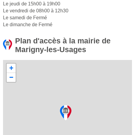
Le jeudi de 15h00 à 19h00
Le vendredi de 08h00 à 12h30
Le samedi de Fermé
Le dimanche de Fermé
Plan d'accès à la mairie de
Marigny-les-Usages
+
−