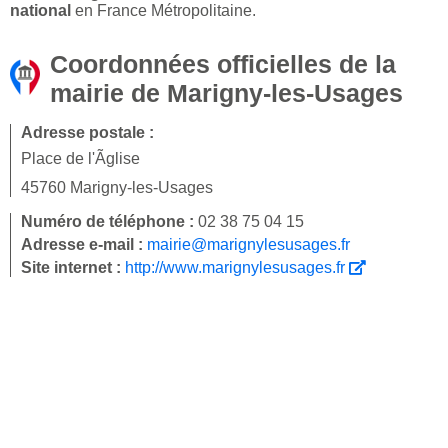
national
en France Métropolitaine.
Coordonnées officielles de la
mairie de Marigny-les-Usages
Adresse postale :
Place de l'Ãglise
45760 Marigny-les-Usages
Numéro de téléphone :
02 38 75 04 15
Adresse e-mail :
mairie@marignylesusages.fr
Site internet :
http://www.marignylesusages.fr