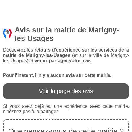
Avis sur la mairie de Marigny-
les-Usages
Découvrez les
retours d'expérience sur les services de la
mairie de Marigny-les-Usages
(et sur la ville de Marigny-
les-Usages) et
venez partager votre avis
.
Pour l'instant, il n'y a aucun avis sur cette mairie.
Voir la page des avis
Si vous avez déjà eu une expérience avec cette mairie,
n'hésitez pas à la partager.
Que pensez-vous de cette mairie ?