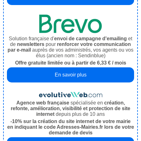
Solution française d'
envoi de campagne d'emailing
et
de
newsletters
pour
renforcer votre communication
par e-mail
auprès de vos administrés, vos agents ou vos
élus (ancien nom : Sendinblue)
Offre gratuite limitée ou à partir de 6,33 € / mois
En savoir plus
Agence web française
spécialisée en
création,
refonte, amélioration, visibilité et protection de site
internet
depuis plus de 10 ans
-10% sur la création du site internet de votre mairie
en indiquant le code Adresses-Mairies.fr lors de votre
demande de devis