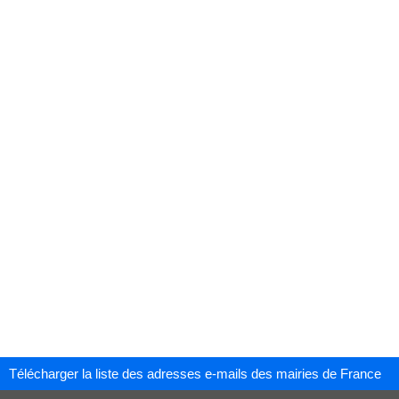
Télécharger la liste des adresses e-mails des mairies de France