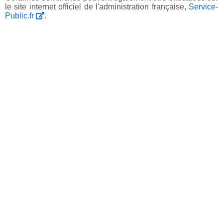
le site internet officiel de l'administration française,
Service-
Public.fr
.