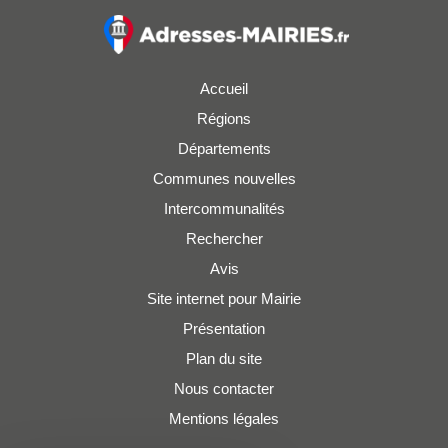
Accueil
Régions
Départements
Communes nouvelles
Intercommunalités
Rechercher
Avis
Site internet pour Mairie
Présentation
Plan du site
Nous contacter
Mentions légales