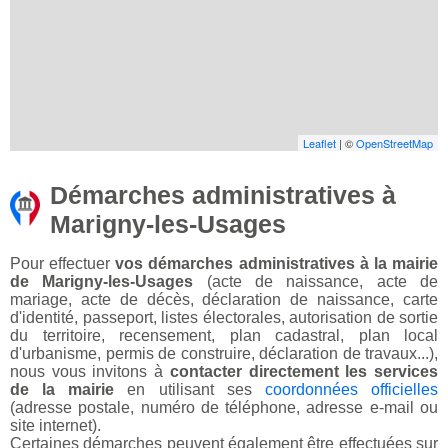
Leaflet
| ©
OpenStreetMap
Démarches administratives à
Marigny-les-Usages
Pour effectuer
vos démarches administratives à la mairie
de Marigny-les-Usages
(acte de naissance, acte de
mariage, acte de décès, déclaration de naissance, carte
d'identité, passeport, listes électorales, autorisation de sortie
du territoire, recensement, plan cadastral, plan local
d'urbanisme, permis de construire, déclaration de travaux...),
nous vous invitons à
contacter directement les services
de la mairie
en utilisant ses
coordonnées officielles
(adresse postale, numéro de téléphone, adresse e-mail ou
site internet).
Certaines démarches peuvent également être effectuées sur