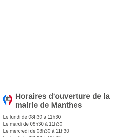
Horaires d'ouverture de la
mairie de Manthes
Le lundi de 08h30 à 11h30
Le mardi de 08h30 à 11h30
Le mercredi de 08h30 à 11h30