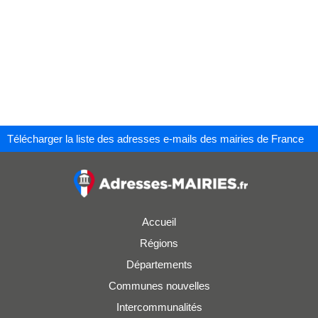
Télécharger la liste des adresses e-mails des mairies de France
Accueil
Régions
Départements
Communes nouvelles
Intercommunalités