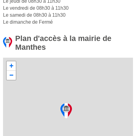
Le jeudi de 08h30 à 11h30
Le vendredi de 08h30 à 11h30
Le samedi de 08h30 à 11h30
Le dimanche de Fermé
Plan d'accès à la mairie de
Manthes
+
−