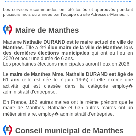
Les services recommandés ont été testés et approuvés pendant
plusieurs mois ou années par l'équipe du site Adresses-Mairies.fr.
Maire de Manthes
Madame
Nathalie DURAND est le maire actuel de ville de
Manthes
. Elle a été
élue maire de la ville de Manthes lors
des dernières élections municipales
qui ont eu lieu en
2020 et pour une durée de 6 ans.
Les prochaines élections municipales auront lieux en 2026.
Le
maire de Manthes Mme. Nathalie DURAND est âgé de
61 ans
(elle est née le 7 juin 1965) et elle exerce une
activité qui est classée dans la catégorie employ�
administratif d'entreprise.
En France, 162 autres maires ont le même prénom que le
maire de Manthes, Nathalie et 635 autres maires ont un
métier similaire, employ� administratif d'entreprise.
Conseil municipal de Manthes