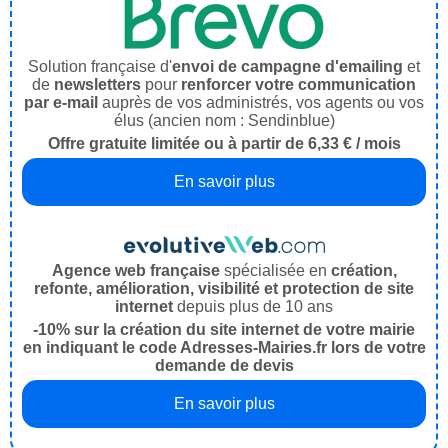
Solution française d'
envoi de campagne d'emailing
et
de
newsletters
pour
renforcer votre communication
par e-mail
auprès de vos administrés, vos agents ou vos
élus (ancien nom : Sendinblue)
Offre gratuite limitée ou à partir de 6,33 € / mois
En savoir plus
Agence web française
spécialisée en
création,
refonte, amélioration, visibilité et protection de site
internet
depuis plus de 10 ans
-10% sur la création du site internet de votre mairie
en indiquant le code Adresses-Mairies.fr lors de votre
demande de devis
En savoir plus