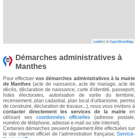
Leaflet
| ©
OpenStreetMap
Démarches administratives à
Manthes
Pour effectuer
vos démarches administratives à la mairie
de Manthes
(acte de naissance, acte de mariage, acte de
décès, déclaration de naissance, carte d'identité, passeport,
listes électorales, autorisation de sortie du territoire,
recensement, plan cadastral, plan local d'urbanisme, permis
de construire, déclaration de travaux...), nous vous invitons à
contacter directement les services de la mairie
en
utilisant ses
coordonnées officielles
(adresse postale,
numéro de téléphone, adresse e-mail ou site internet).
Certaines démarches peuvent également être effectuées sur
le site internet officiel de l'administration française,
Service-