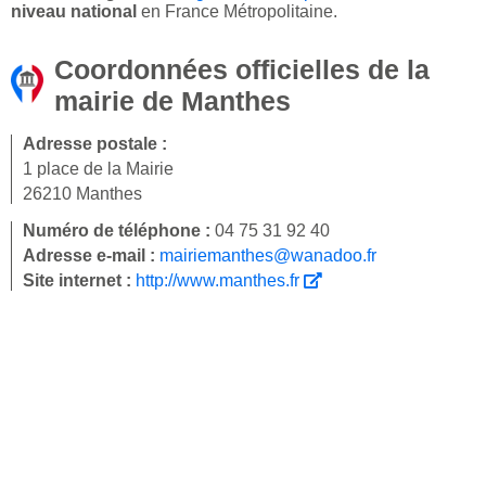
niveau national
en France Métropolitaine.
Coordonnées officielles de la
mairie de Manthes
Adresse postale :
1 place de la Mairie
26210 Manthes
Numéro de téléphone :
04 75 31 92 40
Adresse e-mail :
mairiemanthes@wanadoo.fr
Site internet :
http://www.manthes.fr