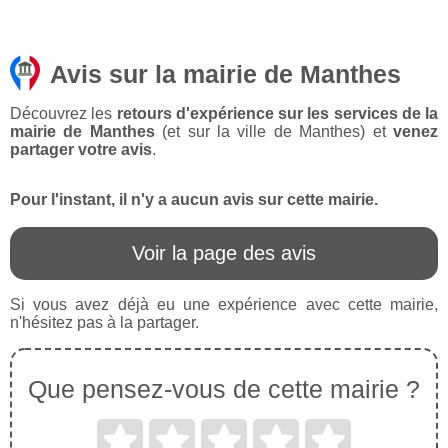
Avis sur la mairie de Manthes
Découvrez les
retours d'expérience sur les services de la
mairie de Manthes
(et sur la ville de Manthes) et
venez
partager votre avis
.
Pour l'instant, il n'y a aucun avis sur cette mairie.
Voir la page des avis
Si vous avez déjà eu une expérience avec cette mairie,
n'hésitez pas à la partager.
Que pensez-vous de cette mairie ?