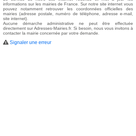
informations sur les mairies de France. Sur notre site internet vous
pouvez notamment retrouver les coordonnées officielles des
mairies (adresse postale, numéro de téléphone, adresse e-mail,
site internet).
Aucune démarche administrative ne peut être effectuée
directement sur Adresses-Mairies.fr. Si besoin, nous vous invitons à
contacter la mairie concernée par votre demande.
Signaler une erreur