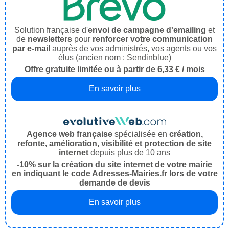
Solution française d'
envoi de campagne d'emailing
et
de
newsletters
pour
renforcer votre communication
par e-mail
auprès de vos administrés, vos agents ou vos
élus (ancien nom : Sendinblue)
Offre gratuite limitée ou à partir de 6,33 € / mois
En savoir plus
Agence web française
spécialisée en
création,
refonte, amélioration, visibilité et protection de site
internet
depuis plus de 10 ans
-10% sur la création du site internet de votre mairie
en indiquant le code Adresses-Mairies.fr lors de votre
demande de devis
En savoir plus