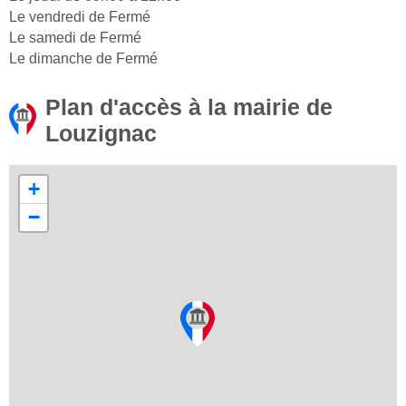
Le vendredi de Fermé
Le samedi de Fermé
Le dimanche de Fermé
Plan d'accès à la mairie de
Louzignac
+
−