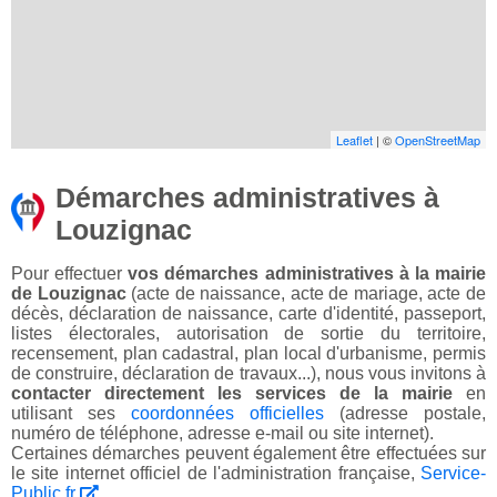
Leaflet
| ©
OpenStreetMap
Démarches administratives à
Louzignac
Pour effectuer
vos démarches administratives à la mairie
de Louzignac
(acte de naissance, acte de mariage, acte de
décès, déclaration de naissance, carte d'identité, passeport,
listes électorales, autorisation de sortie du territoire,
recensement, plan cadastral, plan local d'urbanisme, permis
de construire, déclaration de travaux...), nous vous invitons à
contacter directement les services de la mairie
en
utilisant ses
coordonnées officielles
(adresse postale,
numéro de téléphone, adresse e-mail ou site internet).
Certaines démarches peuvent également être effectuées sur
le site internet officiel de l'administration française,
Service-
Public.fr
.