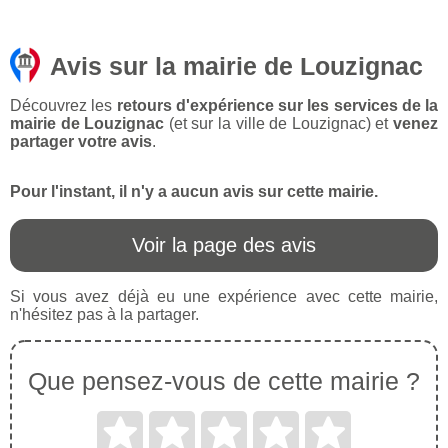
Avis sur la mairie de Louzignac
Découvrez les
retours d'expérience sur les services de la
mairie de Louzignac
(et sur la ville de Louzignac) et
venez
partager votre avis
.
Pour l'instant, il n'y a aucun avis sur cette mairie.
Voir la page des avis
Si vous avez déjà eu une expérience avec cette mairie,
n'hésitez pas à la partager.
Que pensez-vous de cette mairie ?