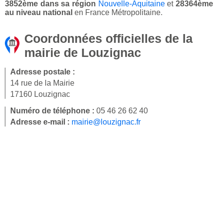
3852ème dans sa région
Nouvelle-Aquitaine
et
28364ème
au niveau national
en France Métropolitaine.
Coordonnées officielles de la
mairie de Louzignac
Adresse postale :
14 rue de la Mairie
17160 Louzignac
Numéro de téléphone :
05 46 26 62 40
Adresse e-mail :
mairie@louzignac.fr