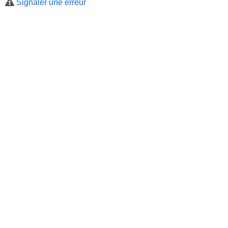
Signaler une erreur