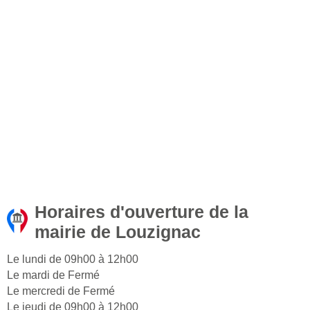
Horaires d'ouverture de la
mairie de Louzignac
Le lundi de 09h00 à 12h00
Le mardi de Fermé
Le mercredi de Fermé
Le jeudi de 09h00 à 12h00