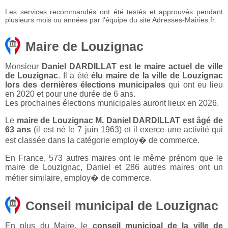
Les services recommandés ont été testés et approuvés pendant
plusieurs mois ou années par l'équipe du site Adresses-Mairies.fr.
Maire de Louzignac
Monsieur
Daniel DARDILLAT est le maire actuel de ville
de Louzignac
. Il a été
élu maire de la ville de Louzignac
lors des dernières élections municipales
qui ont eu lieu
en 2020 et pour une durée de 6 ans.
Les prochaines élections municipales auront lieux en 2026.
Le
maire de Louzignac M. Daniel DARDILLAT est âgé de
63 ans
(il est né le 7 juin 1963) et il exerce une activité qui
est classée dans la catégorie employ� de commerce.
En France, 573 autres maires ont le même prénom que le
maire de Louzignac, Daniel et 286 autres maires ont un
métier similaire, employ� de commerce.
Conseil municipal de Louzignac
En plus du Maire, le
conseil municipal de la ville de