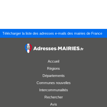
Télécharger la liste des adresses e-mails des mairies de France
Accueil
Régions
Départements
Communes nouvelles
Intercommunalités
Rechercher
Avis