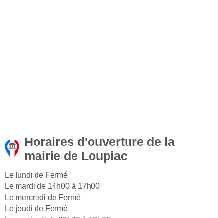
Horaires d'ouverture de la
mairie de Loupiac
Le lundi de Fermé
Le mardi de 14h00 à 17h00
Le mercredi de Fermé
Le jeudi de Fermé