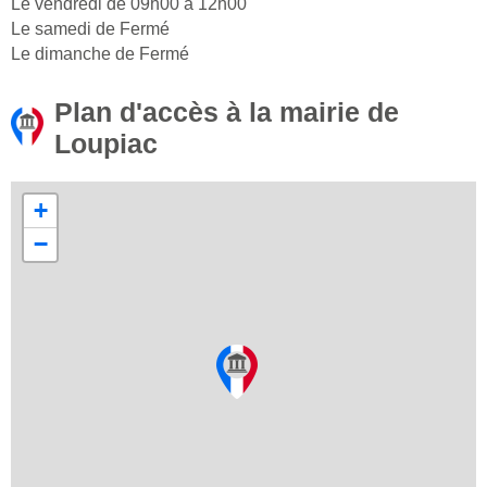
Le vendredi de 09h00 à 12h00
Le samedi de Fermé
Le dimanche de Fermé
Plan d'accès à la mairie de
Loupiac
+
−