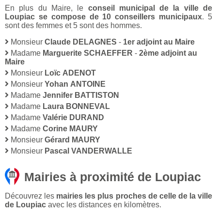
En plus du Maire, le
conseil municipal de la ville de
Loupiac se compose de 10 conseillers municipaux
. 5
sont des femmes et 5 sont des hommes.
Monsieur
Claude DELAGNES
-
1er adjoint au Maire
Madame
Marguerite SCHAEFFER
-
2ème adjoint au
Maire
Monsieur
Loïc ADENOT
Monsieur
Yohan ANTOINE
Madame
Jennifer BATTISTON
Madame
Laura BONNEVAL
Madame
Valérie DURAND
Madame
Corine MAURY
Monsieur
Gérard MAURY
Monsieur
Pascal VANDERWALLE
Mairies à proximité de Loupiac
Découvrez les
mairies les plus proches de celle de la ville
de Loupiac
avec les distances en kilomètres.