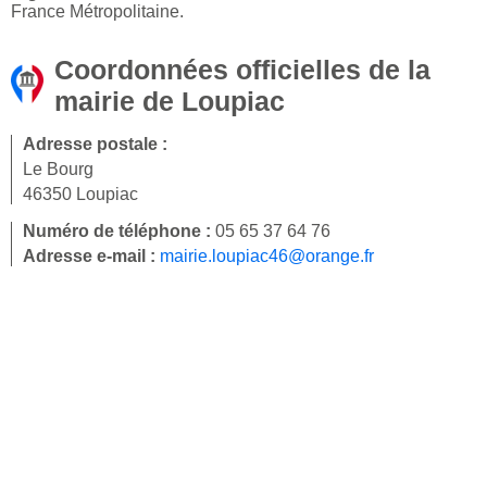
France Métropolitaine.
Coordonnées officielles de la
mairie de Loupiac
Adresse postale :
Le Bourg
46350 Loupiac
Numéro de téléphone :
05 65 37 64 76
Adresse e-mail :
mairie.loupiac46@orange.fr