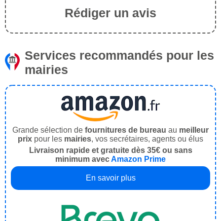
Rédiger un avis
Services recommandés pour les
mairies
Grande sélection de
fournitures de bureau
au
meilleur
prix
pour les
mairies
, vos secrétaires, agents ou élus
Livraison rapide et gratuite dès 35€ ou sans
minimum avec
Amazon Prime
En savoir plus