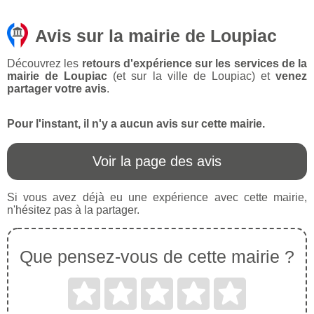
Avis sur la mairie de Loupiac
Découvrez les
retours d'expérience sur les services de la
mairie de Loupiac
(et sur la ville de Loupiac) et
venez
partager votre avis
.
Pour l'instant, il n'y a aucun avis sur cette mairie.
Voir la page des avis
Si vous avez déjà eu une expérience avec cette mairie,
n'hésitez pas à la partager.
Que pensez-vous de cette mairie ?