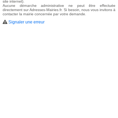
site internet).
Aucune démarche administrative ne peut être effectuée
directement sur Adresses-Mairies.fr. Si besoin, nous vous invitons à
contacter la mairie concernée par votre demande.
Signaler une erreur