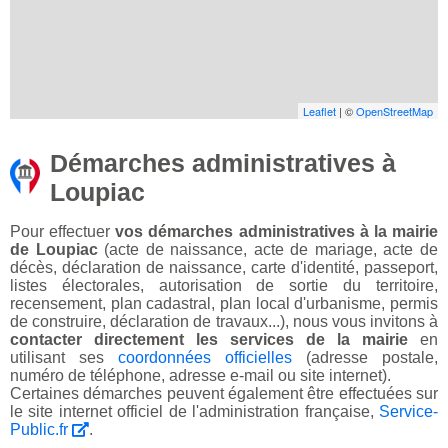
Leaflet
| ©
OpenStreetMap
Démarches administratives à
Loupiac
Pour effectuer
vos démarches administratives à la mairie
de Loupiac
(acte de naissance, acte de mariage, acte de
décès, déclaration de naissance, carte d'identité, passeport,
listes électorales, autorisation de sortie du territoire,
recensement, plan cadastral, plan local d'urbanisme, permis
de construire, déclaration de travaux...), nous vous invitons à
contacter directement les services de la mairie
en
utilisant ses
coordonnées officielles
(adresse postale,
numéro de téléphone, adresse e-mail ou site internet).
Certaines démarches peuvent également être effectuées sur
le site internet officiel de l'administration française,
Service-
Public.fr
.