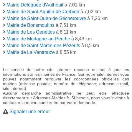
Mairie Déléguée d'Autheuil
à 7,01 km
Mairie de Saint-Aquilin-de-Corbion
à 7,02 km
Mairie de Saint-Ouen-de-Sécherouvre
à 7,26 km
Mairie de Bonsmoulins
à 7,51 km
Mairie de Les Genettes
à 8,11 km
Mairie de Mortagne-au-Perche
à 8,43 km
Mairie de Saint-Martin-des-Pézerits
à 8,5 km
Mairie de La Ventrouze
à 8,55 km
Le service de notre site internet recense et met à jour les
informations sur les mairies de France. Sur notre site internet vous
pouvez notamment retrouver les coordonnées officielles des
mairies (adresse postale, numéro de téléphone, adresse e-mail,
site internet).
Aucune démarche administrative ne peut être effectuée
directement sur Adresses-Mairies.fr. Si besoin, nous vous invitons à
contacter la mairie concernée par votre demande.
Signaler une erreur