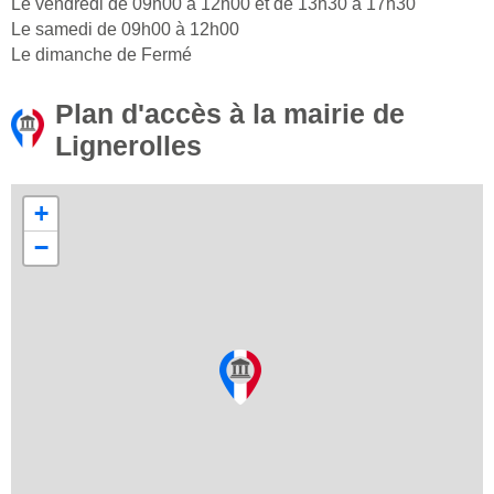
Le vendredi de 09h00 à 12h00 et de 13h30 à 17h30
Le samedi de 09h00 à 12h00
Le dimanche de Fermé
Plan d'accès à la mairie de
Lignerolles
+
−