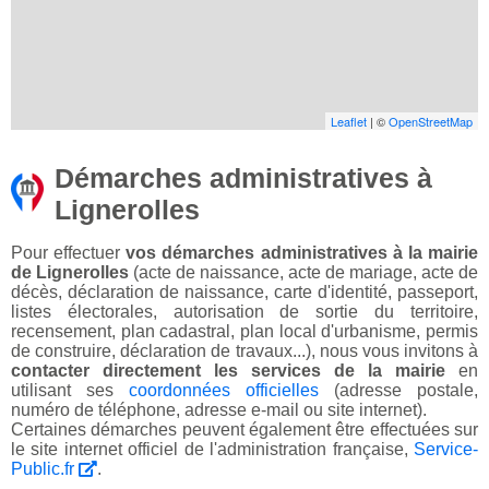
Leaflet
| ©
OpenStreetMap
Démarches administratives à
Lignerolles
Pour effectuer
vos démarches administratives à la mairie
de Lignerolles
(acte de naissance, acte de mariage, acte de
décès, déclaration de naissance, carte d'identité, passeport,
listes électorales, autorisation de sortie du territoire,
recensement, plan cadastral, plan local d'urbanisme, permis
de construire, déclaration de travaux...), nous vous invitons à
contacter directement les services de la mairie
en
utilisant ses
coordonnées officielles
(adresse postale,
numéro de téléphone, adresse e-mail ou site internet).
Certaines démarches peuvent également être effectuées sur
le site internet officiel de l'administration française,
Service-
Public.fr
.