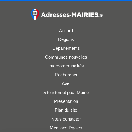
Accueil
Régions
Départements
Communes nouvelles
Intercommunalités
Rechercher
Avis
Site internet pour Mairie
Présentation
Plan du site
Nous contacter
Mentions légales