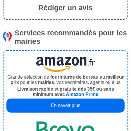
Rédiger un avis
Services recommandés pour les
mairies
Grande sélection de
fournitures de bureau
au
meilleur
prix
pour les
mairies
, vos secrétaires, agents ou élus
Livraison rapide et gratuite dès 35€ ou sans
minimum avec
Amazon Prime
En savoir plus