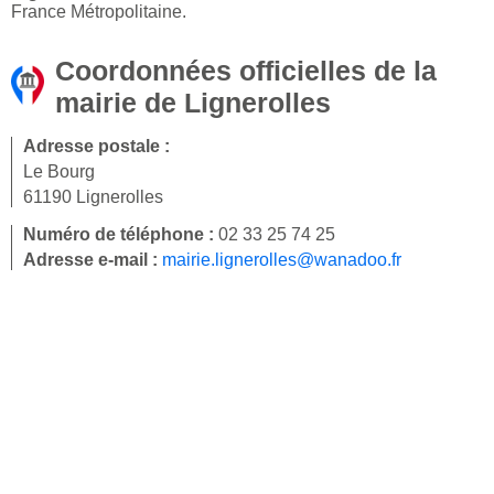
France Métropolitaine.
Coordonnées officielles de la
mairie de Lignerolles
Adresse postale :
Le Bourg
61190 Lignerolles
Numéro de téléphone :
02 33 25 74 25
Adresse e-mail :
mairie.lignerolles@wanadoo.fr