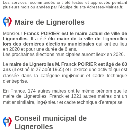
Les services recommandés ont été testés et approuvés pendant
plusieurs mois ou années par l'équipe du site Adresses-Mairies.fr.
Maire de Lignerolles
Monsieur
Franck POIRIER est le maire actuel de ville de
Lignerolles
. Il a été
élu maire de la ville de Lignerolles
lors des dernières élections municipales
qui ont eu lieu
en 2020 et pour une durée de 6 ans.
Les prochaines élections municipales auront lieux en 2026.
Le
maire de Lignerolles M. Franck POIRIER est âgé de 60
ans
(il est né le 27 août 1965) et il exerce une activité qui est
classée dans la catégorie ing�nieur et cadre technique
d'entreprise.
En France, 174 autres maires ont le même prénom que le
maire de Lignerolles, Franck et 1221 autres maires ont un
métier similaire, ing�nieur et cadre technique d'entreprise.
Conseil municipal de
Lignerolles