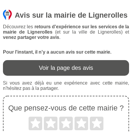
Avis sur la mairie de Lignerolles
Découvrez les
retours d'expérience sur les services de la
mairie de Lignerolles
(et sur la ville de Lignerolles) et
venez partager votre avis
.
Pour l'instant, il n'y a aucun avis sur cette mairie.
Voir la page des avis
Si vous avez déjà eu une expérience avec cette mairie,
n'hésitez pas à la partager.
Que pensez-vous de cette mairie ?