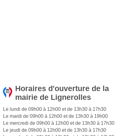
Horaires d'ouverture de la
mairie de Lignerolles
Le lundi de 09h00 à 12h00 et de 13h30 à 17h30
Le mardi de 09h00 à 12h00 et de 13h30 à 19h00
Le mercredi de 09h00 à 12h00 et de 13h30 à 17h30
Le jeudi de 09h00 à 12h00 et de 13h30 à 17h30