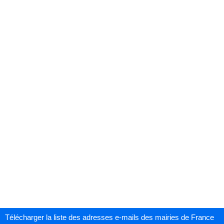
Télécharger la liste des adresses e-mails des mairies de France