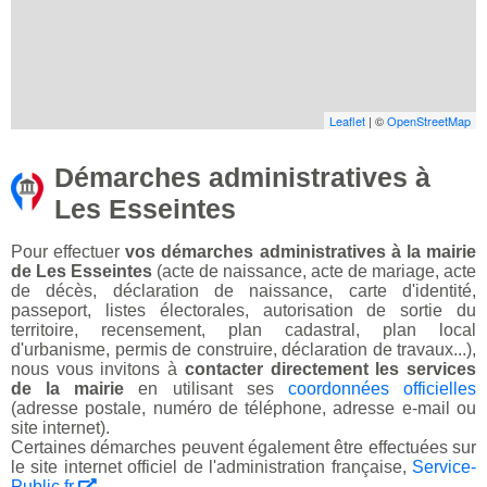
Leaflet
| ©
OpenStreetMap
Démarches administratives à
Les Esseintes
Pour effectuer
vos démarches administratives à la mairie
de Les Esseintes
(acte de naissance, acte de mariage, acte
de décès, déclaration de naissance, carte d'identité,
passeport, listes électorales, autorisation de sortie du
territoire, recensement, plan cadastral, plan local
d'urbanisme, permis de construire, déclaration de travaux...),
nous vous invitons à
contacter directement les services
de la mairie
en utilisant ses
coordonnées officielles
(adresse postale, numéro de téléphone, adresse e-mail ou
site internet).
Certaines démarches peuvent également être effectuées sur
le site internet officiel de l'administration française,
Service-
Public.fr
.