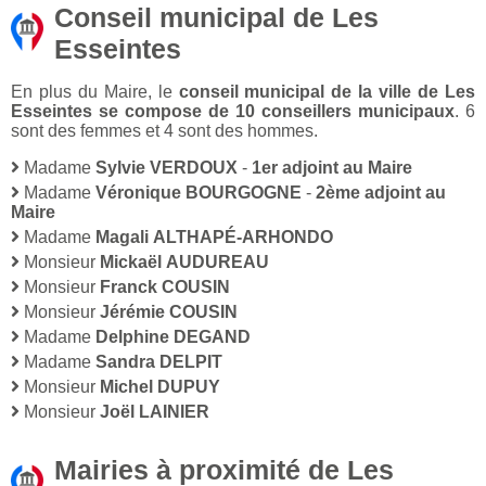
Conseil municipal de Les
Esseintes
En plus du Maire, le
conseil municipal de la ville de Les
Esseintes se compose de 10 conseillers municipaux
. 6
sont des femmes et 4 sont des hommes.
Madame
Sylvie VERDOUX
-
1er adjoint au Maire
Madame
Véronique BOURGOGNE
-
2ème adjoint au
Maire
Madame
Magali ALTHAPÉ-ARHONDO
Monsieur
Mickaël AUDUREAU
Monsieur
Franck COUSIN
Monsieur
Jérémie COUSIN
Madame
Delphine DEGAND
Madame
Sandra DELPIT
Monsieur
Michel DUPUY
Monsieur
Joël LAINIER
Mairies à proximité de Les