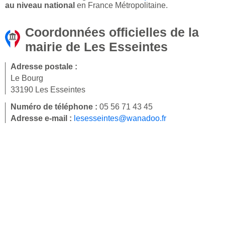
au niveau national
en France Métropolitaine.
Coordonnées officielles de la
mairie de Les Esseintes
Adresse postale :
Le Bourg
33190 Les Esseintes
Numéro de téléphone :
05 56 71 43 45
Adresse e-mail :
lesesseintes@wanadoo.fr