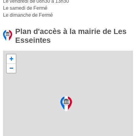
Le vendredi de 08h30 à 13h30
Le samedi de Fermé
Le dimanche de Fermé
Plan d'accès à la mairie de Les
Esseintes
+
−