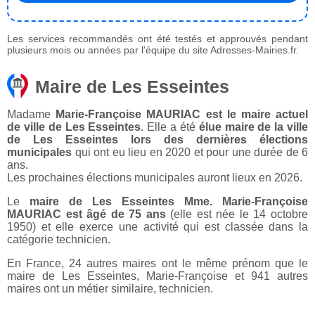
Les services recommandés ont été testés et approuvés pendant
plusieurs mois ou années par l'équipe du site Adresses-Mairies.fr.
Maire de Les Esseintes
Madame
Marie-Françoise MAURIAC est le maire actuel
de ville de Les Esseintes
. Elle a été
élue maire de la ville
de Les Esseintes lors des dernières élections
municipales
qui ont eu lieu en 2020 et pour une durée de 6
ans.
Les prochaines élections municipales auront lieux en 2026.
Le
maire de Les Esseintes Mme. Marie-Françoise
MAURIAC est âgé de 75 ans
(elle est née le 14 octobre
1950) et elle exerce une activité qui est classée dans la
catégorie technicien.
En France, 24 autres maires ont le même prénom que le
maire de Les Esseintes, Marie-Françoise et 941 autres
maires ont un métier similaire, technicien.