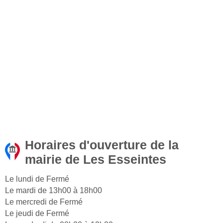
Horaires d'ouverture de la
mairie de Les Esseintes
Le lundi de Fermé
Le mardi de 13h00 à 18h00
Le mercredi de Fermé
Le jeudi de Fermé