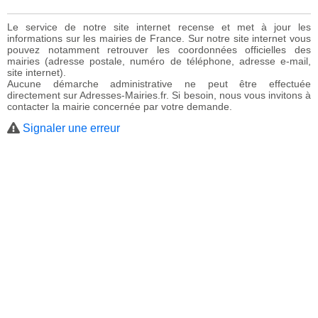
Le service de notre site internet recense et met à jour les
informations sur les mairies de France. Sur notre site internet vous
pouvez notamment retrouver les coordonnées officielles des
mairies (adresse postale, numéro de téléphone, adresse e-mail,
site internet).
Aucune démarche administrative ne peut être effectuée
directement sur Adresses-Mairies.fr. Si besoin, nous vous invitons à
contacter la mairie concernée par votre demande.
Signaler une erreur