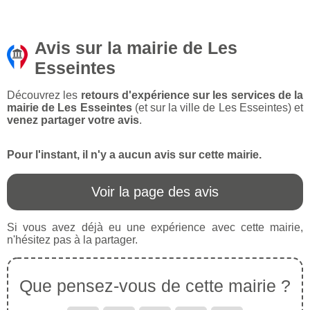
Avis sur la mairie de Les
Esseintes
Découvrez les
retours d'expérience sur les services de la
mairie de Les Esseintes
(et sur la ville de Les Esseintes) et
venez partager votre avis
.
Pour l'instant, il n'y a aucun avis sur cette mairie.
Voir la page des avis
Si vous avez déjà eu une expérience avec cette mairie,
n'hésitez pas à la partager.
Que pensez-vous de cette mairie ?