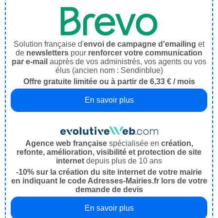
Solution française d'
envoi de campagne d'emailing
et
de
newsletters
pour
renforcer votre communication
par e-mail
auprès de vos administrés, vos agents ou vos
élus (ancien nom : Sendinblue)
Offre gratuite limitée ou à partir de 6,33 € / mois
En savoir plus
Agence web française
spécialisée en
création,
refonte, amélioration, visibilité et protection de site
internet
depuis plus de 10 ans
-10% sur la création du site internet de votre mairie
en indiquant le code Adresses-Mairies.fr lors de votre
demande de devis
En savoir plus