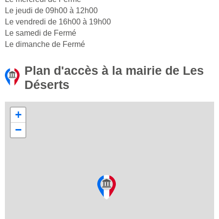
Le jeudi de 09h00 à 12h00
Le vendredi de 16h00 à 19h00
Le samedi de Fermé
Le dimanche de Fermé
Plan d'accès à la mairie de Les
Déserts
+
−