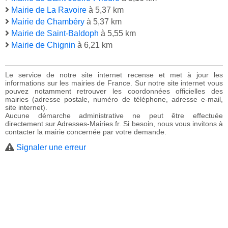
Mairie de La Ravoire
à 5,37 km
Mairie de Chambéry
à 5,37 km
Mairie de Saint-Baldoph
à 5,55 km
Mairie de Chignin
à 6,21 km
Le service de notre site internet recense et met à jour les
informations sur les mairies de France. Sur notre site internet vous
pouvez notamment retrouver les coordonnées officielles des
mairies (adresse postale, numéro de téléphone, adresse e-mail,
site internet).
Aucune démarche administrative ne peut être effectuée
directement sur Adresses-Mairies.fr. Si besoin, nous vous invitons à
contacter la mairie concernée par votre demande.
Signaler une erreur