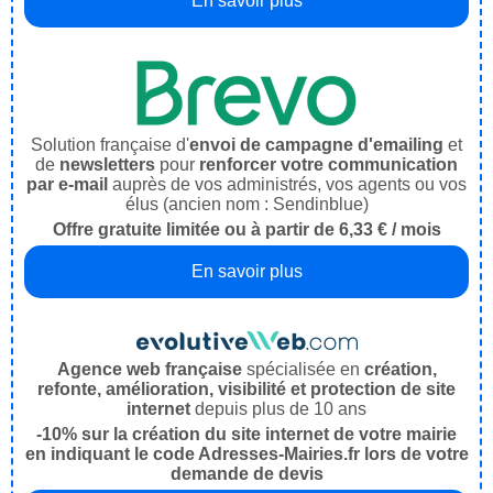
En savoir plus
Solution française d'
envoi de campagne d'emailing
et
de
newsletters
pour
renforcer votre communication
par e-mail
auprès de vos administrés, vos agents ou vos
élus (ancien nom : Sendinblue)
Offre gratuite limitée ou à partir de 6,33 € / mois
En savoir plus
Agence web française
spécialisée en
création,
refonte, amélioration, visibilité et protection de site
internet
depuis plus de 10 ans
-10% sur la création du site internet de votre mairie
en indiquant le code Adresses-Mairies.fr lors de votre
demande de devis