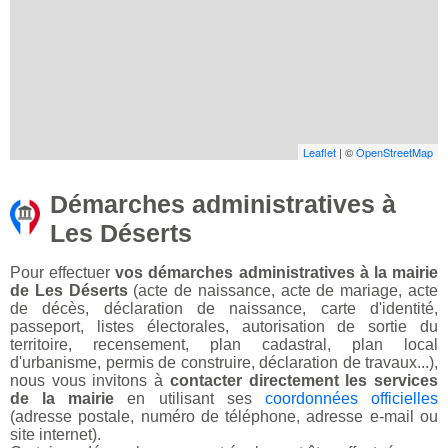
Leaflet
| ©
OpenStreetMap
Démarches administratives à
Les Déserts
Pour effectuer
vos démarches administratives à la mairie
de Les Déserts
(acte de naissance, acte de mariage, acte
de décès, déclaration de naissance, carte d'identité,
passeport, listes électorales, autorisation de sortie du
territoire, recensement, plan cadastral, plan local
d'urbanisme, permis de construire, déclaration de travaux...),
nous vous invitons à
contacter directement les services
de la mairie
en utilisant ses
coordonnées officielles
(adresse postale, numéro de téléphone, adresse e-mail ou
site internet).