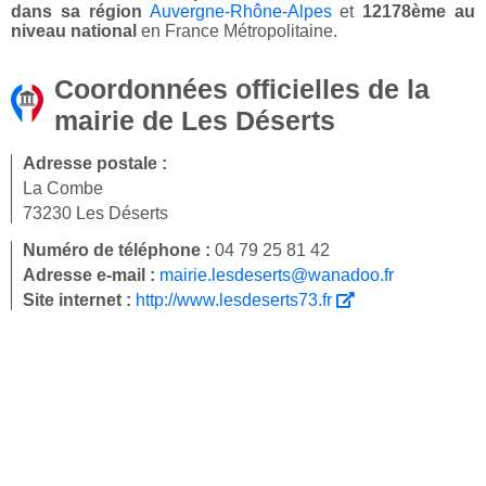
dans sa région
Auvergne-Rhône-Alpes
et
12178ème au
niveau national
en France Métropolitaine.
Coordonnées officielles de la
mairie de Les Déserts
Adresse postale :
La Combe
73230 Les Déserts
Numéro de téléphone :
04 79 25 81 42
Adresse e-mail :
mairie.lesdeserts@wanadoo.fr
Site internet :
http://www.lesdeserts73.fr