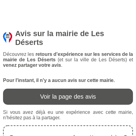
Avis sur la mairie de Les
Déserts
Découvrez les
retours d'expérience sur les services de la
mairie de Les Déserts
(et sur la ville de Les Déserts) et
venez partager votre avis
.
Pour l'instant, il n'y a aucun avis sur cette mairie.
Voir la page des avis
Si vous avez déjà eu une expérience avec cette mairie,
n'hésitez pas à la partager.