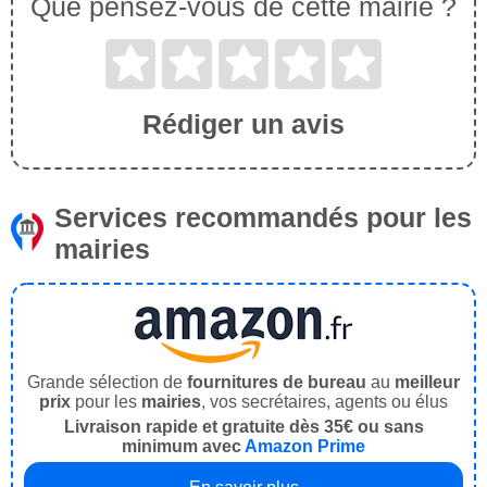
Que pensez-vous de cette mairie ?
Rédiger un avis
Services recommandés pour les
mairies
Grande sélection de
fournitures de bureau
au
meilleur
prix
pour les
mairies
, vos secrétaires, agents ou élus
Livraison rapide et gratuite dès 35€ ou sans
minimum avec
Amazon Prime