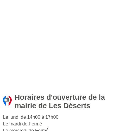
Horaires d'ouverture de la
mairie de Les Déserts
Le lundi de 14h00 à 17h00
Le mardi de Fermé
Le mercredi de Fermé