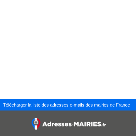
Télécharger la liste des adresses e-mails des mairies de France