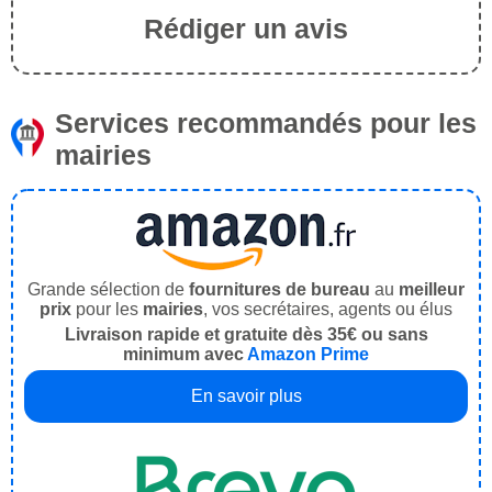
Rédiger un avis
Services recommandés pour les
mairies
Grande sélection de
fournitures de bureau
au
meilleur
prix
pour les
mairies
, vos secrétaires, agents ou élus
Livraison rapide et gratuite dès 35€ ou sans
minimum avec
Amazon Prime
En savoir plus