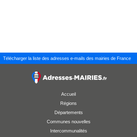
Télécharger la liste des adresses e-mails des mairies de France
Accueil
Régions
Départements
Communes nouvelles
Intercommunalités