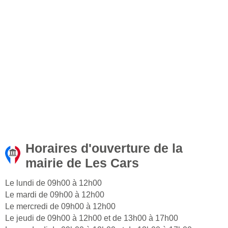
Horaires d'ouverture de la
mairie de Les Cars
Le lundi de 09h00 à 12h00
Le mardi de 09h00 à 12h00
Le mercredi de 09h00 à 12h00
Le jeudi de 09h00 à 12h00 et de 13h00 à 17h00