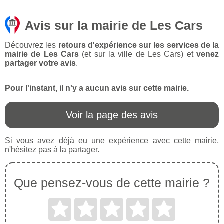
Avis sur la mairie de Les Cars
Découvrez les
retours d'expérience sur les services de la
mairie de Les Cars
(et sur la ville de Les Cars) et
venez
partager votre avis
.
Pour l'instant, il n'y a aucun avis sur cette mairie.
Voir la page des avis
Si vous avez déjà eu une expérience avec cette mairie,
n'hésitez pas à la partager.
Que pensez-vous de cette mairie ?