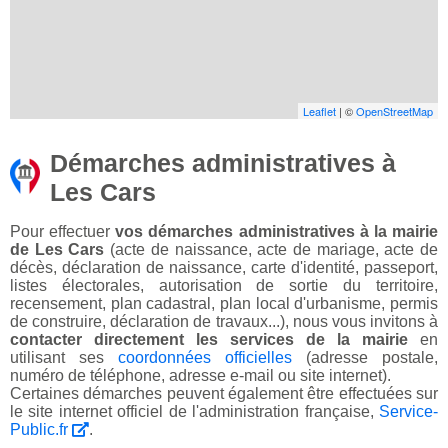
Leaflet
| ©
OpenStreetMap
Démarches administratives à
Les Cars
Pour effectuer
vos démarches administratives à la mairie
de Les Cars
(acte de naissance, acte de mariage, acte de
décès, déclaration de naissance, carte d'identité, passeport,
listes électorales, autorisation de sortie du territoire,
recensement, plan cadastral, plan local d'urbanisme, permis
de construire, déclaration de travaux...), nous vous invitons à
contacter directement les services de la mairie
en
utilisant ses
coordonnées officielles
(adresse postale,
numéro de téléphone, adresse e-mail ou site internet).
Certaines démarches peuvent également être effectuées sur
le site internet officiel de l'administration française,
Service-
Public.fr
.