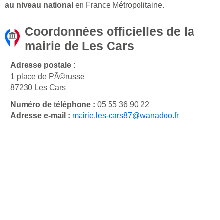
au niveau national
en France Métropolitaine.
Coordonnées officielles de la
mairie de Les Cars
Adresse postale :
1 place de PÃ©russe
87230 Les Cars
Numéro de téléphone :
05 55 36 90 22
Adresse e-mail :
mairie.les-cars87@wanadoo.fr