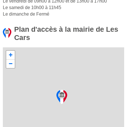
Le vendredi de 09h00 à 12h00 et de 13h00 à 17h00
Le samedi de 10h00 à 11h45
Le dimanche de Fermé
Plan d'accès à la mairie de Les
Cars
+
−