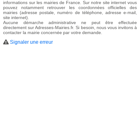
informations sur les mairies de France. Sur notre site internet vous
pouvez notamment retrouver les coordonnées officielles des
mairies (adresse postale, numéro de téléphone, adresse e-mail,
site internet).
Aucune démarche administrative ne peut être effectuée
directement sur Adresses-Mairies.fr. Si besoin, nous vous invitons à
contacter la mairie concernée par votre demande.
Signaler une erreur