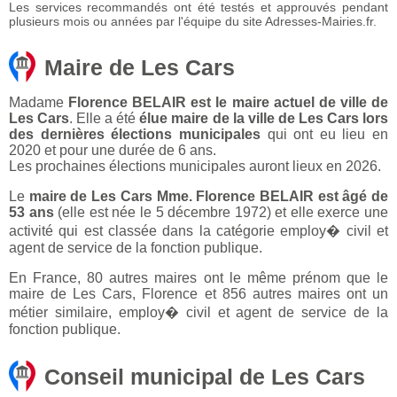
Les services recommandés ont été testés et approuvés pendant
plusieurs mois ou années par l'équipe du site Adresses-Mairies.fr.
Maire de Les Cars
Madame
Florence BELAIR est le maire actuel de ville de
Les Cars
. Elle a été
élue maire de la ville de Les Cars lors
des dernières élections municipales
qui ont eu lieu en
2020 et pour une durée de 6 ans.
Les prochaines élections municipales auront lieux en 2026.
Le
maire de Les Cars Mme. Florence BELAIR est âgé de
53 ans
(elle est née le 5 décembre 1972) et elle exerce une
activité qui est classée dans la catégorie employ� civil et
agent de service de la fonction publique.
En France, 80 autres maires ont le même prénom que le
maire de Les Cars, Florence et 856 autres maires ont un
métier similaire, employ� civil et agent de service de la
fonction publique.
Conseil municipal de Les Cars