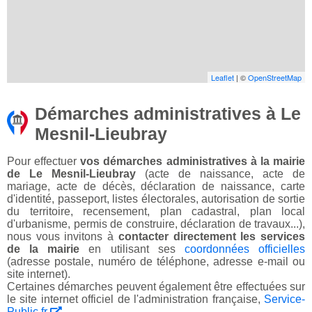
Leaflet
| ©
OpenStreetMap
Démarches administratives à Le
Mesnil-Lieubray
Pour effectuer
vos démarches administratives à la mairie
de Le Mesnil-Lieubray
(acte de naissance, acte de
mariage, acte de décès, déclaration de naissance, carte
d'identité, passeport, listes électorales, autorisation de sortie
du territoire, recensement, plan cadastral, plan local
d'urbanisme, permis de construire, déclaration de travaux...),
nous vous invitons à
contacter directement les services
de la mairie
en utilisant ses
coordonnées officielles
(adresse postale, numéro de téléphone, adresse e-mail ou
site internet).
Certaines démarches peuvent également être effectuées sur
le site internet officiel de l'administration française,
Service-
Public.fr
.