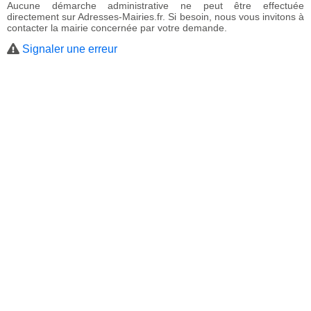
Aucune démarche administrative ne peut être effectuée
directement sur Adresses-Mairies.fr. Si besoin, nous vous invitons à
contacter la mairie concernée par votre demande.
Signaler une erreur