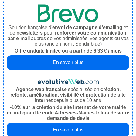
Solution française d'
envoi de campagne d'emailing
et
de
newsletters
pour
renforcer votre communication
par e-mail
auprès de vos administrés, vos agents ou vos
élus (ancien nom : Sendinblue)
Offre gratuite limitée ou à partir de 6,33 € / mois
En savoir plus
Agence web française
spécialisée en
création,
refonte, amélioration, visibilité et protection de site
internet
depuis plus de 10 ans
-10% sur la création du site internet de votre mairie
en indiquant le code Adresses-Mairies.fr lors de votre
demande de devis
En savoir plus