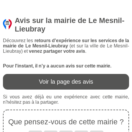
Avis sur la mairie de Le Mesnil-
Lieubray
Découvrez les
retours d'expérience sur les services de la
mairie de Le Mesnil-Lieubray
(et sur la ville de Le Mesnil-
Lieubray) et
venez partager votre avis
.
Pour l'instant, il n'y a aucun avis sur cette mairie.
Voir la page des avis
Si vous avez déjà eu une expérience avec cette mairie,
n'hésitez pas à la partager.
Que pensez-vous de cette mairie ?