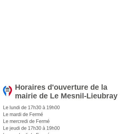
Horaires d'ouverture de la
mairie de Le Mesnil-Lieubray
Le lundi de 17h30 à 19h00
Le mardi de Fermé
Le mercredi de Fermé
Le jeudi de 17h30 à 19h00