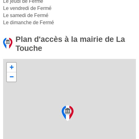
Le jeudi de Fermé
Le vendredi de Fermé
Le samedi de Fermé
Le dimanche de Fermé
Plan d'accès à la mairie de La
Touche
+
−