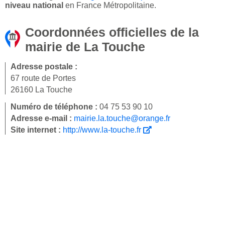
niveau national
en France Métropolitaine.
Coordonnées officielles de la
mairie de La Touche
Adresse postale :
67 route de Portes
26160 La Touche
Numéro de téléphone :
04 75 53 90 10
Adresse e-mail :
mairie.la.touche@orange.fr
Site internet :
http://www.la-touche.fr