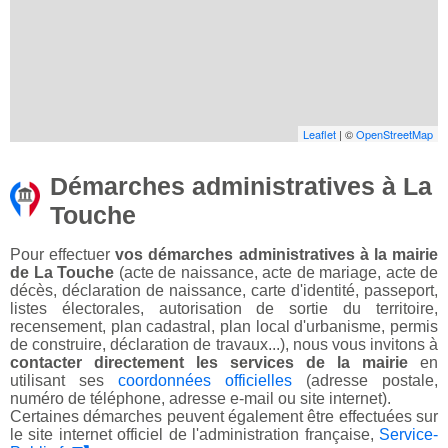
Leaflet
| ©
OpenStreetMap
Démarches administratives à La
Touche
Pour effectuer
vos démarches administratives à la mairie
de La Touche
(acte de naissance, acte de mariage, acte de
décès, déclaration de naissance, carte d'identité, passeport,
listes électorales, autorisation de sortie du territoire,
recensement, plan cadastral, plan local d'urbanisme, permis
de construire, déclaration de travaux...), nous vous invitons à
contacter directement les services de la mairie
en
utilisant ses
coordonnées officielles
(adresse postale,
numéro de téléphone, adresse e-mail ou site internet).
Certaines démarches peuvent également être effectuées sur
le site internet officiel de l'administration française,
Service-