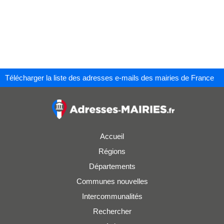
Télécharger la liste des adresses e-mails des mairies de France
Accueil
Régions
Départements
Communes nouvelles
Intercommunalités
Rechercher