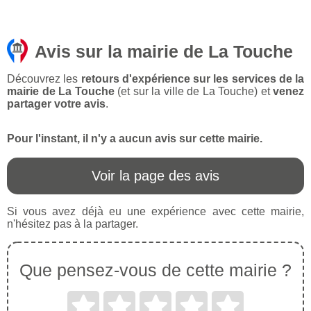
Avis sur la mairie de La Touche
Découvrez les
retours d'expérience sur les services de la
mairie de La Touche
(et sur la ville de La Touche) et
venez
partager votre avis
.
Pour l'instant, il n'y a aucun avis sur cette mairie.
Voir la page des avis
Si vous avez déjà eu une expérience avec cette mairie,
n'hésitez pas à la partager.
Que pensez-vous de cette mairie ?