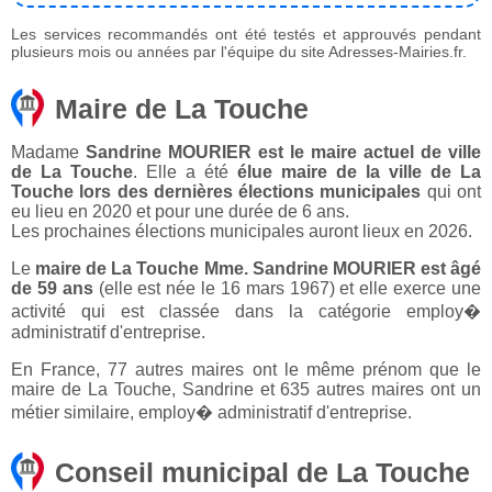
Les services recommandés ont été testés et approuvés pendant
plusieurs mois ou années par l'équipe du site Adresses-Mairies.fr.
Maire de La Touche
Madame
Sandrine MOURIER est le maire actuel de ville
de La Touche
. Elle a été
élue maire de la ville de La
Touche lors des dernières élections municipales
qui ont
eu lieu en 2020 et pour une durée de 6 ans.
Les prochaines élections municipales auront lieux en 2026.
Le
maire de La Touche Mme. Sandrine MOURIER est âgé
de 59 ans
(elle est née le 16 mars 1967) et elle exerce une
activité qui est classée dans la catégorie employ�
administratif d'entreprise.
En France, 77 autres maires ont le même prénom que le
maire de La Touche, Sandrine et 635 autres maires ont un
métier similaire, employ� administratif d'entreprise.
Conseil municipal de La Touche