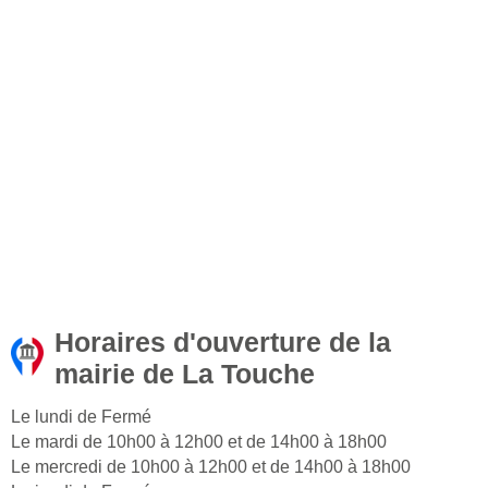
Horaires d'ouverture de la
mairie de La Touche
Le lundi de Fermé
Le mardi de 10h00 à 12h00 et de 14h00 à 18h00
Le mercredi de 10h00 à 12h00 et de 14h00 à 18h00