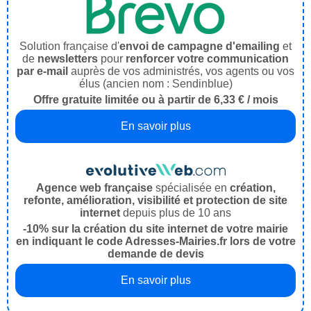
Solution française d'
envoi de campagne d'emailing
et
de
newsletters
pour
renforcer votre communication
par e-mail
auprès de vos administrés, vos agents ou vos
élus (ancien nom : Sendinblue)
Offre gratuite limitée ou à partir de 6,33 € / mois
En savoir plus
Agence web française
spécialisée en
création,
refonte, amélioration, visibilité et protection de site
internet
depuis plus de 10 ans
-10% sur la création du site internet de votre mairie
en indiquant le code Adresses-Mairies.fr lors de votre
demande de devis
En savoir plus