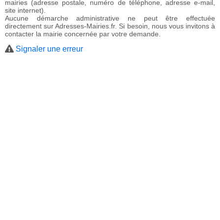
mairies (adresse postale, numéro de téléphone, adresse e-mail,
site internet).
Aucune démarche administrative ne peut être effectuée
directement sur Adresses-Mairies.fr. Si besoin, nous vous invitons à
contacter la mairie concernée par votre demande.
Signaler une erreur