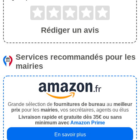
Rédiger un avis
Services recommandés pour les
mairies
Grande sélection de
fournitures de bureau
au
meilleur
prix
pour les
mairies
, vos secrétaires, agents ou élus
Livraison rapide et gratuite dès 35€ ou sans
minimum avec
Amazon Prime
En savoir plus