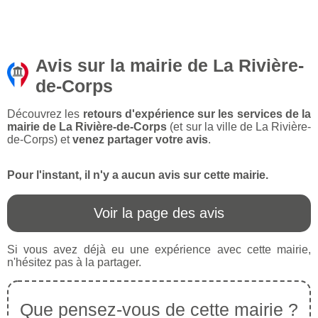
Avis sur la mairie de La Rivière-
de-Corps
Découvrez les
retours d'expérience sur les services de la
mairie de La Rivière-de-Corps
(et sur la ville de La Rivière-
de-Corps) et
venez partager votre avis
.
Pour l'instant, il n'y a aucun avis sur cette mairie.
Voir la page des avis
Si vous avez déjà eu une expérience avec cette mairie,
n'hésitez pas à la partager.
Que pensez-vous de cette mairie ?