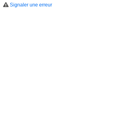
Signaler une erreur