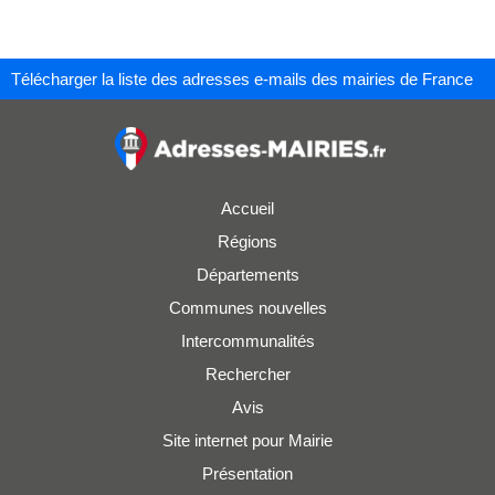
Télécharger la liste des adresses e-mails des mairies de France
Accueil
Régions
Départements
Communes nouvelles
Intercommunalités
Rechercher
Avis
Site internet pour Mairie
Présentation