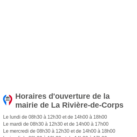
Horaires d'ouverture de la
mairie de La Rivière-de-Corps
Le lundi de 08h30 à 12h30 et de 14h00 à 18h00
Le mardi de 08h30 à 12h30 et de 14h00 à 17h00
Le mercredi de 08h30 à 12h30 et de 14h00 à 18h00