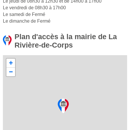
Le jeudi de 08h30 à 12h30 et de 14h00 à 17h00
Le vendredi de 08h30 à 17h00
Le samedi de Fermé
Le dimanche de Fermé
Plan d'accès à la mairie de La
Rivière-de-Corps
+
−