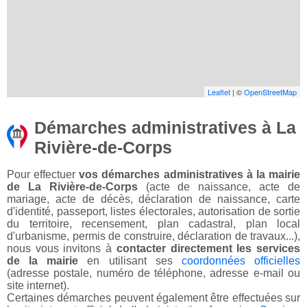
Leaflet
| ©
OpenStreetMap
Démarches administratives à La
Rivière-de-Corps
Pour effectuer
vos démarches administratives à la mairie
de La Rivière-de-Corps
(acte de naissance, acte de
mariage, acte de décès, déclaration de naissance, carte
d'identité, passeport, listes électorales, autorisation de sortie
du territoire, recensement, plan cadastral, plan local
d'urbanisme, permis de construire, déclaration de travaux...),
nous vous invitons à
contacter directement les services
de la mairie
en utilisant ses
coordonnées officielles
(adresse postale, numéro de téléphone, adresse e-mail ou
site internet).
Certaines démarches peuvent également être effectuées sur