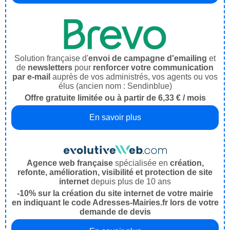
Solution française d'
envoi de campagne d'emailing
et
de
newsletters
pour
renforcer votre communication
par e-mail
auprès de vos administrés, vos agents ou vos
élus (ancien nom : Sendinblue)
Offre gratuite limitée ou à partir de 6,33 € / mois
En savoir plus
Agence web française
spécialisée en
création,
refonte, amélioration, visibilité et protection de site
internet
depuis plus de 10 ans
-10% sur la création du site internet de votre mairie
en indiquant le code Adresses-Mairies.fr lors de votre
demande de devis