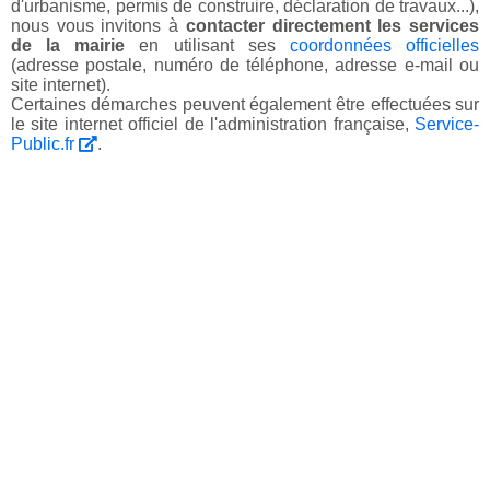
d'urbanisme, permis de construire, déclaration de travaux...),
nous vous invitons à
contacter directement les services
de la mairie
en utilisant ses
coordonnées officielles
(adresse postale, numéro de téléphone, adresse e-mail ou
site internet).
Certaines démarches peuvent également être effectuées sur
le site internet officiel de l'administration française,
Service-
Public.fr
.