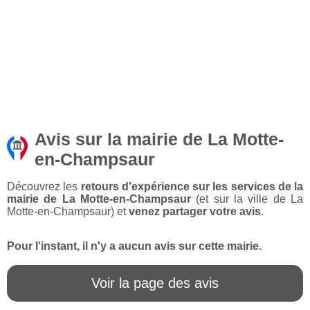
Avis sur la mairie de La Motte-
en-Champsaur
Découvrez les
retours d'expérience sur les services de la
mairie de La Motte-en-Champsaur
(et sur la ville de La
Motte-en-Champsaur) et
venez partager votre avis
.
Pour l'instant, il n'y a aucun avis sur cette mairie.
Voir la page des avis