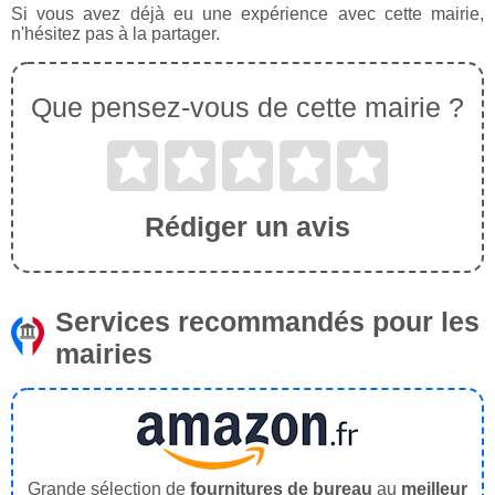
Si vous avez déjà eu une expérience avec cette mairie,
n'hésitez pas à la partager.
Que pensez-vous de cette mairie ?
Rédiger un avis
Services recommandés pour les
mairies
Grande sélection de
fournitures de bureau
au
meilleur