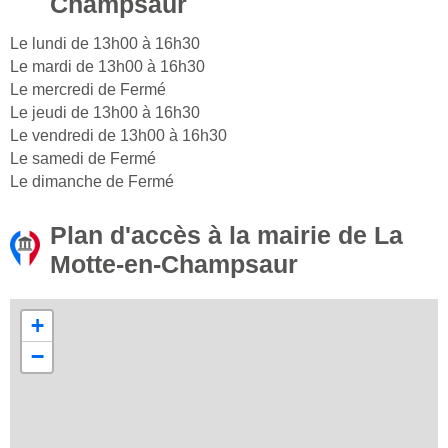
Champsaur
Le lundi de 13h00 à 16h30
Le mardi de 13h00 à 16h30
Le mercredi de Fermé
Le jeudi de 13h00 à 16h30
Le vendredi de 13h00 à 16h30
Le samedi de Fermé
Le dimanche de Fermé
Plan d'accès à la mairie de La
Motte-en-Champsaur
+
−