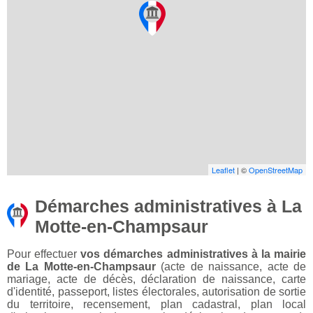
Leaflet
| ©
OpenStreetMap
Démarches administratives à La
Motte-en-Champsaur
Pour effectuer
vos démarches administratives à la mairie
de La Motte-en-Champsaur
(acte de naissance, acte de
mariage, acte de décès, déclaration de naissance, carte
d'identité, passeport, listes électorales, autorisation de sortie
du territoire, recensement, plan cadastral, plan local