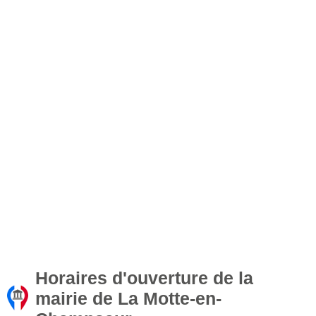
Horaires d'ouverture de la
mairie de La Motte-en-