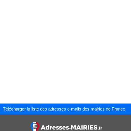
Télécharger la liste des adresses e-mails des mairies de France