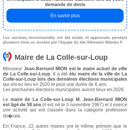
demande de devis
En savoir plus
Les services recommandés ont été testés et approuvés pendant
plusieurs mois ou années par l'équipe du site Adresses-Mairies.fr.
Maire de La Colle-sur-Loup
Monsieur
Jean-Bernard MION est le maire actuel de ville
de La Colle-sur-Loup
. Il a été
élu maire de la ville de La
Colle-sur-Loup lors des dernières élections municipales
qui ont eu lieu en 2020 et pour une durée de 6 ans.
Les prochaines élections municipales auront lieux en 2026.
Le
maire de La Colle-sur-Loup M. Jean-Bernard MION
est âgé de 58 ans
(il est né le 3 novembre 1967) et il exerce
une activité qui est classée dans la catégorie profession
lib�rale.
En France, 22 autres maires ont le même prénom que le