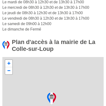
Le mardi de 08h30 à 12h30 et de 13h30 à 17h00
Le mercredi de 08h30 à 12h30 et de 13h30 à 17h00
Le jeudi de 08h30 à 12h30 et de 13h30 à 17h00
Le vendredi de 08h30 à 12h30 et de 13h30 à 17h00
Le samedi de 09h00 à 12h00
Le dimanche de Fermé
Plan d'accès à la mairie de La
Colle-sur-Loup
+
−