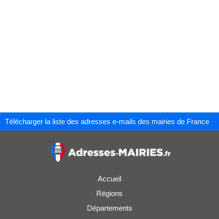
Télécharger la liste des adresses e-mails des mairies de France
Accueil
Régions
Départements