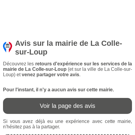
Avis sur la mairie de La Colle-
sur-Loup
Découvrez les
retours d'expérience sur les services de la
mairie de La Colle-sur-Loup
(et sur la ville de La Colle-sur-
Loup) et
venez partager votre avis
.
Pour l'instant, il n'y a aucun avis sur cette mairie.
Voir la page des avis
Si vous avez déjà eu une expérience avec cette mairie,
n'hésitez pas à la partager.