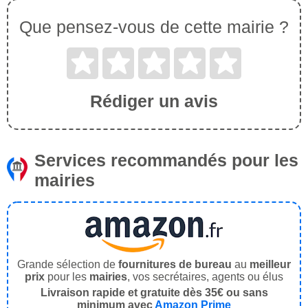
Que pensez-vous de cette mairie ?
Rédiger un avis
Services recommandés pour les
mairies
Grande sélection de
fournitures de bureau
au
meilleur
prix
pour les
mairies
, vos secrétaires, agents ou élus
Livraison rapide et gratuite dès 35€ ou sans
minimum avec
Amazon Prime