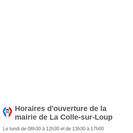
Horaires d'ouverture de la
mairie de La Colle-sur-Loup
Le lundi de 08h30 à 12h30 et de 13h30 à 17h00