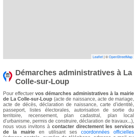
Leaflet
| ©
OpenStreetMap
Démarches administratives à La
Colle-sur-Loup
Pour effectuer
vos démarches administratives à la mairie
de La Colle-sur-Loup
(acte de naissance, acte de mariage,
acte de décès, déclaration de naissance, carte d'identité,
passeport, listes électorales, autorisation de sortie du
territoire, recensement, plan cadastral, plan local
d'urbanisme, permis de construire, déclaration de travaux...),
nous vous invitons à
contacter directement les services
de la mairie
en utilisant ses
coordonnées officielles