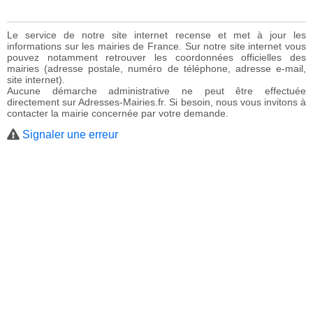
Le service de notre site internet recense et met à jour les
informations sur les mairies de France. Sur notre site internet vous
pouvez notamment retrouver les coordonnées officielles des
mairies (adresse postale, numéro de téléphone, adresse e-mail,
site internet).
Aucune démarche administrative ne peut être effectuée
directement sur Adresses-Mairies.fr. Si besoin, nous vous invitons à
contacter la mairie concernée par votre demande.
Signaler une erreur