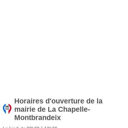
Horaires d'ouverture de la
mairie de La Chapelle-
Montbrandeix