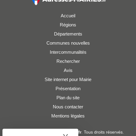
Accueil
Régions
Départements
Communes nouvelles
Intercommunalités
Rechercher
Avis
Site internet pour Mairie
Présentation
Plan du site
Nous contacter
Mentions légales
© 2019 - 2026
Adresses-Mairies.fr
. Tous droits réservés.