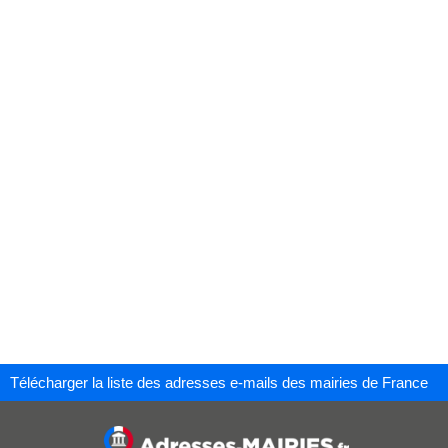
Télécharger la liste des adresses e-mails des mairies de France