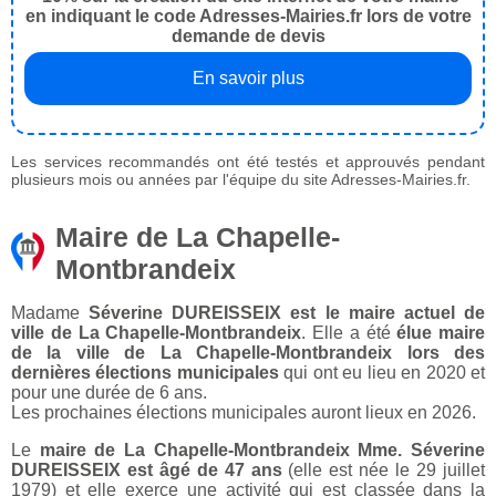
en indiquant le code Adresses-Mairies.fr lors de votre
demande de devis
En savoir plus
Les services recommandés ont été testés et approuvés pendant
plusieurs mois ou années par l'équipe du site Adresses-Mairies.fr.
Maire de La Chapelle-
Montbrandeix
Madame
Séverine DUREISSEIX est le maire actuel de
ville de La Chapelle-Montbrandeix
. Elle a été
élue maire
de la ville de La Chapelle-Montbrandeix lors des
dernières élections municipales
qui ont eu lieu en 2020 et
pour une durée de 6 ans.
Les prochaines élections municipales auront lieux en 2026.
Le
maire de La Chapelle-Montbrandeix Mme. Séverine
DUREISSEIX est âgé de 47 ans
(elle est née le 29 juillet
1979) et elle exerce une activité qui est classée dans la