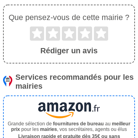
Que pensez-vous de cette mairie ?
Rédiger un avis
Services recommandés pour les
mairies
Grande sélection de
fournitures de bureau
au
meilleur
prix
pour les
mairies
, vos secrétaires, agents ou élus
Livraison rapide et gratuite dès 35€ ou sans