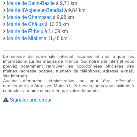
Mairie de Saint-Bazile
à 9,71 km
Mairie d'Abjat-sur-Bandiat
à 9,84 km
Mairie de Champsac
à 9,98 km
Mairie de Châlus
à 10,23 km
Mairie de Firbeix
à 11,09 km
Mairie de Miallet
à 11,48 km
Le service de notre site internet recense et met à jour les
informations sur les mairies de France. Sur notre site internet vous
pouvez notamment retrouver les coordonnées officielles des
mairies (adresse postale, numéro de téléphone, adresse e-mail,
site internet).
Aucune démarche administrative ne peut être effectuée
directement sur Adresses-Mairies.fr. Si besoin, nous vous invitons à
contacter la mairie concernée par votre demande.
Signaler une erreur