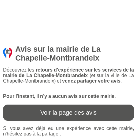
Avis sur la mairie de La
Chapelle-Montbrandeix
Découvrez les
retours d'expérience sur les services de la
mairie de La Chapelle-Montbrandeix
(et sur la ville de La
Chapelle-Montbrandeix) et
venez partager votre avis
.
Pour l'instant, il n'y a aucun avis sur cette mairie.
Voir la page des avis
Si vous avez déjà eu une expérience avec cette mairie,
n'hésitez pas à la partager.