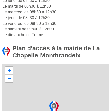
Le lundi de 08h30 à 12h30
Le mardi de 08h30 à 12h30
Le mercredi de 08h30 à 12h30
Le jeudi de 08h30 à 12h30
Le vendredi de 08h30 à 12h30
Le samedi de 09h00 à 12h00
Le dimanche de Fermé
Plan d'accès à la mairie de La
Chapelle-Montbrandeix
+
−