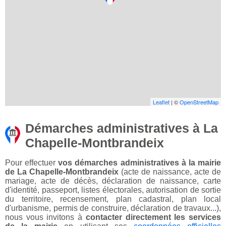
Leaflet
| ©
OpenStreetMap
Démarches administratives à La
Chapelle-Montbrandeix
Pour effectuer
vos démarches administratives à la mairie
de La Chapelle-Montbrandeix
(acte de naissance, acte de
mariage, acte de décès, déclaration de naissance, carte
d'identité, passeport, listes électorales, autorisation de sortie
du territoire, recensement, plan cadastral, plan local
d'urbanisme, permis de construire, déclaration de travaux...),
nous vous invitons à
contacter directement les services