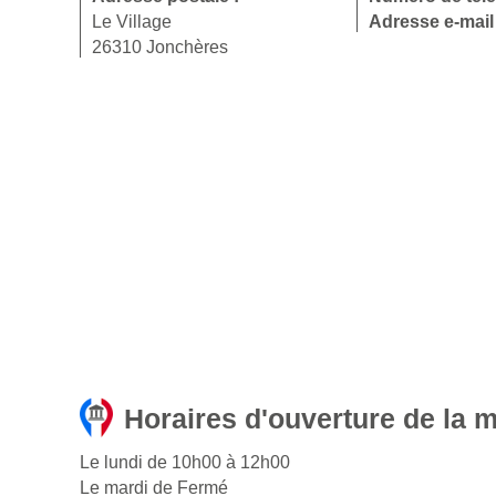
Le Village
Adresse e-mail
26310 Jonchères
Horaires d'ouverture de la 
Le lundi de 10h00 à 12h00
Le mardi de Fermé