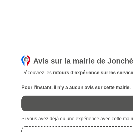
Avis sur la mairie de Jonch
Découvrez les
retours d'expérience sur les servic
Pour l'instant, il n'y a aucun avis sur cette mairie.
Si vous avez déjà eu une expérience avec cette mairie