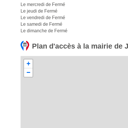
Le mercredi de Fermé
Le jeudi de Fermé
Le vendredi de Fermé
Le samedi de Fermé
Le dimanche de Fermé
Plan d'accès à la mairie de
+
−