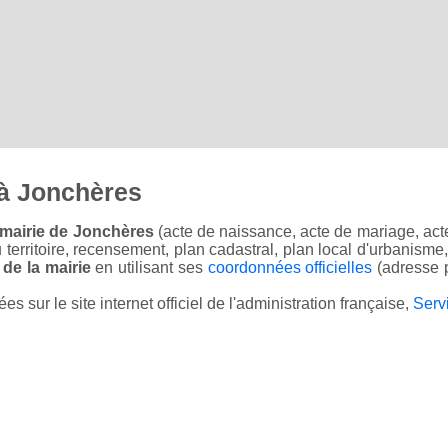
à Jonchères
 mairie de Jonchères
(acte de naissance, acte de mariage, acte
u territoire, recensement, plan cadastral, plan local d'urbanisme
 de la mairie
en utilisant ses
coordonnées officielles
(adresse p
sur le site internet officiel de l'administration française,
Serv