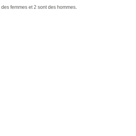
nt des femmes et 2 sont des hommes.