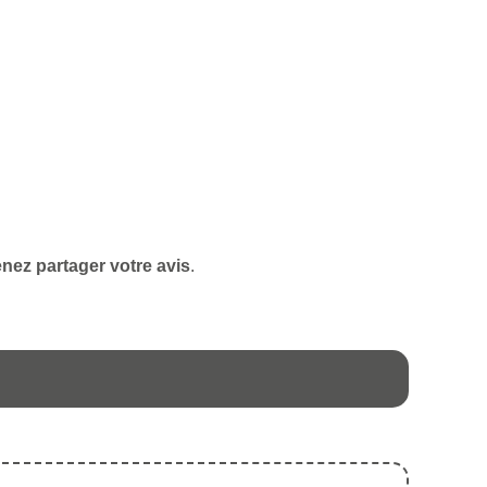
nez partager votre avis
.