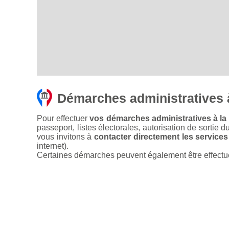
Démarches administratives 
Pour effectuer
vos démarches administratives à la
passeport, listes électorales, autorisation de sortie d
vous invitons à
contacter directement les services
internet).
Certaines démarches peuvent également être effectuées 