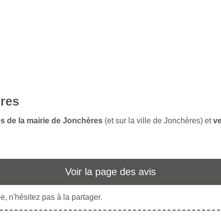
ères
es de la mairie de Jonchères
(et sur la ville de Jonchères) et
ve
Voir la page des avis
, n'hésitez pas à la partager.