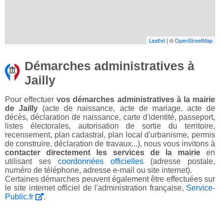
Leaflet
| ©
OpenStreetMap
Démarches administratives à
Jailly
Pour effectuer
vos démarches administratives à la mairie
de Jailly
(acte de naissance, acte de mariage, acte de
décès, déclaration de naissance, carte d'identité, passeport,
listes électorales, autorisation de sortie du territoire,
recensement, plan cadastral, plan local d'urbanisme, permis
de construire, déclaration de travaux...), nous vous invitons à
contacter directement les services de la mairie
en
utilisant ses
coordonnées officielles
(adresse postale,
numéro de téléphone, adresse e-mail ou site internet).
Certaines démarches peuvent également être effectuées sur
le site internet officiel de l'administration française,
Service-
Public.fr
.