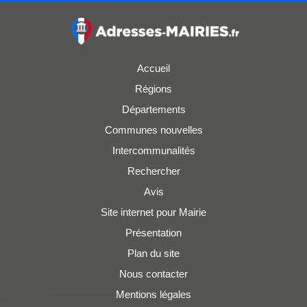
Accueil
Régions
Départements
Communes nouvelles
Intercommunalités
Rechercher
Avis
Site internet pour Mairie
Présentation
Plan du site
Nous contacter
Mentions légales