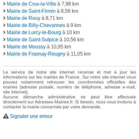
Mairie de Crux-la-Ville
à 7,98 km
Mairie de Saint-Firmin
à 8,58 km
Mairie de Rouy
à 8,71 km
Mairie de Billy-Chevannes
à 9 km
Mairie de Lurcy-le-Bourg
à 10 km
Mairie de Saint-Sulpice
à 10,56 km
Mairie de Moussy
à 10,95 km
Mairie de Frasnay-Reugny
à 11,05 km
Le service de notre site internet recense et met à jour les
informations sur les mairies de France. Sur notre site internet vous
pouvez notamment retrouver les coordonnées officielles des
mairies (adresse postale, numéro de téléphone, adresse e-mail,
site internet).
Aucune démarche administrative ne peut être effectuée
directement sur Adresses-Mairies.fr. Si besoin, nous vous invitons à
contacter la mairie concernée par votre demande.
Signaler une erreur