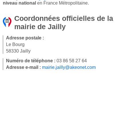
niveau national
en France Métropolitaine.
Coordonnées officielles de la
mairie de Jailly
Adresse postale :
Le Bourg
58330 Jailly
Numéro de téléphone :
03 86 58 27 64
Adresse e-mail :
mairie.jailly@akeonet.com