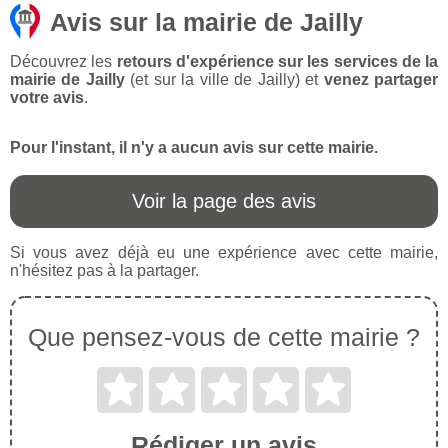
Avis sur la mairie de Jailly
Découvrez les
retours d'expérience sur les services de la
mairie de Jailly
(et sur la ville de Jailly) et
venez partager
votre avis
.
Pour l'instant, il n'y a aucun avis sur cette mairie.
Voir la page des avis
Si vous avez déjà eu une expérience avec cette mairie,
n'hésitez pas à la partager.
Que pensez-vous de cette mairie ?
Rédiger un avis