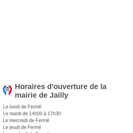
Horaires d'ouverture de la
mairie de Jailly
Le lundi de Fermé
Le mardi de 14h00 à 17h30
Le mercredi de Fermé
Le jeudi de Fermé