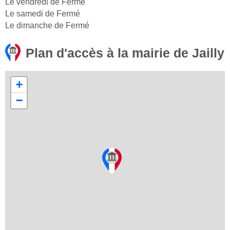
Le vendredi de Fermé
Le samedi de Fermé
Le dimanche de Fermé
Plan d'accès à la mairie de Jailly
+
−