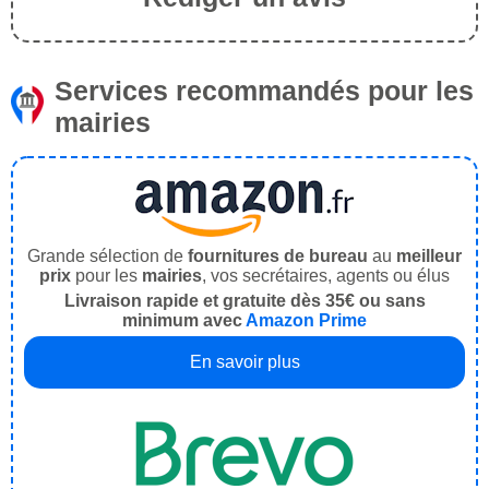
Services recommandés pour les
mairies
Grande sélection de
fournitures de bureau
au
meilleur
prix
pour les
mairies
, vos secrétaires, agents ou élus
Livraison rapide et gratuite dès 35€ ou sans
minimum avec
Amazon Prime
En savoir plus