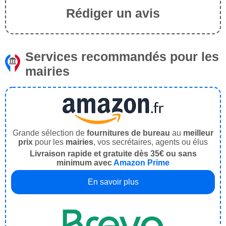
Rédiger un avis
Services recommandés pour les
mairies
Grande sélection de
fournitures de bureau
au
meilleur
prix
pour les
mairies
, vos secrétaires, agents ou élus
Livraison rapide et gratuite dès 35€ ou sans
minimum avec
Amazon Prime
En savoir plus