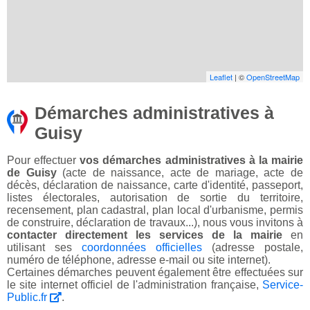
Leaflet
| ©
OpenStreetMap
Démarches administratives à
Guisy
Pour effectuer
vos démarches administratives à la mairie
de Guisy
(acte de naissance, acte de mariage, acte de
décès, déclaration de naissance, carte d'identité, passeport,
listes électorales, autorisation de sortie du territoire,
recensement, plan cadastral, plan local d'urbanisme, permis
de construire, déclaration de travaux...), nous vous invitons à
contacter directement les services de la mairie
en
utilisant ses
coordonnées officielles
(adresse postale,
numéro de téléphone, adresse e-mail ou site internet).
Certaines démarches peuvent également être effectuées sur
le site internet officiel de l'administration française,
Service-
Public.fr
.