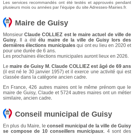
Les services recommandés ont été testés et approuvés pendant
plusieurs mois ou années par l'équipe du site Adresses-Mairies.fr.
Maire de Guisy
Monsieur
Claude COLLIEZ est le maire actuel de ville de
Guisy
. Il a été
élu maire de la ville de Guisy lors des
dernières élections municipales
qui ont eu lieu en 2020 et
pour une durée de 6 ans.
Les prochaines élections municipales auront lieux en 2026.
Le
maire de Guisy M. Claude COLLIEZ est âgé de 69 ans
(il est né le 30 janvier 1957) et il exerce une activité qui est
classée dans la catégorie ancien cadre.
En France, 426 autres maires ont le même prénom que le
maire de Guisy, Claude et 5724 autres maires ont un métier
similaire, ancien cadre.
Conseil municipal de Guisy
En plus du Maire, le
conseil municipal de la ville de Guisy
se compose de 10 conseillers municipaux
. 4 sont des