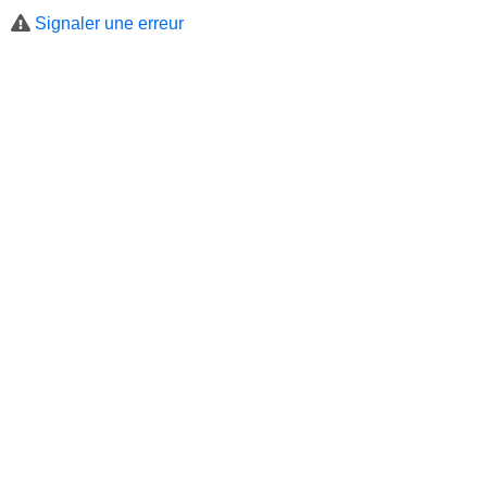
Signaler une erreur