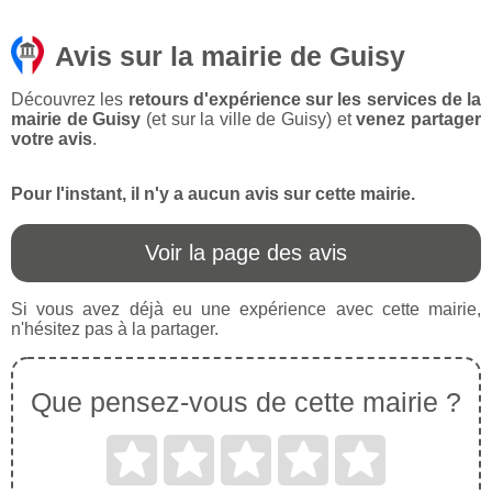
Avis sur la mairie de Guisy
Découvrez les
retours d'expérience sur les services de la
mairie de Guisy
(et sur la ville de Guisy) et
venez partager
votre avis
.
Pour l'instant, il n'y a aucun avis sur cette mairie.
Voir la page des avis
Si vous avez déjà eu une expérience avec cette mairie,
n'hésitez pas à la partager.
Que pensez-vous de cette mairie ?