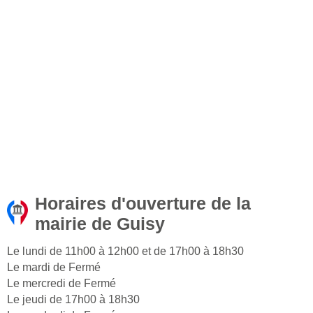
Horaires d'ouverture de la
mairie de Guisy
Le lundi de 11h00 à 12h00 et de 17h00 à 18h30
Le mardi de Fermé
Le mercredi de Fermé
Le jeudi de 17h00 à 18h30