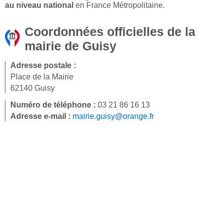
au niveau national
en France Métropolitaine.
Coordonnées officielles de la
mairie de Guisy
Adresse postale :
Place de la Mairie
62140 Guisy
Numéro de téléphone :
03 21 86 16 13
Adresse e-mail :
mairie.guisy@orange.fr