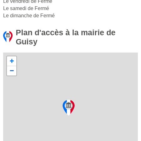
Le vendredi de Fermé
Le samedi de Fermé
Le dimanche de Fermé
Plan d'accès à la mairie de
Guisy
+
−