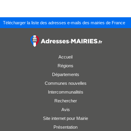
Télécharger la liste des adresses e-mails des mairies de France
Accueil
Régions
Départements
Communes nouvelles
Intercommunalités
Rechercher
Avis
Site internet pour Mairie
Présentation