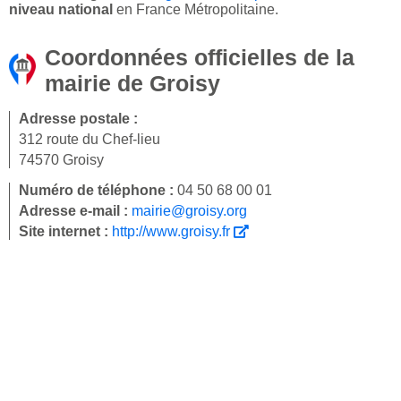
niveau national
en France Métropolitaine.
Coordonnées officielles de la
mairie de Groisy
Adresse postale :
312 route du Chef-lieu
74570 Groisy
Numéro de téléphone :
04 50 68 00 01
Adresse e-mail :
mairie@groisy.org
Site internet :
http://www.groisy.fr