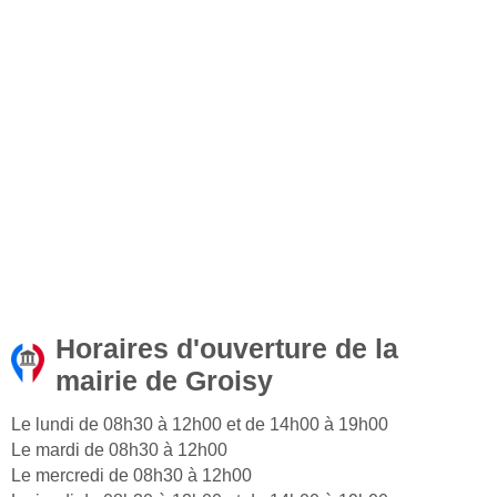
Horaires d'ouverture de la
mairie de Groisy
Le lundi de 08h30 à 12h00 et de 14h00 à 19h00
Le mardi de 08h30 à 12h00
Le mercredi de 08h30 à 12h00