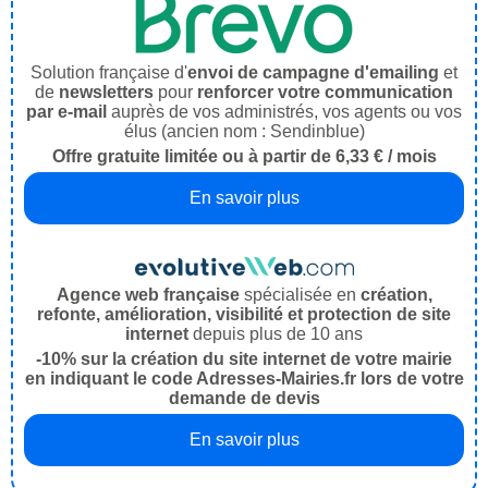
Solution française d'
envoi de campagne d'emailing
et
de
newsletters
pour
renforcer votre communication
par e-mail
auprès de vos administrés, vos agents ou vos
élus (ancien nom : Sendinblue)
Offre gratuite limitée ou à partir de 6,33 € / mois
En savoir plus
Agence web française
spécialisée en
création,
refonte, amélioration, visibilité et protection de site
internet
depuis plus de 10 ans
-10% sur la création du site internet de votre mairie
en indiquant le code Adresses-Mairies.fr lors de votre
demande de devis
En savoir plus