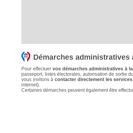
Démarches administratives à
Pour effectuer
vos démarches administratives à la 
passeport, listes électorales, autorisation de sortie d
vous invitons à
contacter directement les services
internet).
Certaines démarches peuvent également être effectuées 