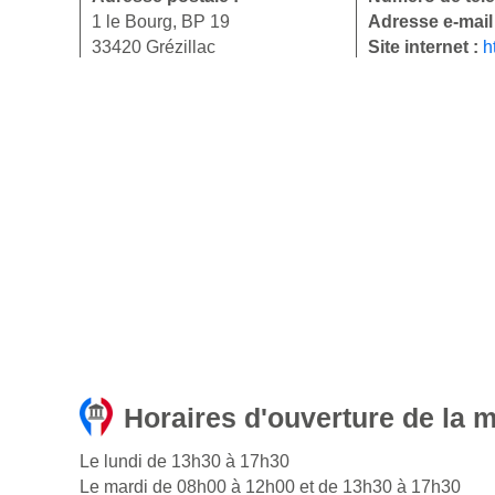
1 le Bourg, BP 19
Adresse e-mail
33420 Grézillac
Site internet :
h
Horaires d'ouverture de la m
Le lundi de 13h30 à 17h30
Le mardi de 08h00 à 12h00 et de 13h30 à 17h30