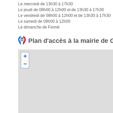
Le mercredi de 13h30 à 17h30
Le jeudi de 08h00 à 12h00 et de 13h30 à 17h30
Le vendredi de 08h00 à 12h00 et de 13h30 à 17h30
Le samedi de 09h00 à 12h00
Le dimanche de Fermé
Plan d'accès à la mairie de 
+
−