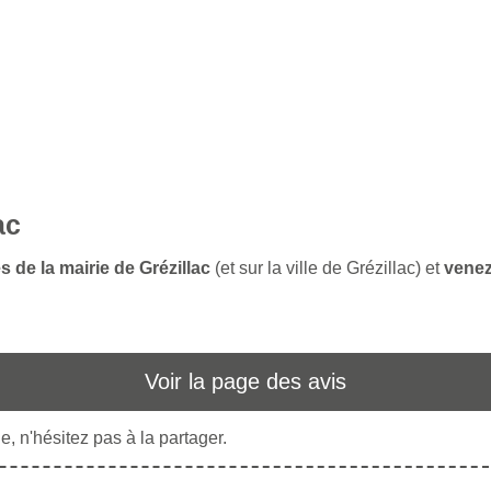
ac
s de la mairie de Grézillac
(et sur la ville de Grézillac) et
venez
Voir la page des avis
, n'hésitez pas à la partager.