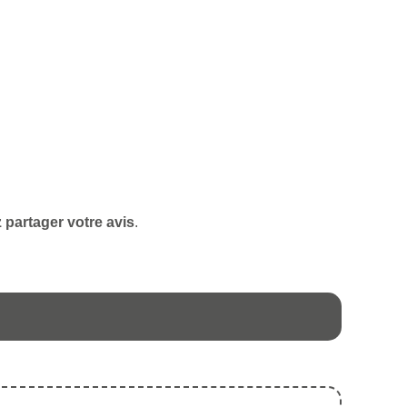
 partager votre avis
.