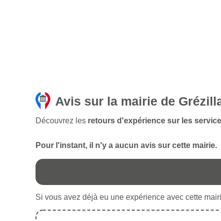
Avis sur la mairie de Grézill
Découvrez les
retours d'expérience sur les service
Pour l'instant, il n'y a aucun avis sur cette mairie.
Si vous avez déjà eu une expérience avec cette mairie