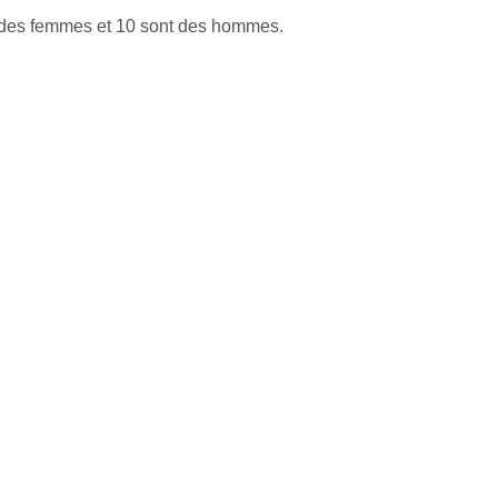
t des femmes et 10 sont des hommes.