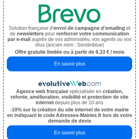
Solution française d'
envoi de campagne d'emailing
et
de
newsletters
pour
renforcer votre communication
par e-mail
auprès de vos administrés, vos agents ou vos
élus (ancien nom : Sendinblue)
Offre gratuite limitée ou à partir de 6,33 € / mois
En savoir plus
Agence web française
spécialisée en
création,
refonte, amélioration, visibilité et protection de site
internet
depuis plus de 10 ans
-10% sur la création du site internet de votre mairie
en indiquant le code Adresses-Mairies.fr lors de votre
demande de devis
En savoir plus