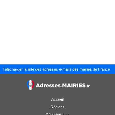
Télécharger la liste des adresses e-mails des mairies de France
Accueil
Régions
Départements