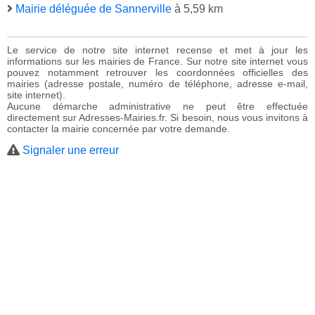
Mairie déléguée de Sannerville
à 5,59 km
Le service de notre site internet recense et met à jour les
informations sur les mairies de France. Sur notre site internet vous
pouvez notamment retrouver les coordonnées officielles des
mairies (adresse postale, numéro de téléphone, adresse e-mail,
site internet).
Aucune démarche administrative ne peut être effectuée
directement sur Adresses-Mairies.fr. Si besoin, nous vous invitons à
contacter la mairie concernée par votre demande.
Signaler une erreur