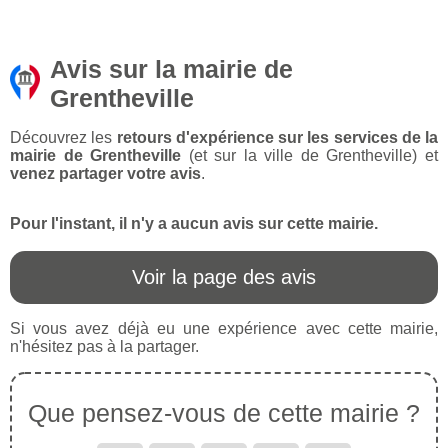
Avis sur la mairie de
Grentheville
Découvrez les
retours d'expérience sur les services de la
mairie de Grentheville
(et sur la ville de Grentheville) et
venez partager votre avis
.
Pour l'instant, il n'y a aucun avis sur cette mairie.
Voir la page des avis
Si vous avez déjà eu une expérience avec cette mairie,
n'hésitez pas à la partager.
Que pensez-vous de cette mairie ?