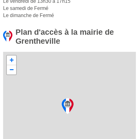
Le vendredi de 13h30 à 17h15
Le samedi de Fermé
Le dimanche de Fermé
Plan d'accès à la mairie de
Grentheville
+
−