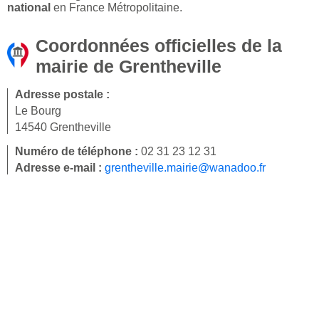
national
en France Métropolitaine.
Coordonnées officielles de la
mairie de Grentheville
Adresse postale :
Le Bourg
14540 Grentheville
Numéro de téléphone :
02 31 23 12 31
Adresse e-mail :
grentheville.mairie@wanadoo.fr