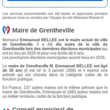
Les services recommandés ont été testés et approuvés pendant
plusieurs mois ou années par l'équipe du site Adresses-Mairies.fr.
Maire de Grentheville
Monsieur
Emmanuel BELLEE est le maire actuel de ville
de Grentheville
. Il a été
élu maire de la ville de
Grentheville lors des dernières élections municipales
qui
ont eu lieu en 2020 et pour une durée de 6 ans.
Les prochaines élections municipales auront lieux en 2026.
Le
maire de Grentheville M. Emmanuel BELLEE est âgé
de 30 ans
(il est né le 3 janvier 1996) et il exerce une
activité qui est classée dans la catégorie cadre de la
fonction publique.
En France, 137 autres maires ont le même prénom que le
maire de Grentheville, Emmanuel et 1883 autres maires ont
un métier similaire, cadre de la fonction publique.
Conseil municipal de