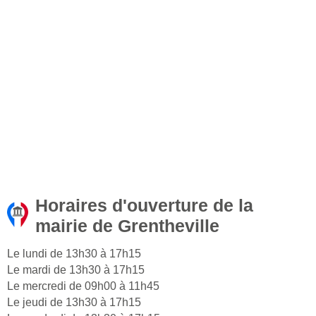
Horaires d'ouverture de la
mairie de Grentheville
Le lundi de 13h30 à 17h15
Le mardi de 13h30 à 17h15
Le mercredi de 09h00 à 11h45
Le jeudi de 13h30 à 17h15