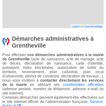
Leaflet
| ©
OpenStreetMap
Démarches administratives à
Grentheville
Pour effectuer
vos démarches administratives à la mairie
de Grentheville
(acte de naissance, acte de mariage, acte
de décès, déclaration de naissance, carte d'identité,
passeport, listes électorales, autorisation de sortie du
territoire, recensement, plan cadastral, plan local
d'urbanisme, permis de construire, déclaration de travaux...),
nous vous invitons à
contacter directement les services
de la mairie
en utilisant ses
coordonnées officielles
(adresse postale, numéro de téléphone, adresse e-mail ou
site internet).
Certaines démarches peuvent également être effectuées sur
le site internet officiel de l'administration française,
Service-
Public.fr
.