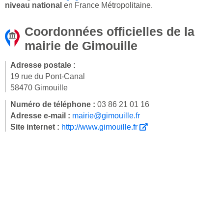
niveau national
en France Métropolitaine.
Coordonnées officielles de la
mairie de Gimouille
Adresse postale :
19 rue du Pont-Canal
58470 Gimouille
Numéro de téléphone :
03 86 21 01 16
Adresse e-mail :
mairie@gimouille.fr
Site internet :
http://www.gimouille.fr