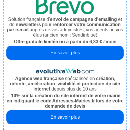
Solution française d'
envoi de campagne d'emailing
et
de
newsletters
pour
renforcer votre communication
par e-mail
auprès de vos administrés, vos agents ou vos
élus (ancien nom : Sendinblue)
Offre gratuite limitée ou à partir de 6,33 € / mois
En savoir plus
Agence web française
spécialisée en
création,
refonte, amélioration, visibilité et protection de site
internet
depuis plus de 10 ans
-10% sur la création du site internet de votre mairie
en indiquant le code Adresses-Mairies.fr lors de votre
demande de devis
En savoir plus