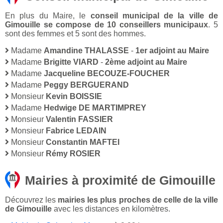
En plus du Maire, le
conseil municipal de la ville de
Gimouille se compose de 10 conseillers municipaux
. 5
sont des femmes et 5 sont des hommes.
Madame
Amandine THALASSE
-
1er adjoint au Maire
Madame
Brigitte VIARD
-
2ème adjoint au Maire
Madame
Jacqueline BECOUZE-FOUCHER
Madame
Peggy BERGUERAND
Monsieur
Kevin BOISSIE
Madame
Hedwige DE MARTIMPREY
Monsieur
Valentin FASSIER
Monsieur
Fabrice LEDAIN
Monsieur
Constantin MAFTEI
Monsieur
Rémy ROSIER
Mairies à proximité de Gimouille
Découvrez les
mairies les plus proches de celle de la ville
de Gimouille
avec les distances en kilomètres.