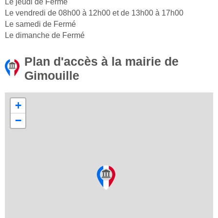
Le jeudi de Fermé
Le vendredi de 08h00 à 12h00 et de 13h00 à 17h00
Le samedi de Fermé
Le dimanche de Fermé
Plan d'accès à la mairie de
Gimouille
+
−