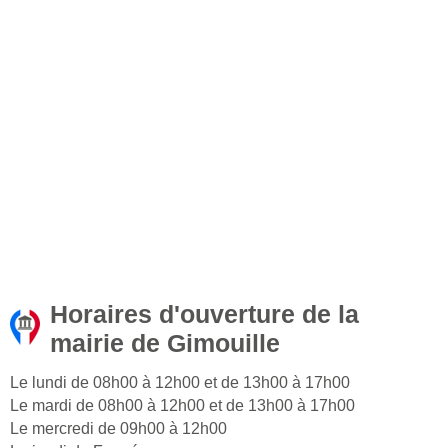
Horaires d'ouverture de la
mairie de Gimouille
Le lundi de 08h00 à 12h00 et de 13h00 à 17h00
Le mardi de 08h00 à 12h00 et de 13h00 à 17h00
Le mercredi de 09h00 à 12h00