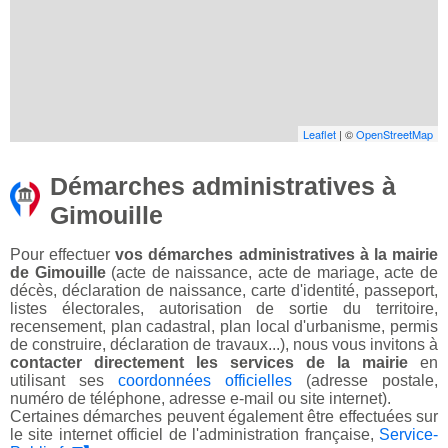
Leaflet
| ©
OpenStreetMap
Démarches administratives à
Gimouille
Pour effectuer
vos démarches administratives à la mairie
de Gimouille
(acte de naissance, acte de mariage, acte de
décès, déclaration de naissance, carte d'identité, passeport,
listes électorales, autorisation de sortie du territoire,
recensement, plan cadastral, plan local d'urbanisme, permis
de construire, déclaration de travaux...), nous vous invitons à
contacter directement les services de la mairie
en
utilisant ses
coordonnées officielles
(adresse postale,
numéro de téléphone, adresse e-mail ou site internet).
Certaines démarches peuvent également être effectuées sur
le site internet officiel de l'administration française,
Service-