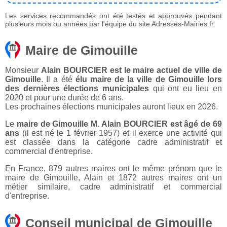
Les services recommandés ont été testés et approuvés pendant
plusieurs mois ou années par l'équipe du site Adresses-Mairies.fr.
Maire de Gimouille
Monsieur
Alain BOURCIER est le maire actuel de ville de
Gimouille
. Il a été
élu maire de la ville de Gimouille lors
des dernières élections municipales
qui ont eu lieu en
2020 et pour une durée de 6 ans.
Les prochaines élections municipales auront lieux en 2026.
Le
maire de Gimouille M. Alain BOURCIER est âgé de 69
ans
(il est né le 1 février 1957) et il exerce une activité qui
est classée dans la catégorie cadre administratif et
commercial d'entreprise.
En France, 879 autres maires ont le même prénom que le
maire de Gimouille, Alain et 1872 autres maires ont un
métier similaire, cadre administratif et commercial
d'entreprise.
Conseil municipal de Gimouille