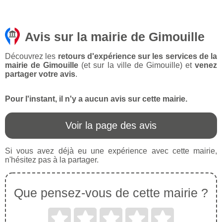
Avis sur la mairie de Gimouille
Découvrez les
retours d'expérience sur les services de la
mairie de Gimouille
(et sur la ville de Gimouille) et
venez
partager votre avis
.
Pour l'instant, il n'y a aucun avis sur cette mairie.
Voir la page des avis
Si vous avez déjà eu une expérience avec cette mairie,
n'hésitez pas à la partager.
Que pensez-vous de cette mairie ?