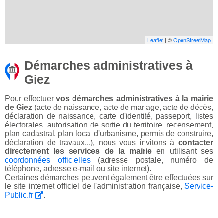
Leaflet
| ©
OpenStreetMap
Démarches administratives à
Giez
Pour effectuer
vos démarches administratives à la mairie
de Giez
(acte de naissance, acte de mariage, acte de décès,
déclaration de naissance, carte d'identité, passeport, listes
électorales, autorisation de sortie du territoire, recensement,
plan cadastral, plan local d'urbanisme, permis de construire,
déclaration de travaux...), nous vous invitons à
contacter
directement les services de la mairie
en utilisant ses
coordonnées officielles
(adresse postale, numéro de
téléphone, adresse e-mail ou site internet).
Certaines démarches peuvent également être effectuées sur
le site internet officiel de l'administration française,
Service-
Public.fr
.