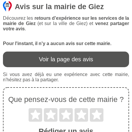
Avis sur la mairie de Giez
Découvrez les
retours d'expérience sur les services de la
mairie de Giez
(et sur la ville de Giez) et
venez partager
votre avis
.
Pour l'instant, il n'y a aucun avis sur cette mairie.
Voir la page des avis
Si vous avez déjà eu une expérience avec cette mairie,
n'hésitez pas à la partager.
Que pensez-vous de cette mairie ?
Rédiger un avis