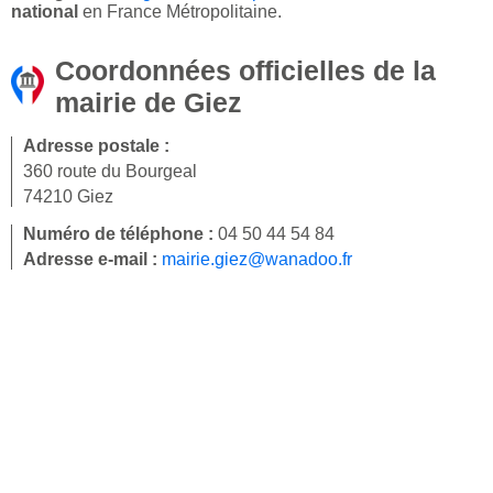
national
en France Métropolitaine.
Coordonnées officielles de la
mairie de Giez
Adresse postale :
360 route du Bourgeal
74210 Giez
Numéro de téléphone :
04 50 44 54 84
Adresse e-mail :
mairie.giez@wanadoo.fr