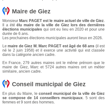
Maire de Giez
Monsieur
Marc PAGET est le maire actuel de ville de Giez
.
Il a été
élu maire de la ville de Giez lors des dernières
élections municipales
qui ont eu lieu en 2020 et pour une
durée de 6 ans.
Les prochaines élections municipales auront lieux en 2026.
Le
maire de Giez M. Marc PAGET est âgé de 68 ans
(il est
né le 2 juin 1958) et il exerce une activité qui est classée
dans la catégorie ancien cadre.
En France, 279 autres maires ont le même prénom que le
maire de Giez, Marc et 5724 autres maires ont un métier
similaire, ancien cadre.
Conseil municipal de Giez
En plus du Maire, le
conseil municipal de la ville de Giez
se compose de 14 conseillers municipaux
. 5 sont des
femmes et 9 sont des hommes.