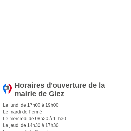
Horaires d'ouverture de la
mairie de Giez
Le lundi de 17h00 à 19h00
Le mardi de Fermé
Le mercredi de 08h30 à 11h30
Le jeudi de 14h30 à 17h30