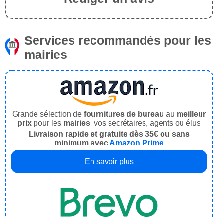
Services recommandés pour les
mairies
Grande sélection de
fournitures de bureau
au
meilleur
prix
pour les
mairies
, vos secrétaires, agents ou élus
Livraison rapide et gratuite dès 35€ ou sans
minimum avec
Amazon Prime
En savoir plus