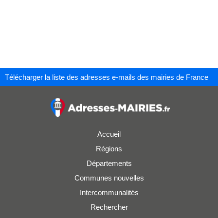
Télécharger la liste des adresses e-mails des mairies de France
Accueil
Régions
Départements
Communes nouvelles
Intercommunalités
Rechercher