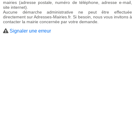
mairies (adresse postale, numéro de téléphone, adresse e-mail,
site internet).
Aucune démarche administrative ne peut être effectuée
directement sur Adresses-Mairies.fr. Si besoin, nous vous invitons à
contacter la mairie concernée par votre demande.
Signaler une erreur