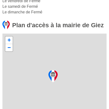
Le vendredi de Fermé
Le samedi de Fermé
Le dimanche de Fermé
Plan d'accès à la mairie de Giez
+
−