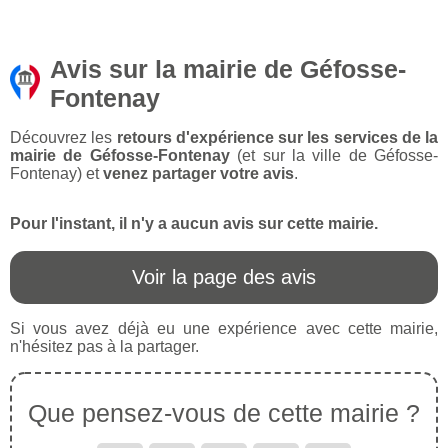
Avis sur la mairie de Géfosse-
Fontenay
Découvrez les
retours d'expérience sur les services de la
mairie de Géfosse-Fontenay
(et sur la ville de Géfosse-
Fontenay) et
venez partager votre avis
.
Pour l'instant, il n'y a aucun avis sur cette mairie.
Voir la page des avis
Si vous avez déjà eu une expérience avec cette mairie,
n'hésitez pas à la partager.
Que pensez-vous de cette mairie ?