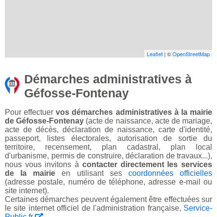
Leaflet
| ©
OpenStreetMap
Démarches administratives à
Géfosse-Fontenay
Pour effectuer
vos démarches administratives à la mairie
de Géfosse-Fontenay
(acte de naissance, acte de mariage,
acte de décès, déclaration de naissance, carte d'identité,
passeport, listes électorales, autorisation de sortie du
territoire, recensement, plan cadastral, plan local
d'urbanisme, permis de construire, déclaration de travaux...),
nous vous invitons à
contacter directement les services
de la mairie
en utilisant ses
coordonnées officielles
(adresse postale, numéro de téléphone, adresse e-mail ou
site internet).
Certaines démarches peuvent également être effectuées sur
le site internet officiel de l'administration française,
Service-
Public.fr
.