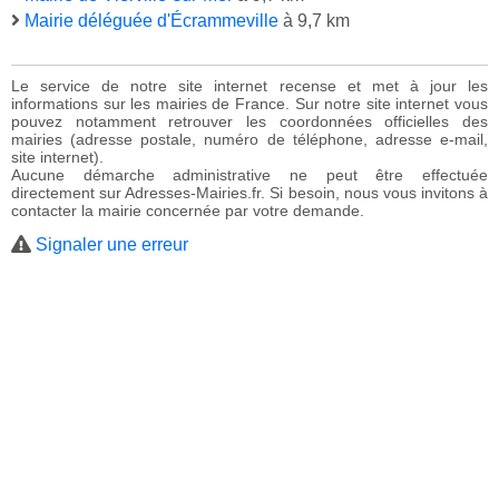
Mairie déléguée d'Écrammeville
à 9,7 km
Le service de notre site internet recense et met à jour les
informations sur les mairies de France. Sur notre site internet vous
pouvez notamment retrouver les coordonnées officielles des
mairies (adresse postale, numéro de téléphone, adresse e-mail,
site internet).
Aucune démarche administrative ne peut être effectuée
directement sur Adresses-Mairies.fr. Si besoin, nous vous invitons à
contacter la mairie concernée par votre demande.
Signaler une erreur