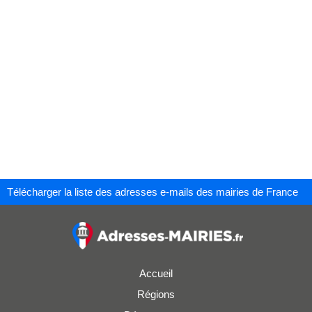
Télécharger la liste des adresses e-mails des mairies de France
Accueil
Régions