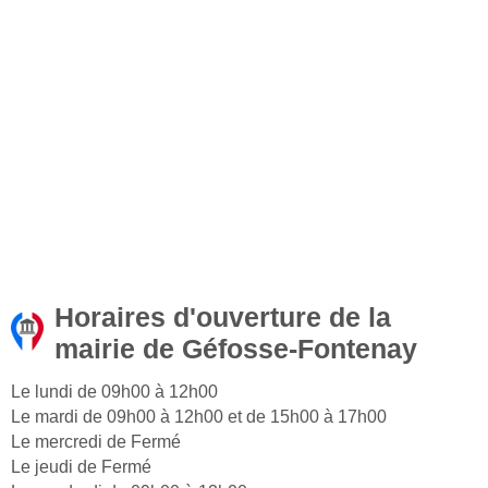
Horaires d'ouverture de la
mairie de Géfosse-Fontenay
Le lundi de 09h00 à 12h00
Le mardi de 09h00 à 12h00 et de 15h00 à 17h00
Le mercredi de Fermé
Le jeudi de Fermé