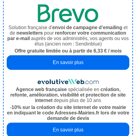
Solution française d'
envoi de campagne d'emailing
et
de
newsletters
pour
renforcer votre communication
par e-mail
auprès de vos administrés, vos agents ou vos
élus (ancien nom : Sendinblue)
Offre gratuite limitée ou à partir de 6,33 € / mois
En savoir plus
Agence web française
spécialisée en
création,
refonte, amélioration, visibilité et protection de site
internet
depuis plus de 10 ans
-10% sur la création du site internet de votre mairie
en indiquant le code Adresses-Mairies.fr lors de votre
demande de devis
En savoir plus