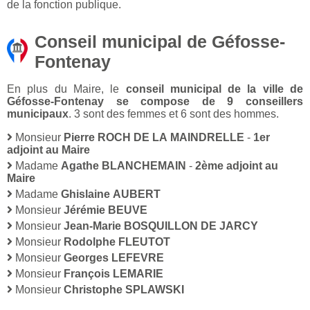
de la fonction publique.
Conseil municipal de Géfosse-
Fontenay
En plus du Maire, le
conseil municipal de la ville de
Géfosse-Fontenay se compose de 9 conseillers
municipaux
. 3 sont des femmes et 6 sont des hommes.
Monsieur
Pierre ROCH DE LA MAINDRELLE
-
1er
adjoint au Maire
Madame
Agathe BLANCHEMAIN
-
2ème adjoint au
Maire
Madame
Ghislaine AUBERT
Monsieur
Jérémie BEUVE
Monsieur
Jean-Marie BOSQUILLON DE JARCY
Monsieur
Rodolphe FLEUTOT
Monsieur
Georges LEFEVRE
Monsieur
François LEMARIE
Monsieur
Christophe SPLAWSKI