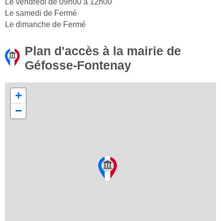
Le vendredi de 09h00 à 12h00
Le samedi de Fermé
Le dimanche de Fermé
Plan d'accès à la mairie de
Géfosse-Fontenay
+
−