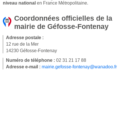
niveau national
en France Métropolitaine.
Coordonnées officielles de la
mairie de Géfosse-Fontenay
Adresse postale :
12 rue de la Mer
14230 Géfosse-Fontenay
Numéro de téléphone :
02 31 21 17 88
Adresse e-mail :
mairie.gefosse-fontenay@wanadoo.fr