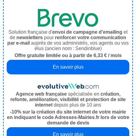
Solution française d'
envoi de campagne d'emailing
et
de
newsletters
pour
renforcer votre communication
par e-mail
auprès de vos administrés, vos agents ou vos
élus (ancien nom : Sendinblue)
Offre gratuite limitée ou à partir de 6,33 € / mois
En savoir plus
Agence web française
spécialisée en
création,
refonte, amélioration, visibilité et protection de site
internet
depuis plus de 10 ans
-10% sur la création du site internet de votre mairie
en indiquant le code Adresses-Mairies.fr lors de votre
demande de devis
En savoir plus