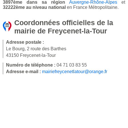
3897ème dans sa région
Auvergne-Rhône-Alpes
et
32222ème au niveau national
en France Métropolitaine.
Coordonnées officielles de la
mairie de Freycenet-la-Tour
Adresse postale :
Le Bourg, 2 route des Barthes
43150 Freycenet-la-Tour
Numéro de téléphone :
04 71 03 83 55
Adresse e-mail :
mairiefreycenetlatour@orange.fr