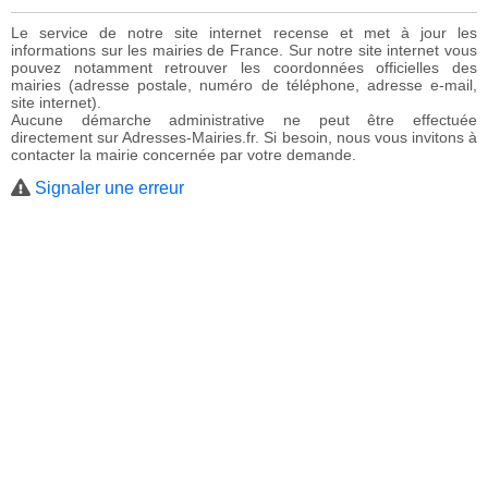
Le service de notre site internet recense et met à jour les
informations sur les mairies de France. Sur notre site internet vous
pouvez notamment retrouver les coordonnées officielles des
mairies (adresse postale, numéro de téléphone, adresse e-mail,
site internet).
Aucune démarche administrative ne peut être effectuée
directement sur Adresses-Mairies.fr. Si besoin, nous vous invitons à
contacter la mairie concernée par votre demande.
Signaler une erreur