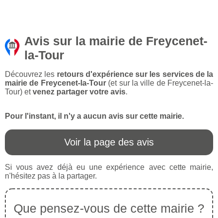
Avis sur la mairie de Freycenet-
la-Tour
Découvrez les
retours d'expérience sur les services de la
mairie de Freycenet-la-Tour
(et sur la ville de Freycenet-la-
Tour) et
venez partager votre avis
.
Pour l'instant, il n'y a aucun avis sur cette mairie.
Voir la page des avis
Si vous avez déjà eu une expérience avec cette mairie,
n'hésitez pas à la partager.
Que pensez-vous de cette mairie ?