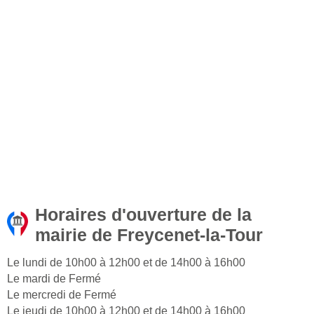
Horaires d'ouverture de la
mairie de Freycenet-la-Tour
Le lundi de 10h00 à 12h00 et de 14h00 à 16h00
Le mardi de Fermé
Le mercredi de Fermé
Le jeudi de 10h00 à 12h00 et de 14h00 à 16h00