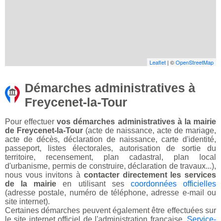
Leaflet
| ©
OpenStreetMap
Démarches administratives à
Freycenet-la-Tour
Pour effectuer
vos démarches administratives à la mairie
de Freycenet-la-Tour
(acte de naissance, acte de mariage,
acte de décès, déclaration de naissance, carte d'identité,
passeport, listes électorales, autorisation de sortie du
territoire, recensement, plan cadastral, plan local
d'urbanisme, permis de construire, déclaration de travaux...),
nous vous invitons à
contacter directement les services
de la mairie
en utilisant ses
coordonnées officielles
(adresse postale, numéro de téléphone, adresse e-mail ou
site internet).
Certaines démarches peuvent également être effectuées sur
le site internet officiel de l'administration française,
Service-