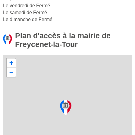
Le vendredi de Fermé
Le samedi de Fermé
Le dimanche de Fermé
Plan d'accès à la mairie de
Freycenet-la-Tour
+
−